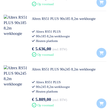
Op voorraad
Altrex RS51 PLUS 90x185 8,2m werkhoogte
Altrex RS51 PLUS
90x185 8,2m werkhoogte
Houten platform
€ 5.636,00
excl. BTW
Op voorraad
Altrex RS51 PLUS 90x245 8,2m werkhoogte
Altrex RS51 PLUS
90x245 8,2m werkhoogte
Houten platform
€ 5.809,00
excl. BTW
Op voorraad