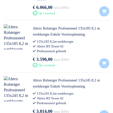
€ 6.066,00
excl. BTW
Op voorraad
Altrex Rolsteiger Professioneel 135x185 8,2 m
werkhoogte Enkele Voorloopleuning
135x185 8,2m werkhoogte
Altrex RS Tower 42
Professioneel gebruik
€ 3.590,00
excl. BTW
Op voorraad
Altrex Rolsteiger Professioneel 135x245 8,2 m
werkhoogte Enkele Voorloopleuning
135x245 8,2m werkhoogte
Altrex RS Tower 42
Professioneel gebruik
€ 3.814,00
excl. BTW