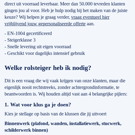
direct uit voorraad leverbaar. Meer dan 50.000 tevreden klanten
gingen jou al voor. Heb je hulp nodig bij het maken van de juiste
keuze? Wij helpen je graag verder,
vraag eventueel hier
vrijblijvend jouw gepersonaliseerde offerte
aan.
- EN-1004 gecertificeerd
- Steigerklasse 3
- Snelle levering uit eigen voorraad
- Geschikt voor dagelijks intensief gebruik
Welke rolsteiger heb ik nodig?
Dit is een vraag die wij vaak krijgen van onze klanten, maar die
eigenlijk nooit rechtstreeks, zonder achtergrondinformatie, te
beantwoorden is. Wij houden altijd vast aan 4 belangrijke pijlers:
1. Wat voor klus ga je doen?
Kies je stellage op basis van de klussen die jij uitvoert
Binnenwerk (plafond, wanden, installatiewerk, stucwerk,
schilderwerk binnen)