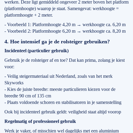
werken. Deze ligt gemiddeld ongeveer 2 meter boven het platform
(platformhoogte) waarop je staat. Samengevat: werkhoogte =
platformhoogte + 2 meter.
- Voorbeeld 1: Platformhoogte 4,20 m → werkhoogte ca. 6,20 m
- Voorbeeld 2: Platformhoogte 6,20 m → werkhoogte ca. 8,20 m
4. Hoe intensief ga je de rolsteiger gebruiken?
Incidenteel (particulier gebruik)
Gebruik je de rolsteiger af en toe? Dat kan prima, zolang je kiest
voor:
- Veilig steigermateriaal uit Nederland, zoals van het merk
Skyworks
- Kies de juiste breedte: meeste particulieren kiezen voor de
breedte 90 cm of 135 cm
- Plaats voldoende schoren en stabilisatoren in je samenstelling
Ook bij incidenteel gebruik geldt: veiligheid staat altijd voorop
Regelmatig of professioneel gebruik
Werk je vaker, of misschien wel dagelijks met een aluminium