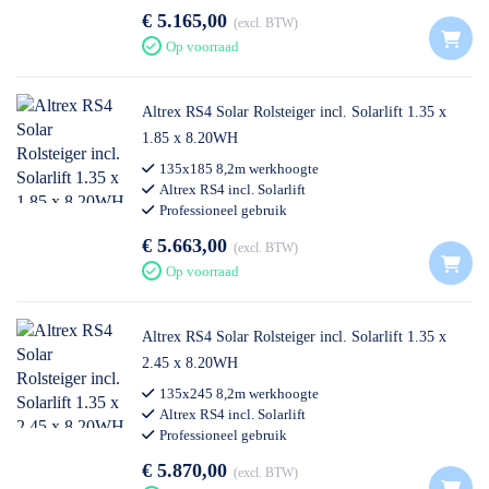
€ 5.165,00
excl. BTW
Op voorraad
Altrex RS4 Solar Rolsteiger incl. Solarlift 1.35 x
1.85 x 8.20WH
135x185 8,2m werkhoogte
Altrex RS4 incl. Solarlift
Professioneel gebruik
€ 5.663,00
excl. BTW
Op voorraad
Altrex RS4 Solar Rolsteiger incl. Solarlift 1.35 x
2.45 x 8.20WH
135x245 8,2m werkhoogte
Altrex RS4 incl. Solarlift
Professioneel gebruik
€ 5.870,00
excl. BTW