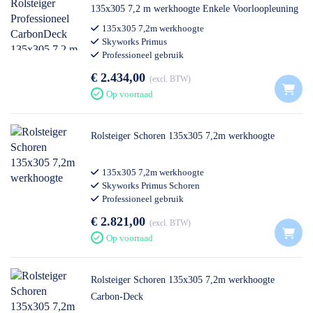
135x305 7,2 m werkhoogte Enkele Voorloopleuning
135x305 7,2m werkhoogte
Skyworks Primus
Professioneel gebruik
€ 2.434,00
excl. BTW
Op voorraad
Rolsteiger Schoren 135x305 7,2m werkhoogte
135x305 7,2m werkhoogte
Skyworks Primus Schoren
Professioneel gebruik
€ 2.821,00
excl. BTW
Op voorraad
Rolsteiger Schoren 135x305 7,2m werkhoogte
Carbon-Deck