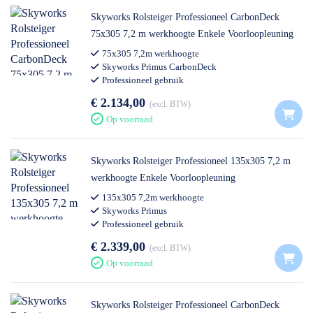
Skyworks Rolsteiger Professioneel CarbonDeck
75x305 7,2 m werkhoogte Enkele Voorloopleuning
75x305 7,2m werkhoogte
Skyworks Primus CarbonDeck
Professioneel gebruik
€ 2.134,00
excl. BTW
Op voorraad
Skyworks Rolsteiger Professioneel 135x305 7,2 m
werkhoogte Enkele Voorloopleuning
135x305 7,2m werkhoogte
Skyworks Primus
Professioneel gebruik
€ 2.339,00
excl. BTW
Op voorraad
Skyworks Rolsteiger Professioneel CarbonDeck