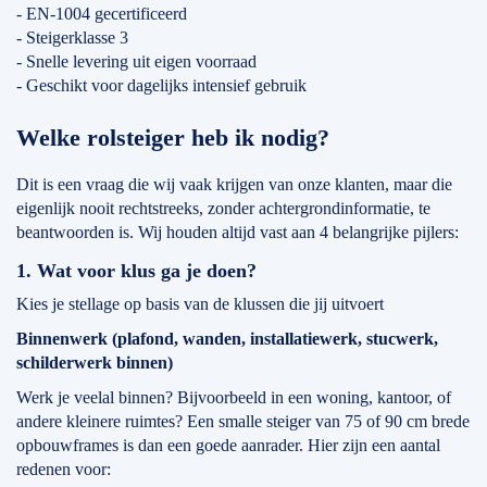
- EN-1004 gecertificeerd
- Steigerklasse 3
- Snelle levering uit eigen voorraad
- Geschikt voor dagelijks intensief gebruik
Welke rolsteiger heb ik nodig?
Dit is een vraag die wij vaak krijgen van onze klanten, maar die
eigenlijk nooit rechtstreeks, zonder achtergrondinformatie, te
beantwoorden is. Wij houden altijd vast aan 4 belangrijke pijlers:
1. Wat voor klus ga je doen?
Kies je stellage op basis van de klussen die jij uitvoert
Binnenwerk (plafond, wanden, installatiewerk, stucwerk,
schilderwerk binnen)
Werk je veelal binnen? Bijvoorbeeld in een woning, kantoor, of
andere kleinere ruimtes? Een smalle steiger van 75 of 90 cm brede
opbouwframes is dan een goede aanrader. Hier zijn een aantal
redenen voor: