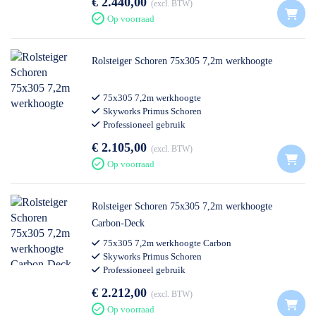
€ 2.440,00
excl. BTW
Op voorraad
Rolsteiger Schoren 75x305 7,2m werkhoogte
75x305 7,2m werkhoogte
Skyworks Primus Schoren
Professioneel gebruik
€ 2.105,00
excl. BTW
Op voorraad
Rolsteiger Schoren 75x305 7,2m werkhoogte
Carbon-Deck
75x305 7,2m werkhoogte Carbon
Skyworks Primus Schoren
Professioneel gebruik
€ 2.212,00
excl. BTW
Op voorraad