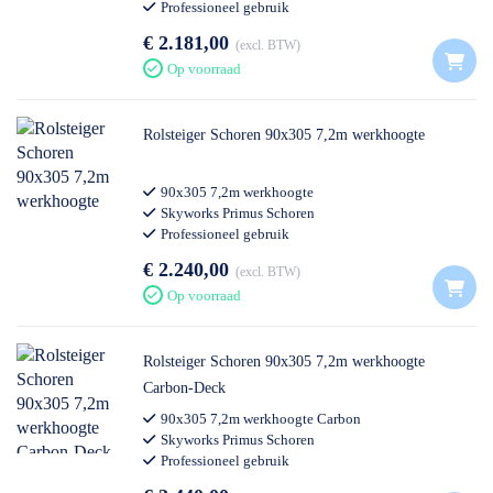
Professioneel gebruik
€ 2.181,00
excl. BTW
Op voorraad
Rolsteiger Schoren 90x305 7,2m werkhoogte
90x305 7,2m werkhoogte
Skyworks Primus Schoren
Professioneel gebruik
€ 2.240,00
excl. BTW
Op voorraad
Rolsteiger Schoren 90x305 7,2m werkhoogte
Carbon-Deck
90x305 7,2m werkhoogte Carbon
Skyworks Primus Schoren
Professioneel gebruik