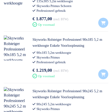
135x305 5,2m werkhoogte
Skyworks Primus Schoren
Professioneel gebruik
€ 1.877,00
excl. BTW
Op voorraad
Skyworks Rolsteiger Professioneel 90x185 5,2 m
werkhoogte Enkele Voorloopleuning
90x185 5,2m werkhoogte
Skyworks Primus
Professioneel gebruik
€ 1.219,00
excl. BTW
Op voorraad
Skyworks Rolsteiger Professioneel 90x245 5,2 m
werkhoogte Enkele Voorloopleuning
90x245 5,2m werkhoogte
Skyworks Primus