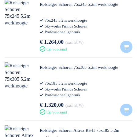
Rolsteiger Schoren 75x245 5,2m werkhoogte
75x245 5,2m werkhoogte
Skyworks Primus Schoren
Professioneel gebruik
€ 1.264,00
excl. BTW
Op voorraad
Rolsteiger Schoren 75x305 5,2m werkhoogte
75x185 5,2m werkhoogte
Skyworks Primus Schoren
Professioneel gebruik
€ 1.320,00
excl. BTW
Op voorraad
Rolsteiger Schoren Altrex RS41 75x185 5,2m