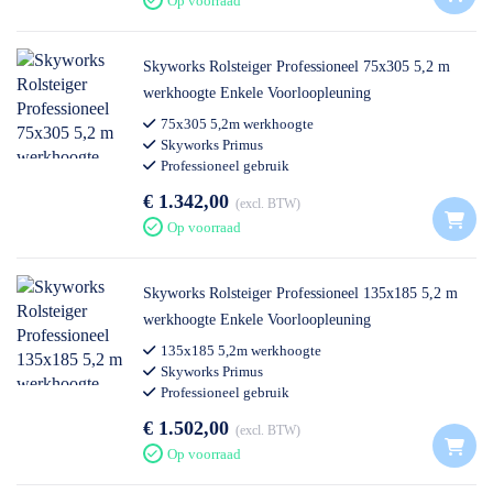
Op voorraad
Skyworks Rolsteiger Professioneel 75x305 5,2 m
werkhoogte Enkele Voorloopleuning
75x305 5,2m werkhoogte
Skyworks Primus
Professioneel gebruik
€ 1.342,00
excl. BTW
Op voorraad
Skyworks Rolsteiger Professioneel 135x185 5,2 m
werkhoogte Enkele Voorloopleuning
135x185 5,2m werkhoogte
Skyworks Primus
Professioneel gebruik
€ 1.502,00
excl. BTW
Op voorraad