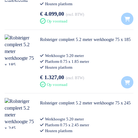
Houten platform
€ 4.099,00
excl. BTW
Op voorraad
Rolsteiger compleet 5.2 meter werkhoogte 75 x 185
Werkhoogte 5.20 meter
Platform 0.75 x 1.85 meter
Houten platform
Professioneel gebruik
€ 1.327,00
excl. BTW
Op voorraad
Rolsteiger compleet 5.2 meter werkhoogte 75 x 245
Werkhoogte 5.20 meter
Platform 0.75 x 2.45 meter
Houten platform
Professioneel gebruik