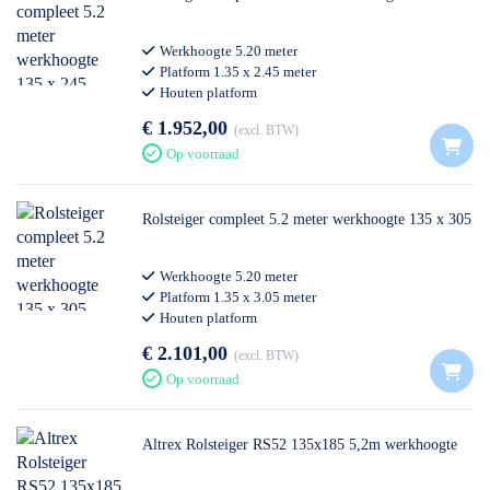
Werkhoogte 5.20 meter
Platform 1.35 x 2.45 meter
Houten platform
Professioneel gebruik
€ 1.952,00
excl. BTW
Op voorraad
Rolsteiger compleet 5.2 meter werkhoogte 135 x 305
Werkhoogte 5.20 meter
Platform 1.35 x 3.05 meter
Houten platform
Professioneel gebruik
€ 2.101,00
excl. BTW
Op voorraad
Altrex Rolsteiger RS52 135x185 5,2m werkhoogte