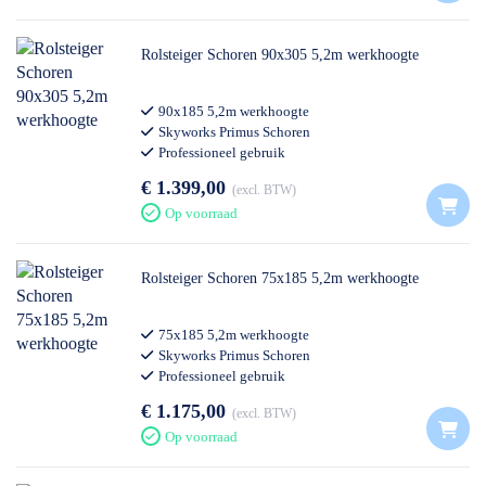
Rolsteiger Schoren 90x305 5,2m werkhoogte
90x185 5,2m werkhoogte
Skyworks Primus Schoren
Professioneel gebruik
€ 1.399,00
excl. BTW
Op voorraad
Rolsteiger Schoren 75x185 5,2m werkhoogte
75x185 5,2m werkhoogte
Skyworks Primus Schoren
Professioneel gebruik
€ 1.175,00
excl. BTW
Op voorraad