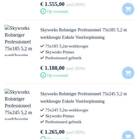
€ 1.555,00
excl. BTW
Op voorraad
Skyworks Rolsteiger Professioneel 75x185 5,2 m
werkhoogte Enkele Voorloopleuning
75x185 5,2m werkhoogte
Skyworks Primus
Professioneel gebruik
€ 1.188,00
excl. BTW
Op voorraad
Skyworks Rolsteiger Professioneel 75x245 5,2 m
werkhoogte Enkele Voorloopleuning
75x245 5,2m werkhoogte
Skyworks Primus
Professioneel gebruik
€ 1.265,00
excl. BTW