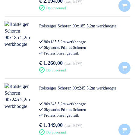
€ 2.194,00
excl. BTW
Op voorraad
Rolsteiger Schoren 90x185 5,2m werkhoogte
90x185 5,2m werkhoogte
Skyworks Primus Schoren
Professioneel gebruik
€ 1.260,00
excl. BTW
Op voorraad
Rolsteiger Schoren 90x245 5,2m werkhoogte
90x245 5,2m werkhoogte
Skyworks Primus Schoren
Professioneel gebruik
€ 1.349,00
excl. BTW
Op voorraad