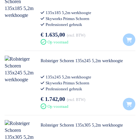
135x185 5,2m werkhoogte
Skyworks Primus Schoren
Professioneel gebruik
€ 1.635,00
excl. BTW
Op voorraad
Rolsteiger Schoren 135x245 5,2m werkhoogte
135x245 5,2m werkhoogte
Skyworks Primus Schoren
Professioneel gebruik
€ 1.742,00
excl. BTW
Op voorraad
Rolsteiger Schoren 135x305 5,2m werkhoogte