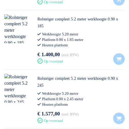
Op voorraad
Rolsteiger compleet 5.2 meter werkhoogte 0.90 x
185
Werkhoogte 5.20 meter
Platform 0.90 x 1.85 meter
Houten platform
Professioneel gebruik
€ 1.400,00
excl. BTW
Op voorraad
Rolsteiger compleet 5.2 meter werkhoogte 0.90 x
245
Werkhoogte 5.20 meter
Platform 0.90 x 2.45 meter
Houten platform
Professioneel gebruik
€ 1.577,00
excl. BTW
Op voorraad