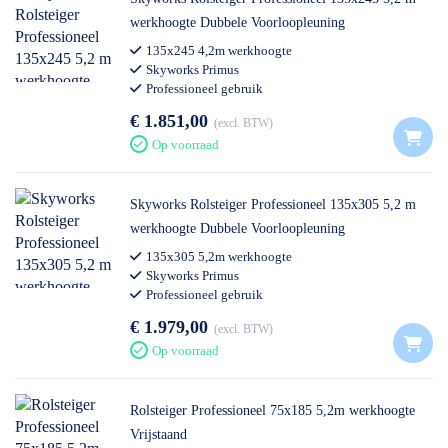
werkhoogte Dubbele Voorloopleuning
135x245 4,2m werkhoogte
Skyworks Primus
Professioneel gebruik
€ 1.851,00
excl. BTW
Op voorraad
Skyworks Rolsteiger Professioneel 135x305 5,2 m
werkhoogte Dubbele Voorloopleuning
135x305 5,2m werkhoogte
Skyworks Primus
Professioneel gebruik
€ 1.979,00
excl. BTW
Op voorraad
Rolsteiger Professioneel 75x185 5,2m werkhoogte
Vrijstaand