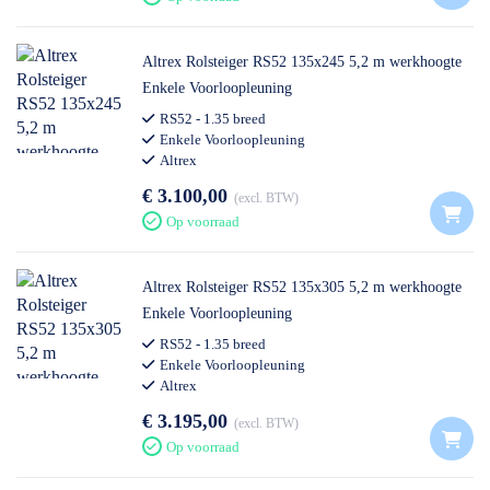
Altrex Rolsteiger RS52 135x245 5,2 m werkhoogte
Enkele Voorloopleuning
RS52 - 1.35 breed
Enkele Voorloopleuning
Altrex
€ 3.100,00
excl. BTW
Op voorraad
Altrex Rolsteiger RS52 135x305 5,2 m werkhoogte
Enkele Voorloopleuning
RS52 - 1.35 breed
Enkele Voorloopleuning
Altrex
€ 3.195,00
excl. BTW
Op voorraad