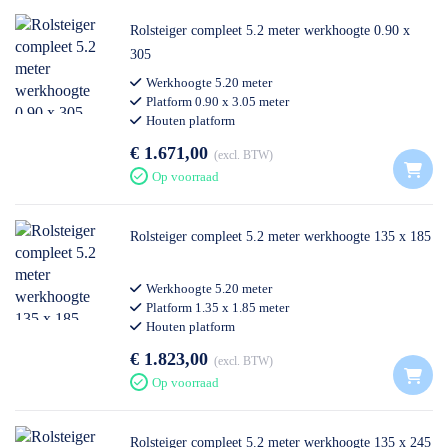
Rolsteiger compleet 5.2 meter werkhoogte 0.90 x
305
Werkhoogte 5.20 meter
Platform 0.90 x 3.05 meter
Houten platform
Professioneel gebruik
€ 1.671,00
excl. BTW
Op voorraad
Rolsteiger compleet 5.2 meter werkhoogte 135 x 185
Werkhoogte 5.20 meter
Platform 1.35 x 1.85 meter
Houten platform
Professioneel gebruik
€ 1.823,00
excl. BTW
Op voorraad
Rolsteiger compleet 5.2 meter werkhoogte 135 x 245