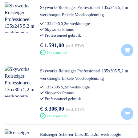
Skyworks Rolsteiger Professioneel 135x245 5,2 m
werkhoogte Enkele Voorloopleuning
135x245 5,2m werkhoogte
Skyworks Primus
Professioneel gebruik
€ 1.591,00
excl. BTW
Op voorraad
Skyworks Rolsteiger Professioneel 135x305 5,2 m
werkhoogte Enkele Voorloopleuning
135x305 5,2m werkhoogte
Skyworks Primus
Professioneel gebruik
€ 3.306,00
excl. BTW
Op voorraad
Rolsteiger Schoren 135x185 5,2m werkhoogte