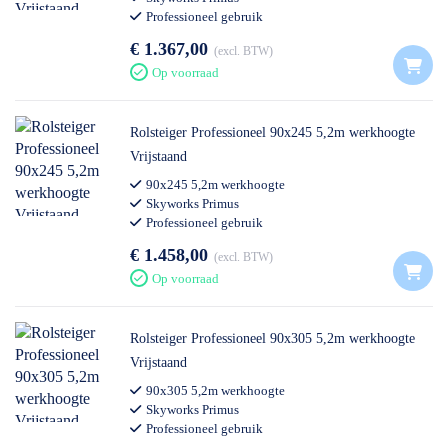
Professioneel gebruik
€ 1.367,00
excl. BTW
Op voorraad
Rolsteiger Professioneel 90x245 5,2m werkhoogte
Vrijstaand
90x245 5,2m werkhoogte
Skyworks Primus
Professioneel gebruik
€ 1.458,00
excl. BTW
Op voorraad
Rolsteiger Professioneel 90x305 5,2m werkhoogte
Vrijstaand
90x305 5,2m werkhoogte
Skyworks Primus
Professioneel gebruik