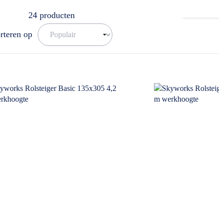
24
producten
rteren op