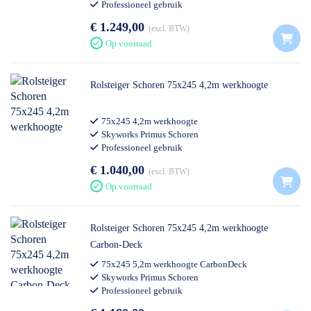
Professioneel gebruik
€ 1.249,00
excl. BTW
Op voorraad
Rolsteiger Schoren 75x245 4,2m werkhoogte
75x245 4,2m werkhoogte
Skyworks Primus Schoren
Professioneel gebruik
€ 1.040,00
excl. BTW
Op voorraad
Rolsteiger Schoren 75x245 4,2m werkhoogte
Carbon-Deck
75x245 5,2m werkhoogte CarbonDeck
Skyworks Primus Schoren
Professioneel gebruik