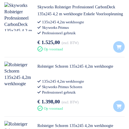
Skyworks Rolsteiger Professioneel CarbonDeck
135x245 4,2 m werkhoogte Enkele Voorloopleuning
135x245 4,2m werkhoogte
Skyworks Primus
Professioneel gebruik
€ 1.525,00
excl. BTW
Op voorraad
Rolsteiger Schoren 135x245 4,2m werkhoogte
135x245 4,2m werkhoogte
Skyworks Primus Schoren
Professioneel gebruik
€ 1.398,00
excl. BTW
Op voorraad
Rolsteiger Schoren 135x245 4,2m werkhoogte