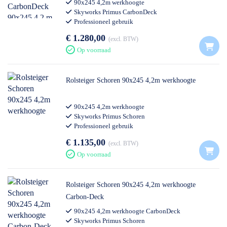
90x245 4,2m werkhoogte
Skyworks Primus CarbonDeck
Professioneel gebruik
€ 1.280,00
excl. BTW
Op voorraad
Rolsteiger Schoren 90x245 4,2m werkhoogte
90x245 4,2m werkhoogte
Skyworks Primus Schoren
Professioneel gebruik
€ 1.135,00
excl. BTW
Op voorraad
Rolsteiger Schoren 90x245 4,2m werkhoogte
Carbon-Deck
90x245 4,2m werkhoogte CarbonDeck
Skyworks Primus Schoren