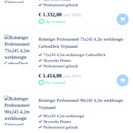
Professioneel gebruik
€ 1.332,00
excl. BTW
Op voorraad
Rolsteiger Professioneel 75x245 4,2m werkhoogte
CarbonDeck Vrijstaand
75x245 4,2m werkhoogte CarbonDeck
Skyworks Primus
Professioneel gebruik
€ 1.414,00
excl. BTW
Op voorraad
Rolsteiger Professioneel 90x245 4,2m werkhoogte
Vrijstaand
90x245 4,2m werkhoogte
Skyworks Primus
Professioneel gebruik