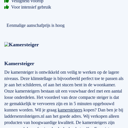
Veiligheid voorop
Voor intensief gebruik
Eenmalige aanschafprijs is hoog
Kamersteiger
De kamersteiger is ontwikkeld om veilig te werken op de lagere
niveaus. Deze klimstellage is bijvoorbeeld perfect toe te passen als
je aan het schilderen, of aan het stucen bent in de woonkamer.
Onze kamersteigers bestaan uit een vouwbaar deel met een aantal
losse onderdelen. Het voordeel van deze compacte steiger is dat
ze gemakkelijk te vervoeren zijn en in 5 minuten opgebouwd
kunnen worden. Wil je graag
kamersteigers
kopen? Dan ben je bij
laddersenrolsteigers.nl aan het goede adres. Wij verkopen alleen
producten van hoogwaardige kwaliteit. De kamersteigers zijn