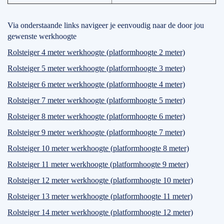
Via onderstaande links navigeer je eenvoudig naar de door jou
gewenste werkhoogte
Rolsteiger 4 meter werkhoogte (platformhoogte 2 meter)
Rolsteiger 5 meter werkhoogte (platformhoogte 3 meter)
Rolsteiger 6 meter werkhoogte (platformhoogte 4 meter)
Rolsteiger 7 meter werkhoogte (platformhoogte 5 meter)
Rolsteiger 8 meter werkhoogte (platformhoogte 6 meter)
Rolsteiger 9 meter werkhoogte (platformhoogte 7 meter)
Rolsteiger 10 meter werkhoogte (platformhoogte 8 meter)
Rolsteiger 11 meter werkhoogte (platformhoogte 9 meter)
Rolsteiger 12 meter werkhoogte (platformhoogte 10 meter)
Rolsteiger 13 meter werkhoogte (platformhoogte 11 meter)
Rolsteiger 14 meter werkhoogte (platformhoogte 12 meter)