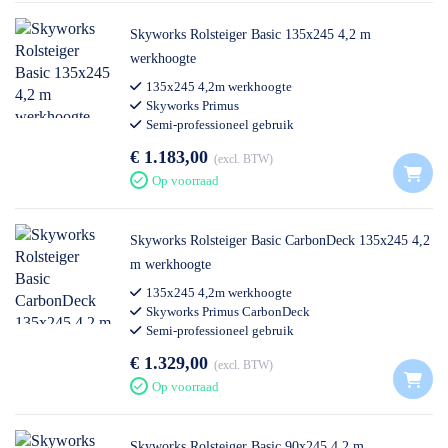
Skyworks Rolsteiger Basic 135x245 4,2 m
werkhoogte
135x245 4,2m werkhoogte
Skyworks Primus
Semi-professioneel gebruik
€ 1.183,00
excl. BTW
Op voorraad
Skyworks Rolsteiger Basic CarbonDeck 135x245 4,2
m werkhoogte
135x245 4,2m werkhoogte
Skyworks Primus CarbonDeck
Semi-professioneel gebruik
€ 1.329,00
excl. BTW
Op voorraad
Skyworks Rolsteiger Basic 90x245 4,2 m