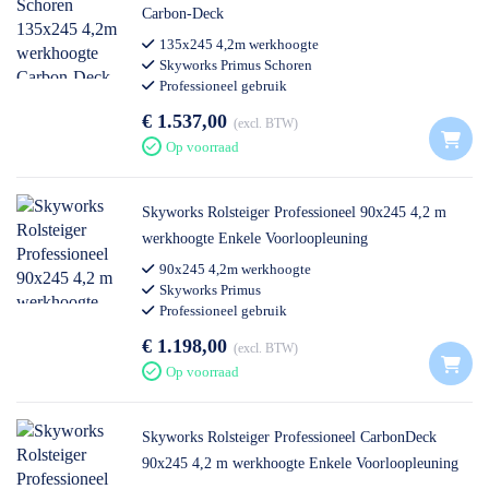
Carbon-Deck
135x245 4,2m werkhoogte
Skyworks Primus Schoren
Professioneel gebruik
€ 1.537,00
excl. BTW
Op voorraad
Skyworks Rolsteiger Professioneel 90x245 4,2 m
werkhoogte Enkele Voorloopleuning
90x245 4,2m werkhoogte
Skyworks Primus
Professioneel gebruik
€ 1.198,00
excl. BTW
Op voorraad
Skyworks Rolsteiger Professioneel CarbonDeck
90x245 4,2 m werkhoogte Enkele Voorloopleuning