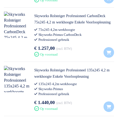
Op voorraad
Skyworks Rolsteiger Professioneel CarbonDeck
75x245 4,2 m werkhoogte Enkele Voorloopleuning
75x245 4,2m werkhoogte
Skyworks Primus CarbonDeck
Professioneel gebruik
€ 1.257,00
excl. BTW
Op voorraad
Skyworks Rolsteiger Professioneel 135x245 4,2 m
werkhoogte Enkele Voorloopleuning
135x245 4,2m werkhoogte
Skyworks Primus
Professioneel gebruik
€ 1.440,00
excl. BTW
Op voorraad