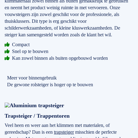
klimmateriaal zowel binnen als buiten gemakkelijk te gebruiken
en neemt het product weinig ruimte in met vervoeren. Onze
vouwsteigers zijn zowel geschikt voor de professionele, als
thuisklussers. Dit type is erg geschikt voor
schilderwerkzaamheden, of kleine kluswerkzaamheden. De
steiger kan samengesteld worden zoals de klant het wil.
Compact
Snel op te bouwen
Kan zowel binnen als buiten opgebouwd worden
Meer voor binnengebruik
De gewone rolsteiger is hoger op te bouwen
Trapsteiger / Trappentoren
Veel heen en weer aan het klimmen met materialen, of
gereedschap? Dan is een
trapsteiger
misschien de perfecte