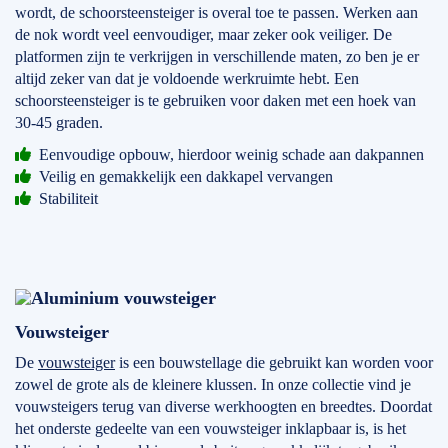
wordt, de schoorsteensteiger is overal toe te passen. Werken aan
de nok wordt veel eenvoudiger, maar zeker ook veiliger. De
platformen zijn te verkrijgen in verschillende maten, zo ben je er
altijd zeker van dat je voldoende werkruimte hebt. Een
schoorsteensteiger is te gebruiken voor daken met een hoek van
30-45 graden.
Eenvoudige opbouw, hierdoor weinig schade aan dakpannen
Veilig en gemakkelijk een dakkapel vervangen
Stabiliteit
Vouwsteiger
De
vouwsteiger
is een bouwstellage die gebruikt kan worden voor
zowel de grote als de kleinere klussen. In onze collectie vind je
vouwsteigers terug van diverse werkhoogten en breedtes. Doordat
het onderste gedeelte van een vouwsteiger inklapbaar is, is het