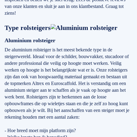
van onze klanten en sluit je aan in ons klantbestand. Graag tot
ziens!
Type rolsteigers
Aluminium rolsteiger
De aluminium rolsteiger is het meest bekende type in de
steigerwereld. Ideaal voor de schilder, bouwvakker, stucadoor of
andere professional die veilig op hoogte moet werken. Veilig
werken op hoogte is het belangrijkste wat er is. Onze rolsteigers
zijn dan ook van hoogwaardig materiaal gemaakt en bestaan uit
de topmerken Altrex en Euroscaffold. Het is verstandig om een
aluminium steiger aan te schaffen als je vaak op hoogte aan het
werk bent. Rolsteigers zijn te herkennen aan de losse
opbouwframes die op wieletjes staan en die je zelf zo hoog kunt
opbouwen als je wilt. Bij het aanschaffen van een steiger moet je
rekening houden met een aantal zaken:
- Hoe breed moet mijn platform zijn?