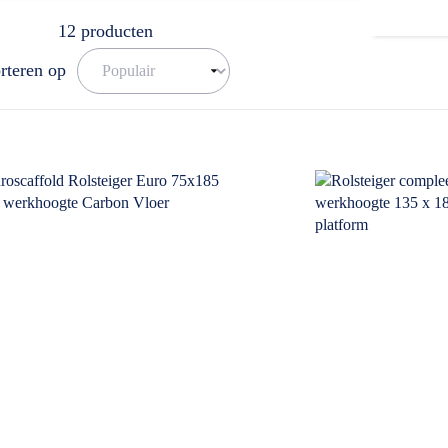
12
producten
rteren op