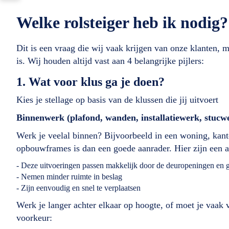
Welke rolsteiger heb ik nodig?
Dit is een vraag die wij vaak krijgen van onze klanten, 
is. Wij houden altijd vast aan 4 belangrijke pijlers:
1. Wat voor klus ga je doen?
Kies je stellage op basis van de klussen die jij uitvoert
Binnenwerk (plafond, wanden, installatiewerk, stucw
Werk je veelal binnen? Bijvoorbeeld in een woning, kant
opbouwframes is dan een goede aanrader. Hier zijn een a
- Deze uitvoeringen passen makkelijk door de deuropeningen en 
- Nemen minder ruimte in beslag
- Zijn eenvoudig en snel te verplaatsen
Werk je langer achter elkaar op hoogte, of moet je vaak 
voorkeur: