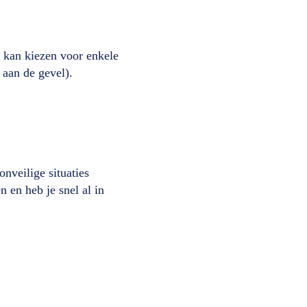
 kan kiezen voor enkele
aan de gevel).
onveilige situaties
 en heb je snel al in