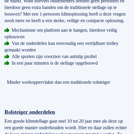
de markt. Want hoeveel ondernemers hebben geen personeel en
hierdoor geen extra handen om de traditionele stellage op te
bouwen? Met een 1-persoons klimoplossing heeft u deze vragen
nooit meer en heeft u een sterke, veilige en compacte oplossing.
Mechanisme om platform aan te hangen, hierdoor veilig
opbouwen
Van de onderdelen kan eenvoudig een verrijdbare trolley
gemaakt worden
Alle sporten zijn voorzien van antislip profiel
In een paar minuten is de stellage opgebouwd
Minder werkoppervlakte dan een traditionele rolsteiger
Rolsteiger onderdelen
Een goede klimstellage gaat snel 10 tot 20 jaar mee als deze op
een goede manier onderhouden wordt. Hier en daar zullen echter