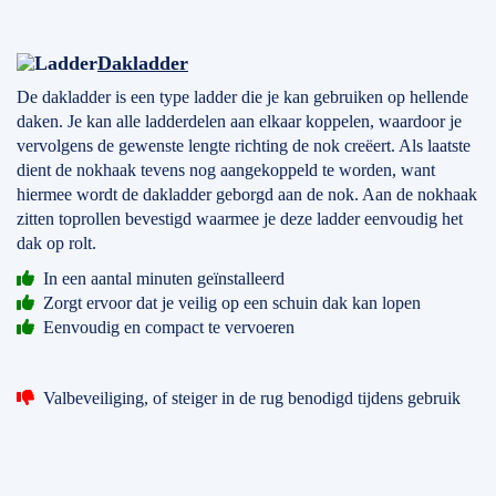
Dakladder
De dakladder is een type ladder die je kan gebruiken op hellende
daken. Je kan alle ladderdelen aan elkaar koppelen, waardoor je
vervolgens de gewenste lengte richting de nok creëert. Als laatste
dient de nokhaak tevens nog aangekoppeld te worden, want
hiermee wordt de dakladder geborgd aan de nok. Aan de nokhaak
zitten toprollen bevestigd waarmee je deze ladder eenvoudig het
dak op rolt.
In een aantal minuten geïnstalleerd
Zorgt ervoor dat je veilig op een schuin dak kan lopen
Eenvoudig en compact te vervoeren
Valbeveiliging, of steiger in de rug benodigd tijdens gebruik