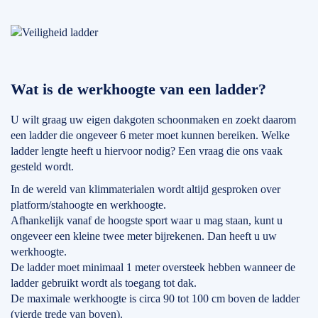
Wat is de werkhoogte van een ladder?
U wilt graag uw eigen dakgoten schoonmaken en zoekt daarom
een ladder die ongeveer 6 meter moet kunnen bereiken. Welke
ladder lengte heeft u hiervoor nodig? Een vraag die ons vaak
gesteld wordt.
In de wereld van klimmaterialen wordt altijd gesproken over
platform/stahoogte en werkhoogte.
Afhankelijk vanaf de hoogste sport waar u mag staan, kunt u
ongeveer een kleine twee meter bijrekenen. Dan heeft u uw
werkhoogte.
De ladder moet minimaal 1 meter oversteek hebben wanneer de
ladder gebruikt wordt als toegang tot dak.
De maximale werkhoogte is circa 90 tot 100 cm boven de ladder
(vierde trede van boven).