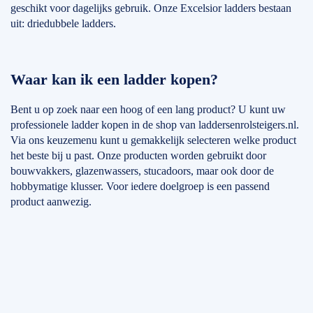
geschikt voor dagelijks gebruik. Onze Excelsior ladders bestaan
uit: driedubbele ladders.
Waar kan ik een ladder kopen?
Bent u op zoek naar een hoog of een lang product? U kunt uw
professionele ladder kopen in de shop van laddersenrolsteigers.nl.
Via ons keuzemenu kunt u gemakkelijk selecteren welke product
het beste bij u past. Onze producten worden gebruikt door
bouwvakkers, glazenwassers, stucadoors, maar ook door de
hobbymatige klusser. Voor iedere doelgroep is een passend
product aanwezig.