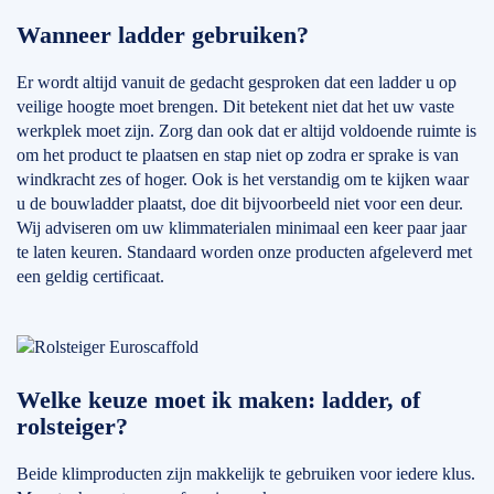
Wanneer ladder gebruiken?
Er wordt altijd vanuit de gedacht gesproken dat een ladder u op
veilige hoogte moet brengen. Dit betekent niet dat het uw vaste
werkplek moet zijn. Zorg dan ook dat er altijd voldoende ruimte is
om het product te plaatsen en stap niet op zodra er sprake is van
windkracht zes of hoger. Ook is het verstandig om te kijken waar
u de bouwladder plaatst, doe dit bijvoorbeeld niet voor een deur.
Wij adviseren om uw klimmaterialen minimaal een keer paar jaar
te laten keuren. Standaard worden onze producten afgeleverd met
een geldig certificaat.
Welke keuze moet ik maken: ladder, of
rolsteiger?
Beide klimproducten zijn makkelijk te gebruiken voor iedere klus.