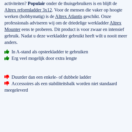
activiteiten?
Populair
onder de thuisgebruikers is en blijft de
Altrex reformladder 3x12
. Voor de mensen die vaker op hoogte
werken (hobbymatig) is de
Altrex Atlantis
geschikt. Onze
professionals adviseren wij om de driedelige werkladder
Altrex
Mounter
eens te proberen. Dit product is voor zwaar en intensief
gebruik. Nadat u deze werkladder gebruikt heeft wilt u nooit meer
anders.
In A-stand als opsteekladder te gebruiken
Erg veel mogelijk door extra lengte
Duurder dan een enkele- of dubbele ladder
Accessoires als een stabiliteitsbalk worden niet standaard
meegeleverd