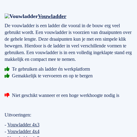
Vouwladder
De vouwladder is een ladder die vooral in de bouw erg veel
gebruikt wordt. Een vouwladder is voorzien van draaipunten over
de gehele lengte. Deze draaipunten kun je met een simpele klik
bewegen. Hierdoor is de ladder in veel verschillende vormen te
gebruiken. Een vouwladder is in een volledig ingeklapte stand erg
makkelijk en compact mee te nemen.
Te gebruiken als ladder én werkplatform
Gemakkelijk te vervoeren en op te bergen
Niet geschikt wanneer er een hoge werkhoogte nodig is
Uitvoeringen:
-
Vouwladder 4x3
-
Vouwladder 4x4