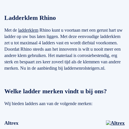
Ladderklem Rhino
Met de
ladderklem
Rhino kunt u voortaan met een gerust hart uw
ladder op uw bus laten liggen. Met deze eenvoudige ladderklem
zet u tot maximaal 4 ladders vast en wordt diefstal voorkomen.
Doordat Rhino steeds aan het innoveren is wilt u nooit meer een
andere klem gebruiken. Het materiaal is corrosiebestendig, erg
sterk en bespaart zes keer zoveel tijd als de klemmen van andere
merken. Nu in de aanbieding bij laddersenrolsteigers.nl.
Welke ladder merken vindt u bij ons?
Wij bieden ladders aan van de volgende merken:
Altrex