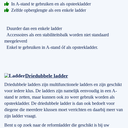
In A-stand te gebruiken en als opsteekladder
Zelfde opberglengte als een enkele ladder
Duurder dan een enkele ladder
Accessoires als een stabiliteitsbalk worden niet standaard
meegeleverd
Enkel te gebruiken in A-stand óf als opsteekladder.
Driedubbele ladder
Driedubbele ladders zijn multifunctionele ladders en zijn geschikt
voor iedere klus. De ladders zijn namelijk eenvoudig in een A-
stand te zetten, maar kunnen ook zo weer gebruik worden als
opsteekladder. De driedubbele ladder is dan ook bedoelt voor
diegene die meerdere klussen moet verrichten en daarbij meer van
zijn ladder vraagt.
Bent u op zoek naar de reformladder die geschikt is bij uw