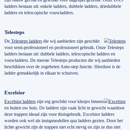
ladders bestaan uit: enkele ladders, dubbele ladders, driedubbele
ladders en telescopische vouwladders.
Telesteps
De
Telesteps ladders
die wij aanbieden zijn geschikt
voor semi-professioneel en professioneel gebruik. Onze Telesteps
ladders bestaan uit: dubbele ladders, telescopische ladders en
vouwladders. De meeste Telesteps producten die wij aanbieden
beschikken over de zogeheten Auto-step functie. Hierdoor is de
ladder gemakkelijk in elkaar te schuiven.
Excelsior
Excelsior ladders
zijn erg geschikt voor klusjes binnen
en buiten uw huis. De ladders zijn vaak licht in gewicht waardoor
deze trappen ideaal zijn voor thuisgebruik. Excelsior ladders
worden ook wel als instapmodellen qua ladders gezien. Door het
lichte gewicht zijn de trappen niet echt stevig en zijn ze dus niet