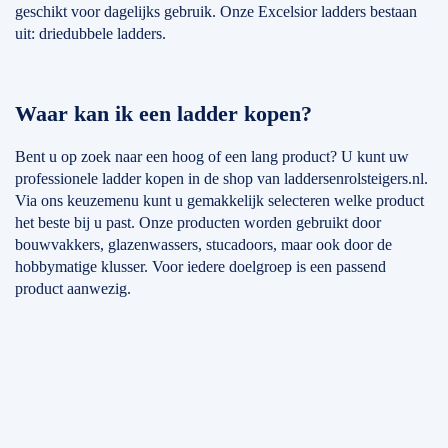
geschikt voor dagelijks gebruik. Onze Excelsior ladders bestaan
uit: driedubbele ladders.
Waar kan ik een ladder kopen?
Bent u op zoek naar een hoog of een lang product? U kunt uw
professionele ladder kopen in de shop van laddersenrolsteigers.nl.
Via ons keuzemenu kunt u gemakkelijk selecteren welke product
het beste bij u past. Onze producten worden gebruikt door
bouwvakkers, glazenwassers, stucadoors, maar ook door de
hobbymatige klusser. Voor iedere doelgroep is een passend
product aanwezig.