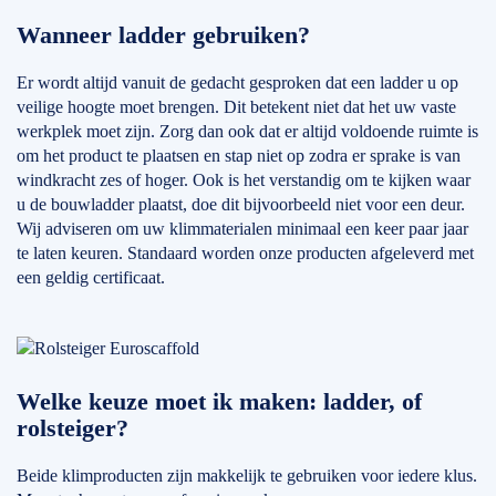
Wanneer ladder gebruiken?
Er wordt altijd vanuit de gedacht gesproken dat een ladder u op
veilige hoogte moet brengen. Dit betekent niet dat het uw vaste
werkplek moet zijn. Zorg dan ook dat er altijd voldoende ruimte is
om het product te plaatsen en stap niet op zodra er sprake is van
windkracht zes of hoger. Ook is het verstandig om te kijken waar
u de bouwladder plaatst, doe dit bijvoorbeeld niet voor een deur.
Wij adviseren om uw klimmaterialen minimaal een keer paar jaar
te laten keuren. Standaard worden onze producten afgeleverd met
een geldig certificaat.
Welke keuze moet ik maken: ladder, of
rolsteiger?
Beide klimproducten zijn makkelijk te gebruiken voor iedere klus.