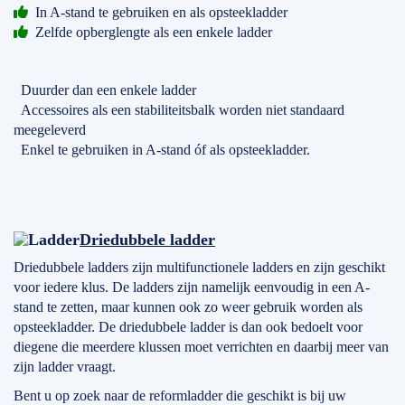
In A-stand te gebruiken en als opsteekladder
Zelfde opberglengte als een enkele ladder
Duurder dan een enkele ladder
Accessoires als een stabiliteitsbalk worden niet standaard
meegeleverd
Enkel te gebruiken in A-stand óf als opsteekladder.
Driedubbele ladder
Driedubbele ladders zijn multifunctionele ladders en zijn geschikt
voor iedere klus. De ladders zijn namelijk eenvoudig in een A-
stand te zetten, maar kunnen ook zo weer gebruik worden als
opsteekladder. De driedubbele ladder is dan ook bedoelt voor
diegene die meerdere klussen moet verrichten en daarbij meer van
zijn ladder vraagt.
Bent u op zoek naar de reformladder die geschikt is bij uw