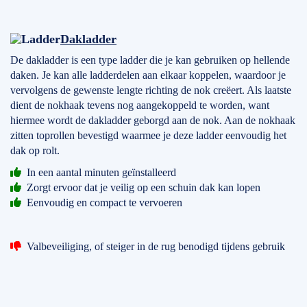
Dakladder
De dakladder is een type ladder die je kan gebruiken op hellende
daken. Je kan alle ladderdelen aan elkaar koppelen, waardoor je
vervolgens de gewenste lengte richting de nok creëert. Als laatste
dient de nokhaak tevens nog aangekoppeld te worden, want
hiermee wordt de dakladder geborgd aan de nok. Aan de nokhaak
zitten toprollen bevestigd waarmee je deze ladder eenvoudig het
dak op rolt.
In een aantal minuten geïnstalleerd
Zorgt ervoor dat je veilig op een schuin dak kan lopen
Eenvoudig en compact te vervoeren
Valbeveiliging, of steiger in de rug benodigd tijdens gebruik