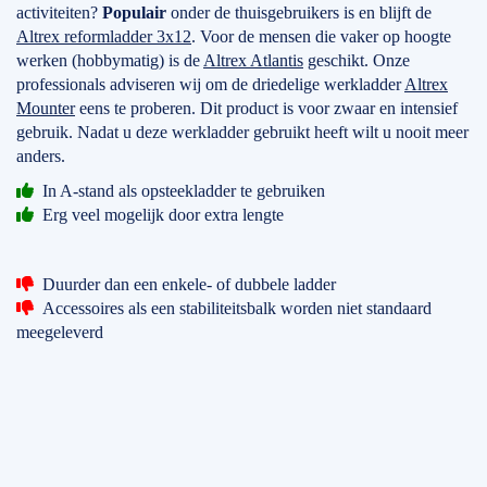
activiteiten?
Populair
onder de thuisgebruikers is en blijft de
Altrex reformladder 3x12
. Voor de mensen die vaker op hoogte
werken (hobbymatig) is de
Altrex Atlantis
geschikt. Onze
professionals adviseren wij om de driedelige werkladder
Altrex
Mounter
eens te proberen. Dit product is voor zwaar en intensief
gebruik. Nadat u deze werkladder gebruikt heeft wilt u nooit meer
anders.
In A-stand als opsteekladder te gebruiken
Erg veel mogelijk door extra lengte
Duurder dan een enkele- of dubbele ladder
Accessoires als een stabiliteitsbalk worden niet standaard
meegeleverd