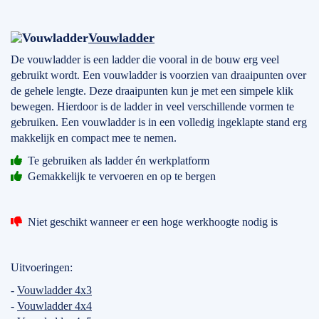
Vouwladder
De vouwladder is een ladder die vooral in de bouw erg veel
gebruikt wordt. Een vouwladder is voorzien van draaipunten over
de gehele lengte. Deze draaipunten kun je met een simpele klik
bewegen. Hierdoor is de ladder in veel verschillende vormen te
gebruiken. Een vouwladder is in een volledig ingeklapte stand erg
makkelijk en compact mee te nemen.
Te gebruiken als ladder én werkplatform
Gemakkelijk te vervoeren en op te bergen
Niet geschikt wanneer er een hoge werkhoogte nodig is
Uitvoeringen:
-
Vouwladder 4x3
-
Vouwladder 4x4