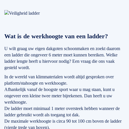
Wat is de werkhoogte van een ladder?
U wilt graag uw eigen dakgoten schoonmaken en zoekt daarom
een ladder die ongeveer 6 meter moet kunnen bereiken. Welke
ladder lengte heeft u hiervoor nodig? Een vraag die ons vaak
gesteld wordt.
In de wereld van klimmaterialen wordt altijd gesproken over
platform/stahoogte en werkhoogte.
Afhankelijk vanaf de hoogste sport waar u mag staan, kunt u
ongeveer een kleine twee meter bijrekenen. Dan heeft u uw
werkhoogte.
De ladder moet minimaal 1 meter oversteek hebben wanneer de
ladder gebruikt wordt als toegang tot dak.
De maximale werkhoogte is circa 90 tot 100 cm boven de ladder
(vierde trede van boven).