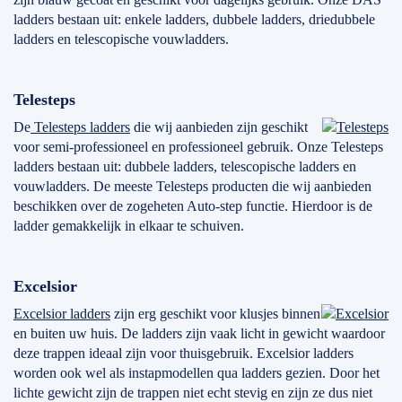
ladders bestaan uit: enkele ladders, dubbele ladders, driedubbele
ladders en telescopische vouwladders.
Telesteps
De
Telesteps ladders
die wij aanbieden zijn geschikt
voor semi-professioneel en professioneel gebruik. Onze Telesteps
ladders bestaan uit: dubbele ladders, telescopische ladders en
vouwladders. De meeste Telesteps producten die wij aanbieden
beschikken over de zogeheten Auto-step functie. Hierdoor is de
ladder gemakkelijk in elkaar te schuiven.
Excelsior
Excelsior ladders
zijn erg geschikt voor klusjes binnen
en buiten uw huis. De ladders zijn vaak licht in gewicht waardoor
deze trappen ideaal zijn voor thuisgebruik. Excelsior ladders
worden ook wel als instapmodellen qua ladders gezien. Door het
lichte gewicht zijn de trappen niet echt stevig en zijn ze dus niet