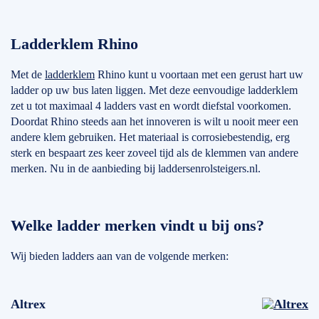
Ladderklem Rhino
Met de
ladderklem
Rhino kunt u voortaan met een gerust hart uw
ladder op uw bus laten liggen. Met deze eenvoudige ladderklem
zet u tot maximaal 4 ladders vast en wordt diefstal voorkomen.
Doordat Rhino steeds aan het innoveren is wilt u nooit meer een
andere klem gebruiken. Het materiaal is corrosiebestendig, erg
sterk en bespaart zes keer zoveel tijd als de klemmen van andere
merken. Nu in de aanbieding bij laddersenrolsteigers.nl.
Welke ladder merken vindt u bij ons?
Wij bieden ladders aan van de volgende merken:
Altrex