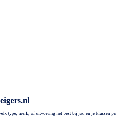
eigers.nl
lk type, merk, of uitvoering het best bij jou en je klussen pa