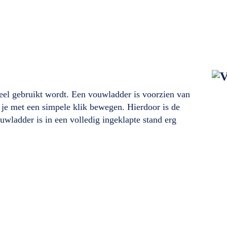
eel gebruikt wordt. Een vouwladder is voorzien van
 je met een simpele klik bewegen. Hierdoor is de
uwladder is in een volledig ingeklapte stand erg