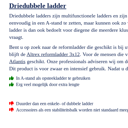
Driedubbele ladder
Driedubbele ladders zijn multifunctionele ladders en zijn
eenvoudig in een A-stand te zetten, maar kunnen ook zo
ladder is dan ook bedoelt voor diegene die meerdere klus
vraagt.
Bent u op zoek naar de reformladder die geschikt is bij u
blijft de
Altrex reformladder 3x12
. Voor de mensen die 
Atlantis
geschikt. Onze professionals adviseren wij om d
Dit product is voor zwaar en intensief gebruik. Nadat u 
In A-stand als opsteekladder te gebruiken
Erg veel mogelijk door extra lengte
Duurder dan een enkele- of dubbele ladder
Accessoires als een stabiliteitsbalk worden niet standaard mee