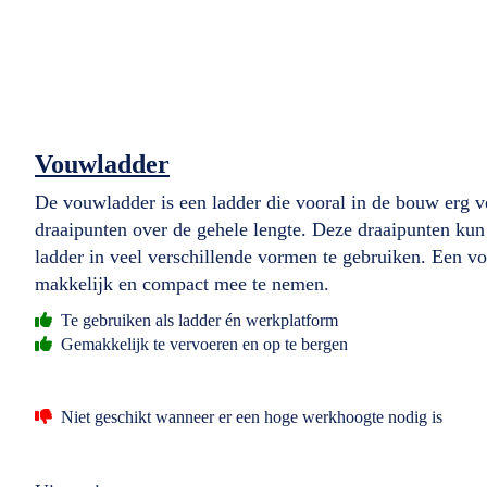
Vouwladder
De vouwladder is een ladder die vooral in de bouw erg v
draaipunten over de gehele lengte. Deze draaipunten kun
ladder in veel verschillende vormen te gebruiken. Een vo
makkelijk en compact mee te nemen.
Te gebruiken als ladder én werkplatform
Gemakkelijk te vervoeren en op te bergen
Niet geschikt wanneer er een hoge werkhoogte nodig is