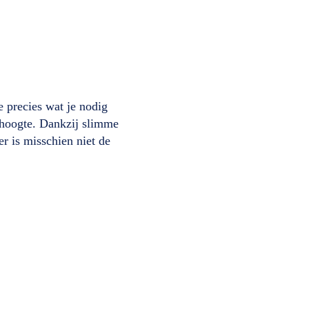
 precies wat je nodig
 hoogte. Dankzij slimme
er is misschien niet de