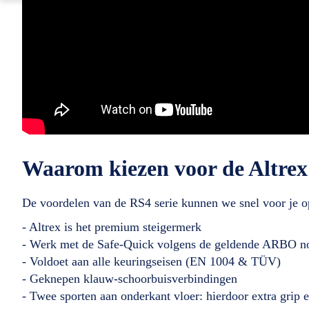
Waarom kiezen voor de Altre
De voordelen van de RS4 serie kunnen we snel voor je
- Altrex is het premium steigermerk
- Werk met de Safe-Quick volgens de geldende ARBO 
- Voldoet aan alle keuringseisen (EN 1004 & TÜV)
- Geknepen klauw-schoorbuisverbindingen
- Twee sporten aan onderkant vloer: hierdoor extra grip