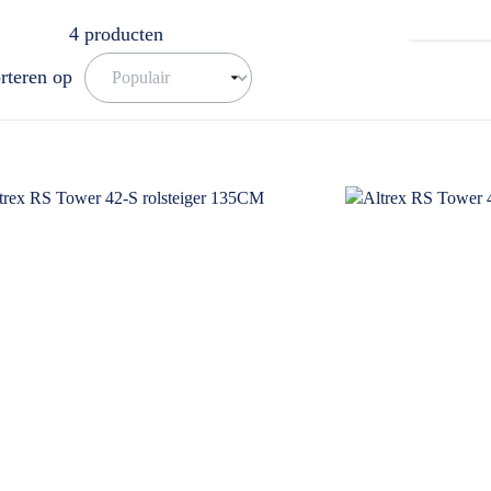
4
producten
rteren op