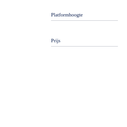
Platformhoogte
Prijs