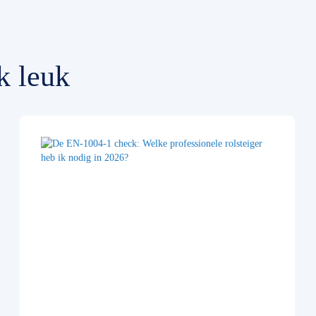
k leuk