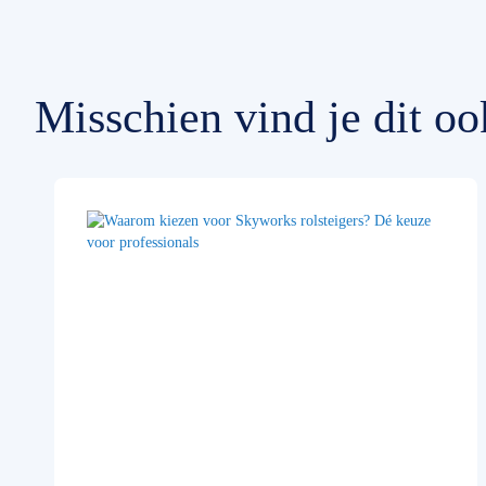
Misschien vind je dit oo