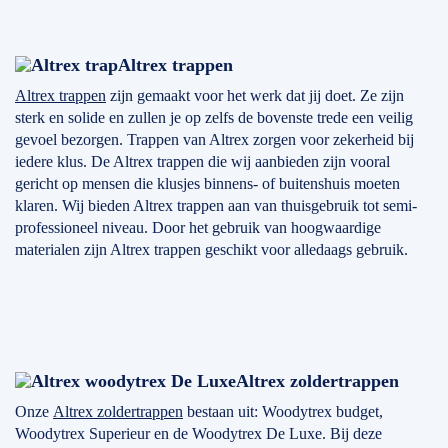
Altrex trappen
Altrex trappen
zijn gemaakt voor het werk dat jij doet. Ze zijn
sterk en solide en zullen je op zelfs de bovenste trede een veilig
gevoel bezorgen. Trappen van Altrex zorgen voor zekerheid bij
iedere klus. De Altrex trappen die wij aanbieden zijn vooral
gericht op mensen die klusjes binnens- of buitenshuis moeten
klaren. Wij bieden Altrex trappen aan van thuisgebruik tot semi-
professioneel niveau. Door het gebruik van hoogwaardige
materialen zijn Altrex trappen geschikt voor alledaags gebruik.
Altrex zoldertrappen
Onze
Altrex zoldertrappen
bestaan uit: Woodytrex budget,
Woodytrex Superieur en de Woodytrex De Luxe. Bij deze