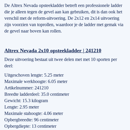
De Altrex Nevada opsteekladder betreft een professionele ladder
die je alleen tegen de gevel aan kan gebruiken, dit is dan ook het
verschil met de reform-uitvoering. De 2x12 en 2x14 uitvoering
zijn voorzien van toprollen, waardoor je de ladder met gemak via
de gevel naar boven kan rollen.
Altrex Nevada 2x10 opsteekladder | 241210
Deze uitvoering bestaat uit twee delen met met 10 sporten per
deel:
Uitgeschoven lengte: 5.25 meter
Maximale werkhoogte: 6.05 meter
Artikelnummer: 241210
Breedte ladderdeel: 35.0 centimeter
Gewicht: 15.3 kilogram
Lengte: 2.95 meter
Maximale stahoogte: 4.06 meter
Opbergbreedte: 96 centimeter
Opbergdiepte: 13 centimeter