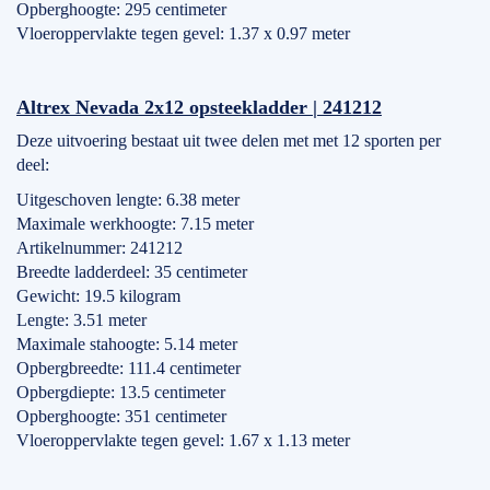
Opberghoogte: 295 centimeter
Vloeroppervlakte tegen gevel: 1.37 x 0.97 meter
Altrex Nevada 2x12 opsteekladder | 241212
Deze uitvoering bestaat uit twee delen met met 12 sporten per
deel:
Uitgeschoven lengte: 6.38 meter
Maximale werkhoogte: 7.15 meter
Artikelnummer: 241212
Breedte ladderdeel: 35 centimeter
Gewicht: 19.5 kilogram
Lengte: 3.51 meter
Maximale stahoogte: 5.14 meter
Opbergbreedte: 111.4 centimeter
Opbergdiepte: 13.5 centimeter
Opberghoogte: 351 centimeter
Vloeroppervlakte tegen gevel: 1.67 x 1.13 meter