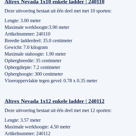
Altrex Nevada 1x10 enkele ladder | 240110
Deze uitvoering bestaat uit één deel met met 10 sporten:
Lengte: 3.00 meter
Maximale werkhoogte:3.90 meter
Artikelnummer: 240110
Breedte ladderdeel: 35.0 centimeter
Gewicht: 7.0 kilogram
Maximale stahoogte: 1.90 meter
Opbergbreedte: 35 centimeter
Opbergdiepte: 7.2 centimeter
Opberghoogte: 300 centimeter
Vloeroppervlakte tegen gevel: 0.78 x 0.35 meter
Altrex Nevada 1x12 enkele ladder | 240112
Deze uitvoering bestaat uit één deel met met 12 sporten:
Lengte: 3.57 meter
Maximale werkhoogte: 4.50 meter
Artikelnummer: 240112