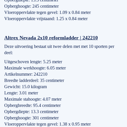
Opberghoogte: 245 centimeter
Vloeroppervlakte tegen gevel: 1.09 x 0.84 meter
Vloeroppervlakte vrijstaand: 1.25 x 0.84 meter
Altrex Nevada 2x10 reformladder | 242210
Deze uitvoering bestaat uit twee delen met met 10 sporten per
deel:
Uitgeschoven lengte: 5.25 meter
Maximale werkhoogte: 6.05 meter
Artikelnummer: 242210
Breedte ladderdeel: 35 centimeter
Gewicht: 15.0 kilogram
Lengte: 3.01 meter
Maximale stahoogte: 4.07 meter
Opbergbreedte: 95.4 centimeter
Opbergdiepte: 13.3 centimeter
Opberghoogte: 301 centimeter
Vloeroppervlakte tegen gevel: 1.38 x 0.95 meter