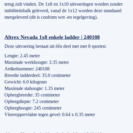
terug zult vinden. De 1x8 en 1x10 uitvoeringen worden zonder
stabiliteitsbalk geleverd, vanaf de 1x12 worden deze standaard
meegeleverd (dit is conform wet -en regelgeving).
Altrex Nevada 1x8 enkele ladder | 240108
Deze uitvoering bestaat uit één deel met met 8 sporten:
Lengte: 2.45 meter
Maximale werkhoogte: 3.35 meter
Artikelnummer: 240108
Breedte ladderdeel: 35.0 centimeter
Gewicht: 6.0 kilogram
Maximale stahoogte: 1.35 meter
Opbergbreedte: 35 centimeter
Opbergdiepte: 7.2 centimeter
Opberghoogte: 245 centimeter
Vloeroppervlakte tegen gevel: 0.64 x 0.35 meter