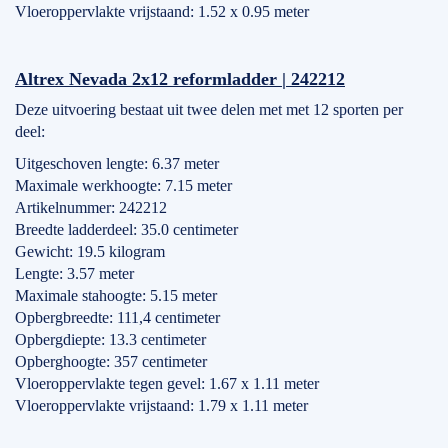
Vloeroppervlakte vrijstaand: 1.52 x 0.95 meter
Altrex Nevada 2x12 reformladder | 242212
Deze uitvoering bestaat uit twee delen met met 12 sporten per
deel:
Uitgeschoven lengte: 6.37 meter
Maximale werkhoogte: 7.15 meter
Artikelnummer: 242212
Breedte ladderdeel: 35.0 centimeter
Gewicht: 19.5 kilogram
Lengte: 3.57 meter
Maximale stahoogte: 5.15 meter
Opbergbreedte: 111,4 centimeter
Opbergdiepte: 13.3 centimeter
Opberghoogte: 357 centimeter
Vloeroppervlakte tegen gevel: 1.67 x 1.11 meter
Vloeroppervlakte vrijstaand: 1.79 x 1.11 meter