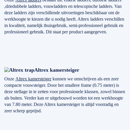
,driedubbele ladders, vouwladders en telescopische ladders. Van
deze ladders zijn verschillende uitvoeringen beschikbaar om de
werkhoogte te kiezen die u nodig heeft. Altrex ladders verschillen
in kwaliteit, namelijk thuisgebruik, semi-professioneel gebruik en
professioneel gebruik. Dit staat per product aangegeven.
Altrex kamersteiger
Onze
Altrex kamersteiger
kunnen we omschrijven als een zeer
compacte vouwsteiger. Door het smallere frame (0.75 meter) is
deze stellage in te zetten voor professionele klussen, zowel binnen
als buiten. Verder kan er uitgebouwd worden tot een werkhoogte
van 7.80 meter. Deze Altrex kamersteiger is altijd voorradig en
zeer scherp geprijsd.