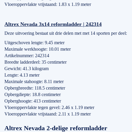
Vloeroppervlakte vrijstaand: 1.83 x 1.19 meter
Altrex Nevada 3x14 reformladder | 242314
Deze uitvoering bestaat uit drie delen met met 14 sporten per deel:
Uitgeschoven lengte: 9.45 meter
Maximale werkhoogte: 10.01 meter
Artikelnummer: 242314
Breedte ladderdeel: 35 centimeter
Gewicht: 41.3 kilogram
Lengte: 4.13 meter
Maximale stahoogte: 8.11 meter
Opbergbreedte: 118.5 centimeter
Opbergdiepte: 18.8 centimeter
Opberghoogte: 413 centimeter
Vloeroppervlakte tegen gevel: 2.46 x 1.19 meter
Vloeroppervlakte vrijstaand: 2.11 x 1.19 meter
Altrex Nevada 2-delige reformladder