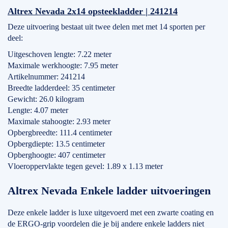
Altrex Nevada 2x14 opsteekladder | 241214
Deze uitvoering bestaat uit twee delen met met 14 sporten per
deel:
Uitgeschoven lengte: 7.22 meter
Maximale werkhoogte: 7.95 meter
Artikelnummer: 241214
Breedte ladderdeel: 35 centimeter
Gewicht: 26.0 kilogram
Lengte: 4.07 meter
Maximale stahoogte: 2.93 meter
Opbergbreedte: 111.4 centimeter
Opbergdiepte: 13.5 centimeter
Opberghoogte: 407 centimeter
Vloeroppervlakte tegen gevel: 1.89 x 1.13 meter
Altrex Nevada Enkele ladder uitvoeringen
Deze enkele ladder is luxe uitgevoerd met een zwarte coating en
de ERGO-grip voordelen die je bij andere enkele ladders niet