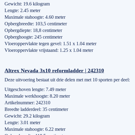
Gewicht: 19.6 kilogram
Lengte: 2.45 meter
Maximale stahoogte: 4.60 meter
Opbergbreedte: 103,5 centimeter
Opbergdiepte: 18,8 centimeter
Opberghoogte: 245 centimeter
Vloeroppervlakte tegen gevel: 1.51 x 1.04 meter
Vloeroppervlakte vrijstaand: 1.25 x 1.04 meter
Altrex Nevada 3x10 reformladder | 242310
Deze uitvoering bestaat uit drie delen met met 10 sporten per deel:
Uitgeschoven lengte: 7.49 meter
Maximale werkhoogte: 8.20 meter
Artikelnummer: 242310
Breedte ladderdeel: 35 centimeter
Gewicht: 29.2 kilogram
Lengte: 3.01 meter
Maximale stahoogte: 6.22 meter