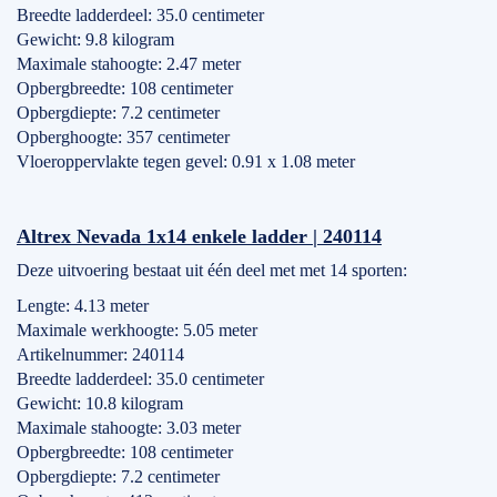
Breedte ladderdeel: 35.0 centimeter
Gewicht: 9.8 kilogram
Maximale stahoogte: 2.47 meter
Opbergbreedte: 108 centimeter
Opbergdiepte: 7.2 centimeter
Opberghoogte: 357 centimeter
Vloeroppervlakte tegen gevel: 0.91 x 1.08 meter
Altrex Nevada 1x14 enkele ladder | 240114
Deze uitvoering bestaat uit één deel met met 14 sporten:
Lengte: 4.13 meter
Maximale werkhoogte: 5.05 meter
Artikelnummer: 240114
Breedte ladderdeel: 35.0 centimeter
Gewicht: 10.8 kilogram
Maximale stahoogte: 3.03 meter
Opbergbreedte: 108 centimeter
Opbergdiepte: 7.2 centimeter