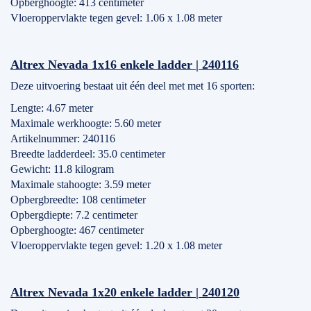
Opberghoogte: 413 centimeter
Vloeroppervlakte tegen gevel: 1.06 x 1.08 meter
Altrex Nevada 1x16 enkele ladder | 240116
Deze uitvoering bestaat uit één deel met met 16 sporten:
Lengte: 4.67 meter
Maximale werkhoogte: 5.60 meter
Artikelnummer: 240116
Breedte ladderdeel: 35.0 centimeter
Gewicht: 11.8 kilogram
Maximale stahoogte: 3.59 meter
Opbergbreedte: 108 centimeter
Opbergdiepte: 7.2 centimeter
Opberghoogte: 467 centimeter
Vloeroppervlakte tegen gevel: 1.20 x 1.08 meter
Altrex Nevada 1x20 enkele ladder | 240120