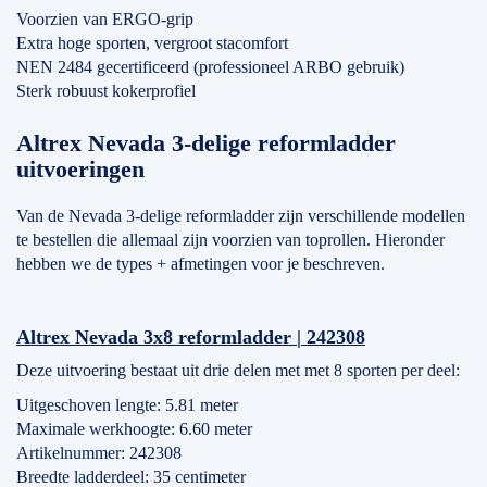
Voorzien van ERGO-grip
Extra hoge sporten, vergroot stacomfort
NEN 2484 gecertificeerd (professioneel ARBO gebruik)
Sterk robuust kokerprofiel
Altrex Nevada 3-delige reformladder
uitvoeringen
Van de Nevada 3-delige reformladder zijn verschillende modellen
te bestellen die allemaal zijn voorzien van toprollen. Hieronder
hebben we de types + afmetingen voor je beschreven.
Altrex Nevada 3x8 reformladder | 242308
Deze uitvoering bestaat uit drie delen met met 8 sporten per deel:
Uitgeschoven lengte: 5.81 meter
Maximale werkhoogte: 6.60 meter
Artikelnummer: 242308
Breedte ladderdeel: 35 centimeter