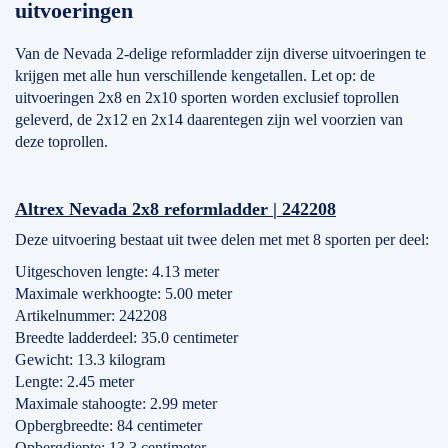
uitvoeringen
Van de Nevada 2-delige reformladder zijn diverse uitvoeringen te
krijgen met alle hun verschillende kengetallen. Let op: de
uitvoeringen 2x8 en 2x10 sporten worden exclusief toprollen
geleverd, de 2x12 en 2x14 daarentegen zijn wel voorzien van
deze toprollen.
Altrex Nevada 2x8 reformladder | 242208
Deze uitvoering bestaat uit twee delen met met 8 sporten per deel:
Uitgeschoven lengte: 4.13 meter
Maximale werkhoogte: 5.00 meter
Artikelnummer: 242208
Breedte ladderdeel: 35.0 centimeter
Gewicht: 13.3 kilogram
Lengte: 2.45 meter
Maximale stahoogte: 2.99 meter
Opbergbreedte: 84 centimeter
Opbergdiepte: 13.3 centimeter