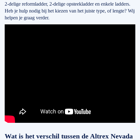
2-delige reformladder, 2-delige opsteekladder en enkele ladders.
Heb je hulp nodig bij het kiezen van het juiste type, of lengte? Wij
helpen je graag verder.
Wat is het verschil tussen de Altrex Nevada