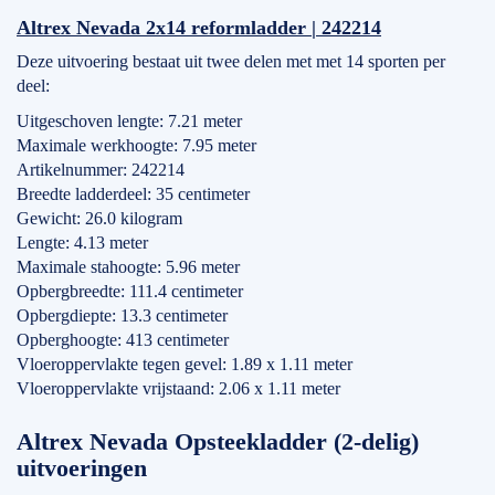
Altrex Nevada 2x14 reformladder | 242214
Deze uitvoering bestaat uit twee delen met met 14 sporten per
deel:
Uitgeschoven lengte: 7.21 meter
Maximale werkhoogte: 7.95 meter
Artikelnummer: 242214
Breedte ladderdeel: 35 centimeter
Gewicht: 26.0 kilogram
Lengte: 4.13 meter
Maximale stahoogte: 5.96 meter
Opbergbreedte: 111.4 centimeter
Opbergdiepte: 13.3 centimeter
Opberghoogte: 413 centimeter
Vloeroppervlakte tegen gevel: 1.89 x 1.11 meter
Vloeroppervlakte vrijstaand: 2.06 x 1.11 meter
Altrex Nevada Opsteekladder (2-delig)
uitvoeringen