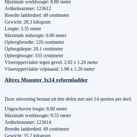
Maximale werkhoogte: 8.80 meter
Artikelnummer: 123612
Breedte ladderdeel: 49 centimeter
Gewicht: 28.3 kilogram
Lengte: 3.35 meter
Maximale stahoogte: 6.80 meter
Opbergbreedte: 120 centimeter
Opbergdiepte: 20.1 centimeter
Opberghoogte: 335 centimeter
Vloeroppervlakte tegen gevel: 2.02 x 1.20 meter
Vloeroppervlakte vrijstaand: 1.98 x 1.20 meter
Altrex Mounter 3x14 reformladder
Deze uitvoering bestaat uit drie delen met met 14 sporten per deel:
Uitgeschoven lengte: 8.80 meter
Maximale werkhoogte: 9.55 meter
Artikelnummer: 123614
Breedte ladderdeel: 49 centimeter
Gewicht: 35.2 kilogram