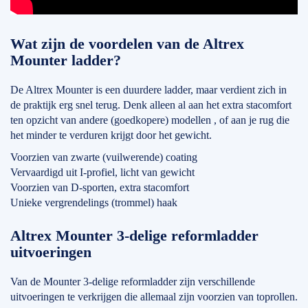
Wat zijn de voordelen van de Altrex
Mounter ladder?
De Altrex Mounter is een duurdere ladder, maar verdient zich in
de praktijk erg snel terug. Denk alleen al aan het extra stacomfort
ten opzicht van andere (goedkopere) modellen , of aan je rug die
het minder te verduren krijgt door het gewicht.
Voorzien van zwarte (vuilwerende) coating
Vervaardigd uit I-profiel, licht van gewicht
Voorzien van D-sporten, extra stacomfort
Unieke vergrendelings (trommel) haak
Altrex Mounter 3-delige reformladder
uitvoeringen
Van de Mounter 3-delige reformladder zijn verschillende
uitvoeringen te verkrijgen die allemaal zijn voorzien van toprollen.