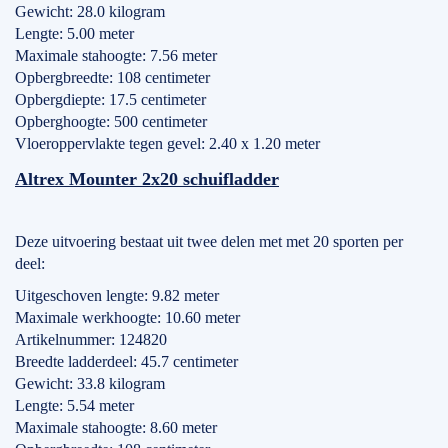
Gewicht: 28.0 kilogram
Lengte: 5.00 meter
Maximale stahoogte: 7.56 meter
Opbergbreedte: 108 centimeter
Opbergdiepte: 17.5 centimeter
Opberghoogte: 500 centimeter
Vloeroppervlakte tegen gevel: 2.40 x 1.20 meter
Altrex Mounter 2x20 schuifladder
Deze uitvoering bestaat uit twee delen met met 20 sporten per
deel:
Uitgeschoven lengte: 9.82 meter
Maximale werkhoogte: 10.60 meter
Artikelnummer: 124820
Breedte ladderdeel: 45.7 centimeter
Gewicht: 33.8 kilogram
Lengte: 5.54 meter
Maximale stahoogte: 8.60 meter