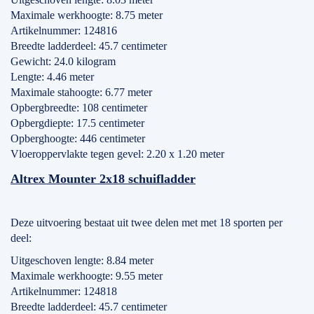
Maximale werkhoogte: 8.75 meter
Artikelnummer: 124816
Breedte ladderdeel: 45.7 centimeter
Gewicht: 24.0 kilogram
Lengte: 4.46 meter
Maximale stahoogte: 6.77 meter
Opbergbreedte: 108 centimeter
Opbergdiepte: 17.5 centimeter
Opberghoogte: 446 centimeter
Vloeroppervlakte tegen gevel: 2.20 x 1.20 meter
Altrex Mounter 2x18 schuifladder
Deze uitvoering bestaat uit twee delen met met 18 sporten per
deel:
Uitgeschoven lengte: 8.84 meter
Maximale werkhoogte: 9.55 meter
Artikelnummer: 124818
Breedte ladderdeel: 45.7 centimeter