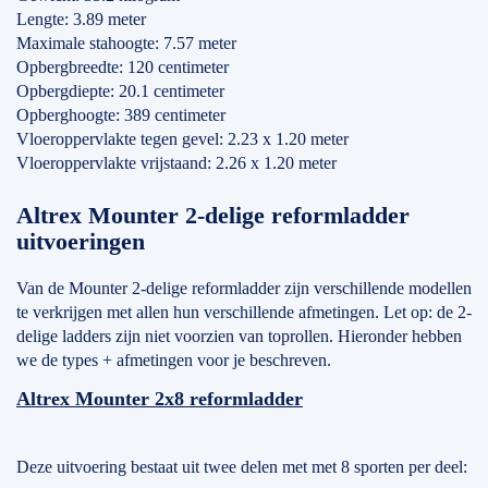
Lengte: 3.89 meter
Maximale stahoogte: 7.57 meter
Opbergbreedte: 120 centimeter
Opbergdiepte: 20.1 centimeter
Opberghoogte: 389 centimeter
Vloeroppervlakte tegen gevel: 2.23 x 1.20 meter
Vloeroppervlakte vrijstaand: 2.26 x 1.20 meter
Altrex Mounter 2-delige reformladder
uitvoeringen
Van de Mounter 2-delige reformladder zijn verschillende modellen
te verkrijgen met allen hun verschillende afmetingen. Let op: de 2-
delige ladders zijn niet voorzien van toprollen. Hieronder hebben
we de types + afmetingen voor je beschreven.
Altrex Mounter 2x8 reformladder
Deze uitvoering bestaat uit twee delen met met 8 sporten per deel: