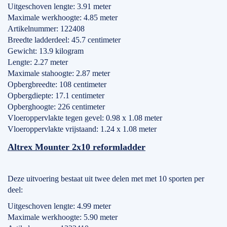
Uitgeschoven lengte: 3.91 meter
Maximale werkhoogte: 4.85 meter
Artikelnummer: 122408
Breedte ladderdeel: 45.7 centimeter
Gewicht: 13.9 kilogram
Lengte: 2.27 meter
Maximale stahoogte: 2.87 meter
Opbergbreedte: 108 centimeter
Opbergdiepte: 17.1 centimeter
Opberghoogte: 226 centimeter
Vloeroppervlakte tegen gevel: 0.98 x 1.08 meter
Vloeroppervlakte vrijstaand: 1.24 x 1.08 meter
Altrex Mounter 2x10 reformladder
Deze uitvoering bestaat uit twee delen met met 10 sporten per
deel:
Uitgeschoven lengte: 4.99 meter
Maximale werkhoogte: 5.90 meter