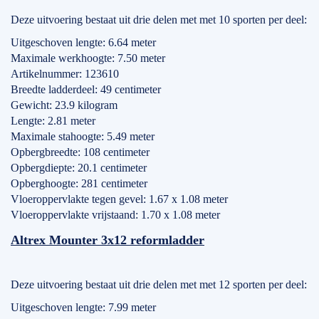
Deze uitvoering bestaat uit drie delen met met 10 sporten per deel:
Uitgeschoven lengte: 6.64 meter
Maximale werkhoogte: 7.50 meter
Artikelnummer: 123610
Breedte ladderdeel: 49 centimeter
Gewicht: 23.9 kilogram
Lengte: 2.81 meter
Maximale stahoogte: 5.49 meter
Opbergbreedte: 108 centimeter
Opbergdiepte: 20.1 centimeter
Opberghoogte: 281 centimeter
Vloeroppervlakte tegen gevel: 1.67 x 1.08 meter
Vloeroppervlakte vrijstaand: 1.70 x 1.08 meter
Altrex Mounter 3x12 reformladder
Deze uitvoering bestaat uit drie delen met met 12 sporten per deel:
Uitgeschoven lengte: 7.99 meter