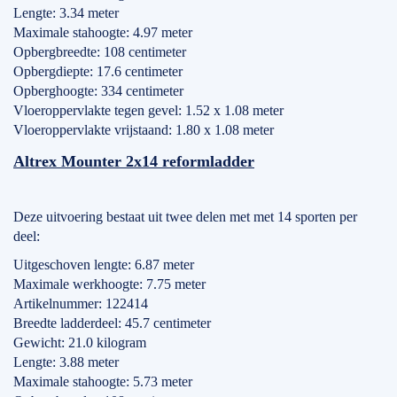
Lengte: 3.34 meter
Maximale stahoogte: 4.97 meter
Opbergbreedte: 108 centimeter
Opbergdiepte: 17.6 centimeter
Opberghoogte: 334 centimeter
Vloeroppervlakte tegen gevel: 1.52 x 1.08 meter
Vloeroppervlakte vrijstaand: 1.80 x 1.08 meter
Altrex Mounter 2x14 reformladder
Deze uitvoering bestaat uit twee delen met met 14 sporten per
deel:
Uitgeschoven lengte: 6.87 meter
Maximale werkhoogte: 7.75 meter
Artikelnummer: 122414
Breedte ladderdeel: 45.7 centimeter
Gewicht: 21.0 kilogram
Lengte: 3.88 meter
Maximale stahoogte: 5.73 meter