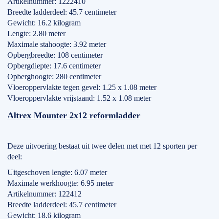
Artikelnummer: 1222410
Breedte ladderdeel: 45.7 centimeter
Gewicht: 16.2 kilogram
Lengte: 2.80 meter
Maximale stahoogte: 3.92 meter
Opbergbreedte: 108 centimeter
Opbergdiepte: 17.6 centimeter
Opberghoogte: 280 centimeter
Vloeroppervlakte tegen gevel: 1.25 x 1.08 meter
Vloeroppervlakte vrijstaand: 1.52 x 1.08 meter
Altrex Mounter 2x12 reformladder
Deze uitvoering bestaat uit twee delen met met 12 sporten per
deel:
Uitgeschoven lengte: 6.07 meter
Maximale werkhoogte: 6.95 meter
Artikelnummer: 122412
Breedte ladderdeel: 45.7 centimeter
Gewicht: 18.6 kilogram