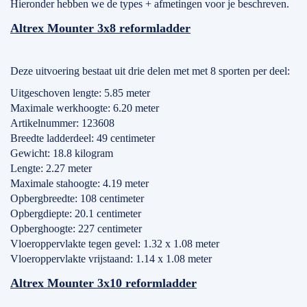
Hieronder hebben we de types + afmetingen voor je beschreven.
Altrex Mounter 3x8 reformladder
Deze uitvoering bestaat uit drie delen met met 8 sporten per deel:
Uitgeschoven lengte: 5.85 meter
Maximale werkhoogte: 6.20 meter
Artikelnummer: 123608
Breedte ladderdeel: 49 centimeter
Gewicht: 18.8 kilogram
Lengte: 2.27 meter
Maximale stahoogte: 4.19 meter
Opbergbreedte: 108 centimeter
Opbergdiepte: 20.1 centimeter
Opberghoogte: 227 centimeter
Vloeroppervlakte tegen gevel: 1.32 x 1.08 meter
Vloeroppervlakte vrijstaand: 1.14 x 1.08 meter
Altrex Mounter 3x10 reformladder