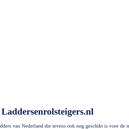
Laddersenrolsteigers.nl
adders van Nederland die tevens ook nog geschikt is voor de m