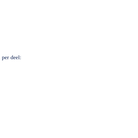
 per deel: