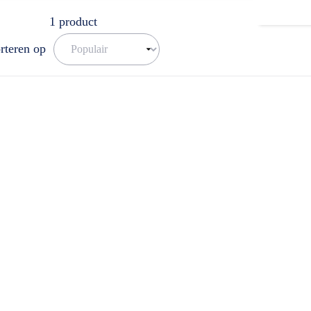
1
product
rteren op