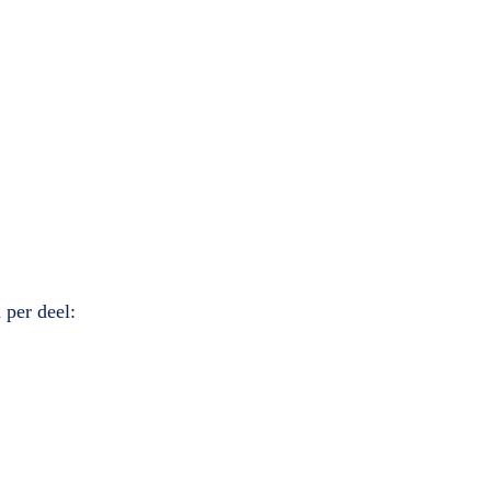
 per deel: