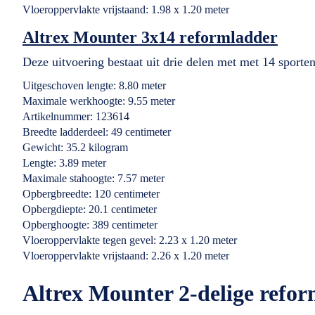
Vloeroppervlakte vrijstaand: 1.98 x 1.20 meter
Altrex Mounter 3x14 reformladder
Deze uitvoering bestaat uit drie delen met met 14 sporten
Uitgeschoven lengte: 8.80 meter
Maximale werkhoogte: 9.55 meter
Artikelnummer: 123614
Breedte ladderdeel: 49 centimeter
Gewicht: 35.2 kilogram
Lengte: 3.89 meter
Maximale stahoogte: 7.57 meter
Opbergbreedte: 120 centimeter
Opbergdiepte: 20.1 centimeter
Opberghoogte: 389 centimeter
Vloeroppervlakte tegen gevel: 2.23 x 1.20 meter
Vloeroppervlakte vrijstaand: 2.26 x 1.20 meter
Altrex Mounter 2-delige refor