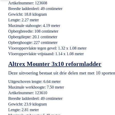
Artikelnummer: 123608
Breedte ladderdeel: 49 centimeter
Gewicht: 18.8 kilogram
Lengte: 2.27 meter
Maximale stahoogte: 4.19 meter
Opbergbreedte: 108 centimeter
Opbergdiepte: 20.1 centimeter
Opberghoogte: 227 centimeter
Vloeroppervlakte tegen gevel: 1.32 x 1.08 meter
Vloeroppervlakte vrijstaand: 1.14 x 1.08 meter
Altrex Mounter 3x10 reformladder
Deze uitvoering bestaat uit drie delen met met 10 sporten
Uitgeschoven lengte: 6.64 meter
Maximale werkhoogte: 7.50 meter
Artikelnummer: 123610
Breedte ladderdeel: 49 centimeter
Gewicht: 23.9 kilogram
Lengte: 2.81 meter