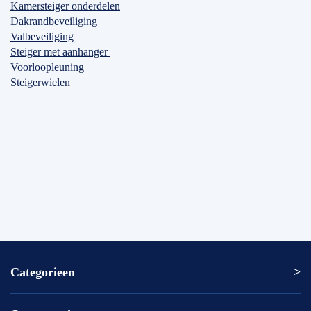
Kamersteiger onderdelen
Dakrandbeveiliging
Valbeveiliging
Steiger met aanhanger
Voorloopleuning
Steigerwielen
Categorieen