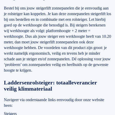
Bestel bij ons jouw steigerlift zonnepanelen die je eenvoudig aan
je rolsteiger kan koppelen. Je kan deze zonnepanelen steigerlift los
bij ons bestellen en in combinatie met een rolsteiger. Let hierbij
goed op de werkhoogte die benodigd is. Bij steigers berekenen
wij werkhoogte als volgt: platformhoogte + 2 meter =
werkhoogte. Dus als jouw steiger een werkhoogte heeft van 10.20
meter, dan moet jouw steigerlift zonnepanelen ook deze
werkhoogte hebben. De voordelen van dit product zijn groot: je
werkt namelijk ergonomisch, veilig en tevens heb je minder
schade aan je steiger en/of zonnepanelen. Dé oplossing voor jouw
‘probleem’ om zonnepanelen veilig en heelhuids op de gewenste
hoogte te krijgen.
Laddersenrolsteiger: totaalleverancier
veilig klimmateriaal
Navigeer via onderstaande links eenvoudig door onze website
heen:
Steigers