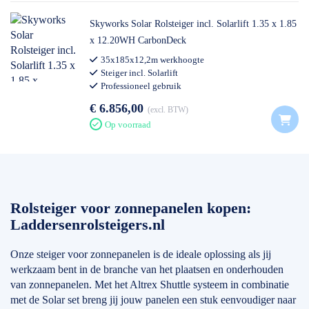
Skyworks Solar Rolsteiger incl. Solarlift 1.35 x 1.85
x 12.20WH CarbonDeck
35x185x12,2m werkhoogte
Steiger incl. Solarlift
Professioneel gebruik
€ 6.856,00
excl. BTW
Op voorraad
Rolsteiger voor zonnepanelen kopen:
Laddersenrolsteigers.nl
Onze steiger voor zonnepanelen is de ideale oplossing als jij
werkzaam bent in de branche van het plaatsen en onderhouden
van zonnepanelen. Met het Altrex Shuttle systeem in combinatie
met de Solar set breng jij jouw panelen een stuk eenvoudiger naar