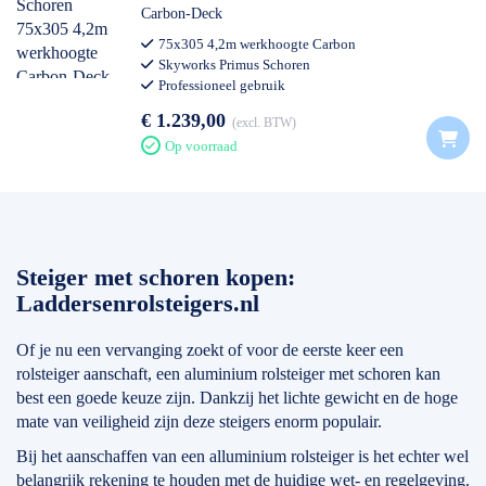
Carbon-Deck
75x305 4,2m werkhoogte Carbon
Skyworks Primus Schoren
Professioneel gebruik
€ 1.239,00
excl. BTW
Op voorraad
Steiger met schoren kopen:
Laddersenrolsteigers.nl
Of je nu een vervanging zoekt of voor de eerste keer een
rolsteiger aanschaft, een aluminium rolsteiger met schoren kan
best een goede keuze zijn. Dankzij het lichte gewicht en de hoge
mate van veiligheid zijn deze steigers enorm populair.
Bij het aanschaffen van een alluminium rolsteiger is het echter wel
belangrijk rekening te houden met de huidige wet- en regelgeving.