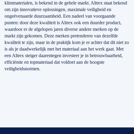
klimmaterialen, is bekend in de gehele markt. Altrex staat bekend
om zijn innovatieve oplossingen, maximale veiligheid en
ongeëvenaarde duurzaamheid. Een nadeel van voorgaande
punten: door deze kwaliteit is Altrex ook een duurder product,
waardoor er de afgelopen jaren diverse andere merken op de
markt zijn gekomen. Deze merken pretenderen van dezelfde
kwaliteit te zijn, maar in de praktijk kom je er achter dat dit niet zo
is als je daadwerkelijk met het materiaal aan het werk gaat. Met
een Altrex steiger daarentegen investeer je in betrouwbaarheid,
efficiëntie en topmateriaal dat voldoet aan de hoogste
veiligheidsnormen.