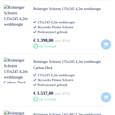
Rolsteiger Schoren 135x245 4,2m werkhoogte
135x245 4,2m werkhoogte
Skyworks Primus Schoren
Professioneel gebruik
€ 1.398,00
excl. BTW
Op voorraad
Rolsteiger Schoren 135x245 4,2m werkhoogte
Carbon-Deck
135x245 4,2m werkhoogte
Skyworks Primus Schoren
Professioneel gebruik
€ 1.537,00
excl. BTW
Op voorraad
Rolsteiger Schoren 135x305 4,2m werkhoogte