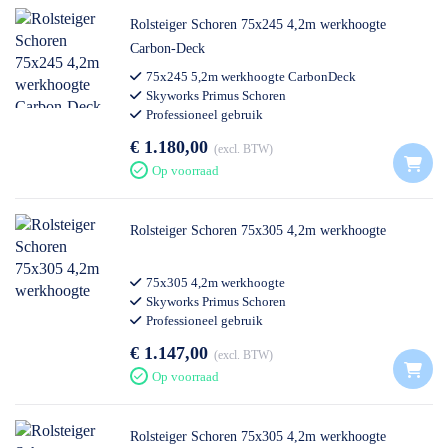
Rolsteiger Schoren 75x245 4,2m werkhoogte
Carbon-Deck
75x245 5,2m werkhoogte CarbonDeck
Skyworks Primus Schoren
Professioneel gebruik
€ 1.180,00
excl. BTW
Op voorraad
Rolsteiger Schoren 75x305 4,2m werkhoogte
75x305 4,2m werkhoogte
Skyworks Primus Schoren
Professioneel gebruik
€ 1.147,00
excl. BTW
Op voorraad
Rolsteiger Schoren 75x305 4,2m werkhoogte