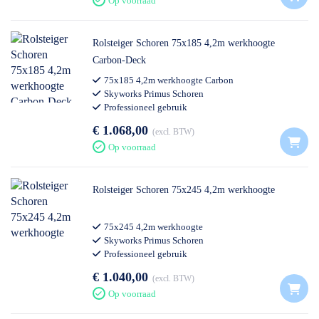
Op voorraad
Rolsteiger Schoren 75x185 4,2m werkhoogte
Carbon-Deck
75x185 4,2m werkhoogte Carbon
Skyworks Primus Schoren
Professioneel gebruik
€ 1.068,00
excl. BTW
Op voorraad
Rolsteiger Schoren 75x245 4,2m werkhoogte
75x245 4,2m werkhoogte
Skyworks Primus Schoren
Professioneel gebruik
€ 1.040,00
excl. BTW
Op voorraad