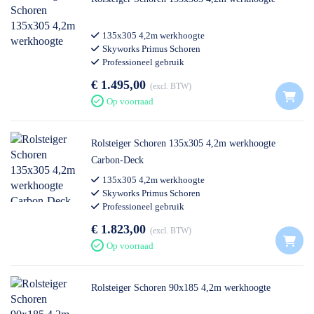
135x305 4,2m werkhoogte
Skyworks Primus Schoren
Professioneel gebruik
€ 1.495,00
excl. BTW
Op voorraad
Rolsteiger Schoren 135x305 4,2m werkhoogte
Carbon-Deck
135x305 4,2m werkhoogte
Skyworks Primus Schoren
Professioneel gebruik
€ 1.823,00
excl. BTW
Op voorraad
Rolsteiger Schoren 90x185 4,2m werkhoogte