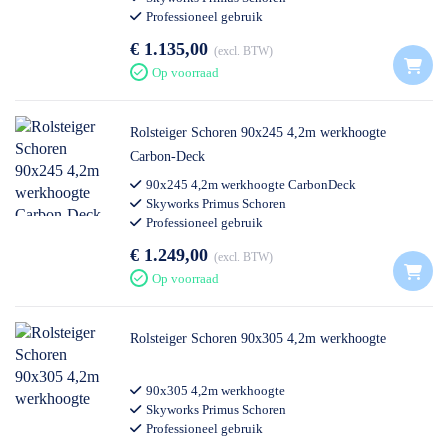
Professioneel gebruik
€ 1.135,00
excl. BTW
Op voorraad
Rolsteiger Schoren 90x245 4,2m werkhoogte
Carbon-Deck
90x245 4,2m werkhoogte CarbonDeck
Skyworks Primus Schoren
Professioneel gebruik
€ 1.249,00
excl. BTW
Op voorraad
Rolsteiger Schoren 90x305 4,2m werkhoogte
90x305 4,2m werkhoogte
Skyworks Primus Schoren
Professioneel gebruik