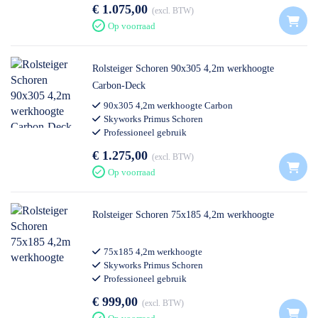
€ 1.075,00
excl. BTW
Op voorraad
Rolsteiger Schoren 90x305 4,2m werkhoogte
Carbon-Deck
90x305 4,2m werkhoogte Carbon
Skyworks Primus Schoren
Professioneel gebruik
€ 1.275,00
excl. BTW
Op voorraad
Rolsteiger Schoren 75x185 4,2m werkhoogte
75x185 4,2m werkhoogte
Skyworks Primus Schoren
Professioneel gebruik
€ 999,00
excl. BTW