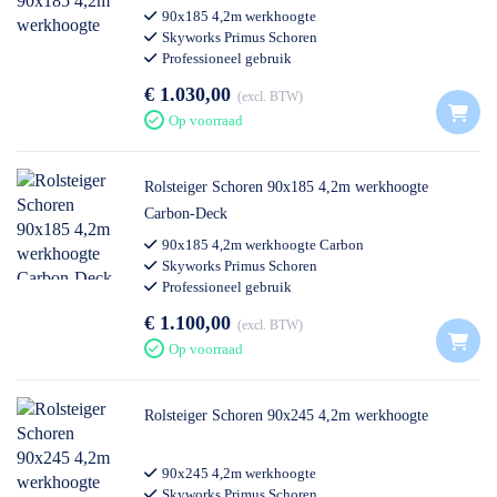
90x185 4,2m werkhoogte
Skyworks Primus Schoren
Professioneel gebruik
€ 1.030,00
excl. BTW
Op voorraad
Rolsteiger Schoren 90x185 4,2m werkhoogte
Carbon-Deck
90x185 4,2m werkhoogte Carbon
Skyworks Primus Schoren
Professioneel gebruik
€ 1.100,00
excl. BTW
Op voorraad
Rolsteiger Schoren 90x245 4,2m werkhoogte
90x245 4,2m werkhoogte
Skyworks Primus Schoren