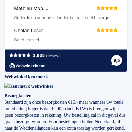
Webwinkel keurmerk
Bezorgkosten
Standaard zijn onze bezorgkosten €15,- maar wanneer uw totale
orderbedrag hoger is dan €200,- (incl. BTW) is brengen wij u
geen bezorgkosten in rekening. Uw bestelling zal in dit geval dus
gratis bezorgd worden. Voor bestellingen buiten Nederland, of
naar de Waddeneilanden kan een extra toeslag worden gerekend.