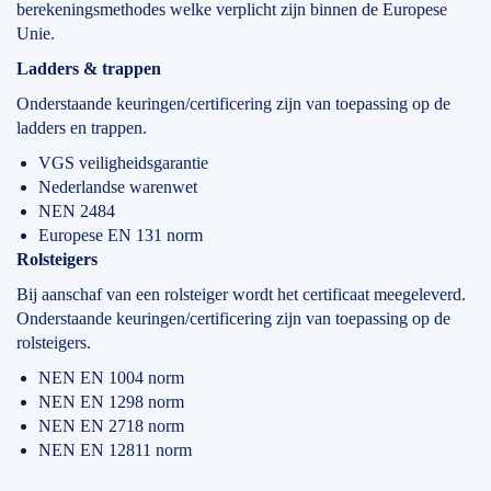
berekeningsmethodes welke verplicht zijn binnen de Europese
Unie.
Ladders & trappen
Onderstaande keuringen/certificering zijn van toepassing op de
ladders en trappen.
VGS veiligheidsgarantie
Nederlandse warenwet
NEN 2484
Europese EN 131 norm
Rolsteigers
Bij aanschaf van een rolsteiger wordt het certificaat meegeleverd.
Onderstaande keuringen/certificering zijn van toepassing op de
rolsteigers.
NEN EN 1004 norm
NEN EN 1298 norm
NEN EN 2718 norm
NEN EN 12811 norm