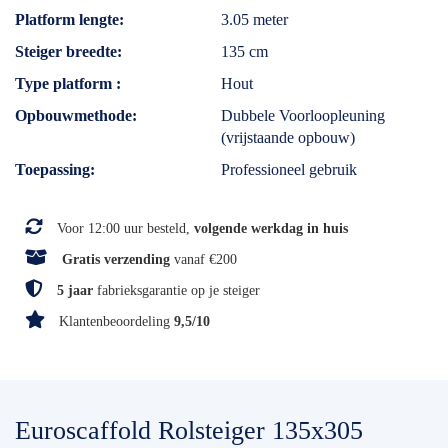
Platform lengte
3.05 meter
Steiger breedte
135 cm
Type platform
Hout
Opbouwmethode
Dubbele Voorloopleuning
(vrijstaande opbouw)
Toepassing
Professioneel gebruik
Voor 12:00 uur besteld,
volgende werkdag in huis
Gratis verzending
vanaf €200
5 jaar
fabrieksgarantie op je steiger
Klantenbeoordeling
9,5/10
Euroscaffold Rolsteiger 135x305