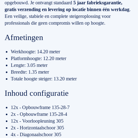
opgebouwd. Je ontvangt standaard
5 jaar fabrieksgarantie,
gratis verzending en levering op locatie binnen één werkdag
.
Een veilige, stabiele en complete steigeroplossing voor
professionals die geen compromis willen op hoogte.
Afmetingen
Werkhoogte: 14.20 meter
Platformhoogte: 12.20 meter
Lengte: 3.05 meter
Breedte: 1.35 meter
Totale hoogte steiger: 13.20 meter
Inhoud configuratie
12x - Opbouwframe 135-28-7
2x - Opbouwframe 135-28-4
12x - Voorloopleuning 305
2x - Horizontaalschoor 305
4x - Diagonaalschoor 305