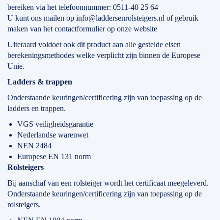
bereiken via het telefoonnummer: 0511-40 25 64
U kunt ons mailen op info@laddersenrolsteigers.nl of gebruik
maken van het contactformulier op onze website
Uiteraard voldoet ook dit product aan alle gestelde eisen
berekeningsmethodes welke verplicht zijn binnen de Europese
Unie.
Ladders & trappen
Onderstaande keuringen/certificering zijn van toepassing op de
ladders en trappen.
VGS veiligheidsgarantie
Nederlandse warenwet
NEN 2484
Europese EN 131 norm
Rolsteigers
Bij aanschaf van een rolsteiger wordt het certificaat meegeleverd.
Onderstaande keuringen/certificering zijn van toepassing op de
rolsteigers.