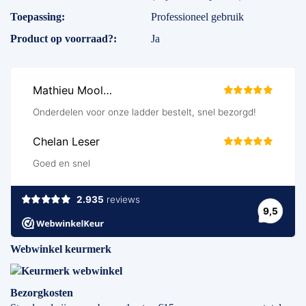
Toepassing
Professioneel gebruik
Product op voorraad?
Ja
Webwinkel keurmerk
Bezorgkosten