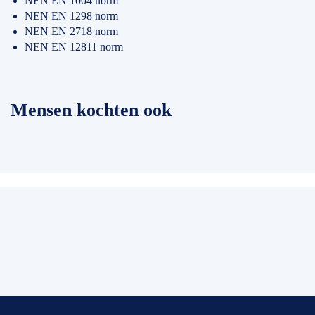
NEN EN 1004 norm
NEN EN 1298 norm
NEN EN 2718 norm
NEN EN 12811 norm
Mensen kochten ook