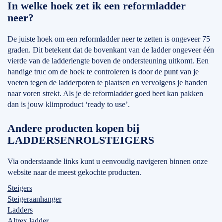
In welke hoek zet ik een reformladder
neer?
De juiste hoek om een reformladder neer te zetten is ongeveer 75
graden. Dit betekent dat de bovenkant van de ladder ongeveer één
vierde van de ladderlengte boven de ondersteuning uitkomt. Een
handige truc om de hoek te controleren is door de punt van je
voeten tegen de ladderpoten te plaatsen en vervolgens je handen
naar voren strekt. Als je de reformladder goed beet kan pakken
dan is jouw klimproduct ‘ready to use’.
Andere producten kopen bij
LADDERSENROLSTEIGERS
Via onderstaande links kunt u eenvoudig navigeren binnen onze
website naar de meest gekochte producten.
Steigers
Steigeraanhanger
Ladders
Altrex ladder