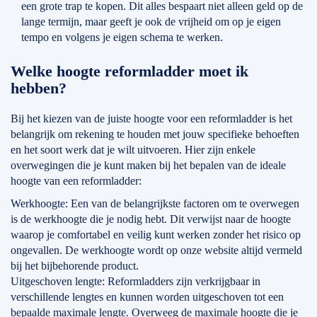
een grote trap te kopen. Dit alles bespaart niet alleen geld op de
lange termijn, maar geeft je ook de vrijheid om op je eigen
tempo en volgens je eigen schema te werken.
Welke hoogte reformladder moet ik
hebben?
Bij het kiezen van de juiste hoogte voor een reformladder is het
belangrijk om rekening te houden met jouw specifieke behoeften
en het soort werk dat je wilt uitvoeren. Hier zijn enkele
overwegingen die je kunt maken bij het bepalen van de ideale
hoogte van een reformladder:
Werkhoogte: Een van de belangrijkste factoren om te overwegen
is de werkhoogte die je nodig hebt. Dit verwijst naar de hoogte
waarop je comfortabel en veilig kunt werken zonder het risico op
ongevallen. De werkhoogte wordt op onze website altijd vermeld
bij het bijbehorende product.
Uitgeschoven lengte: Reformladders zijn verkrijgbaar in
verschillende lengtes en kunnen worden uitgeschoven tot een
bepaalde maximale lengte. Overweeg de maximale hoogte die je