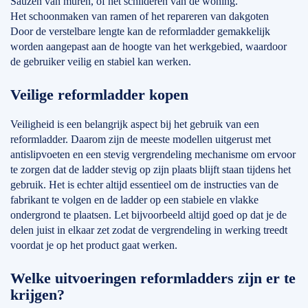
Sauzen van muren, of het schilderen van de woning.
Het schoonmaken van ramen of het repareren van dakgoten
Door de verstelbare lengte kan de reformladder gemakkelijk
worden aangepast aan de hoogte van het werkgebied, waardoor
de gebruiker veilig en stabiel kan werken.
Veilige reformladder kopen
Veiligheid is een belangrijk aspect bij het gebruik van een
reformladder. Daarom zijn de meeste modellen uitgerust met
antislipvoeten en een stevig vergrendeling mechanisme om ervoor
te zorgen dat de ladder stevig op zijn plaats blijft staan tijdens het
gebruik. Het is echter altijd essentieel om de instructies van de
fabrikant te volgen en de ladder op een stabiele en vlakke
ondergrond te plaatsen. Let bijvoorbeeld altijd goed op dat je de
delen juist in elkaar zet zodat de vergrendeling in werking treedt
voordat je op het product gaat werken.
Welke uitvoeringen reformladders zijn er te
krijgen?