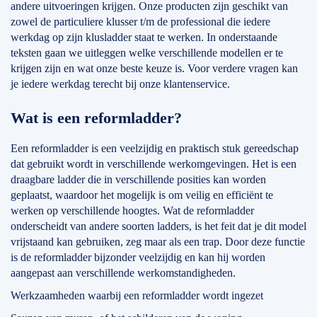
andere uitvoeringen krijgen. Onze producten zijn geschikt van
zowel de particuliere klusser t/m de professional die iedere
werkdag op zijn klusladder staat te werken. In onderstaande
teksten gaan we uitleggen welke verschillende modellen er te
krijgen zijn en wat onze beste keuze is. Voor verdere vragen kan
je iedere werkdag terecht bij onze klantenservice.
Wat is een reformladder?
Een reformladder is een veelzijdig en praktisch stuk gereedschap
dat gebruikt wordt in verschillende werkomgevingen. Het is een
draagbare ladder die in verschillende posities kan worden
geplaatst, waardoor het mogelijk is om veilig en efficiënt te
werken op verschillende hoogtes. Wat de reformladder
onderscheidt van andere soorten ladders, is het feit dat je dit model
vrijstaand kan gebruiken, zeg maar als een trap. Door deze functie
is de reformladder bijzonder veelzijdig en kan hij worden
aangepast aan verschillende werkomstandigheden.
Werkzaamheden waarbij een reformladder wordt ingezet