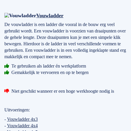
Vouwladder
De vouwladder is een ladder die vooral in de bouw erg veel
gebruikt wordt. Een vouwladder is voorzien van draaipunten over
de gehele lengte. Deze draaipunten kun je met een simpele klik
bewegen. Hierdoor is de ladder in veel verschillende vormen te
gebruiken. Een vouwladder is in een volledig ingeklapte stand erg
makkelijk en compact mee te nemen.
Te gebruiken als ladder én werkplatform
Gemakkelijk te vervoeren en op te bergen
Niet geschikt wanneer er een hoge werkhoogte nodig is
Uitvoeringen:
-
Vouwladder 4x3
-
Vouwladder 4x4