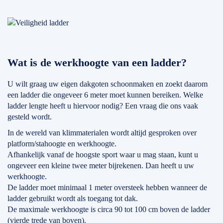
Wat is de werkhoogte van een ladder?
U wilt graag uw eigen dakgoten schoonmaken en zoekt daarom
een ladder die ongeveer 6 meter moet kunnen bereiken. Welke
ladder lengte heeft u hiervoor nodig? Een vraag die ons vaak
gesteld wordt.
In de wereld van klimmaterialen wordt altijd gesproken over
platform/stahoogte en werkhoogte.
Afhankelijk vanaf de hoogste sport waar u mag staan, kunt u
ongeveer een kleine twee meter bijrekenen. Dan heeft u uw
werkhoogte.
De ladder moet minimaal 1 meter oversteek hebben wanneer de
ladder gebruikt wordt als toegang tot dak.
De maximale werkhoogte is circa 90 tot 100 cm boven de ladder
(vierde trede van boven).