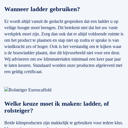
Wanneer ladder gebruiken?
Er wordt altijd vanuit de gedacht gesproken dat een ladder u op
veilige hoogte moet brengen. Dit betekent niet dat het uw vaste
werkplek moet zijn. Zorg dan ook dat er altijd voldoende ruimte is
om het product te plaatsen en stap niet op zodra er sprake is van
windkracht zes of hoger. Ook is het verstandig om te kijken waar
u de bouwladder plaatst, doe dit bijvoorbeeld niet voor een deur.
Wij adviseren om uw klimmaterialen minimaal een keer paar jaar
te laten keuren. Standaard worden onze producten afgeleverd met
een geldig certificaat.
Welke keuze moet ik maken: ladder, of
rolsteiger?
Beide klimproducten zijn makkelijk te gebruiken voor iedere klus.