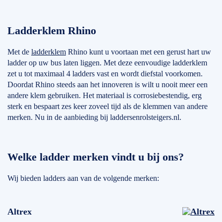
Ladderklem Rhino
Met de
ladderklem
Rhino kunt u voortaan met een gerust hart uw
ladder op uw bus laten liggen. Met deze eenvoudige ladderklem
zet u tot maximaal 4 ladders vast en wordt diefstal voorkomen.
Doordat Rhino steeds aan het innoveren is wilt u nooit meer een
andere klem gebruiken. Het materiaal is corrosiebestendig, erg
sterk en bespaart zes keer zoveel tijd als de klemmen van andere
merken. Nu in de aanbieding bij laddersenrolsteigers.nl.
Welke ladder merken vindt u bij ons?
Wij bieden ladders aan van de volgende merken:
Altrex