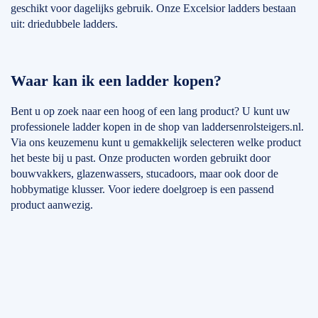
geschikt voor dagelijks gebruik. Onze Excelsior ladders bestaan
uit: driedubbele ladders.
Waar kan ik een ladder kopen?
Bent u op zoek naar een hoog of een lang product? U kunt uw
professionele ladder kopen in de shop van laddersenrolsteigers.nl.
Via ons keuzemenu kunt u gemakkelijk selecteren welke product
het beste bij u past. Onze producten worden gebruikt door
bouwvakkers, glazenwassers, stucadoors, maar ook door de
hobbymatige klusser. Voor iedere doelgroep is een passend
product aanwezig.