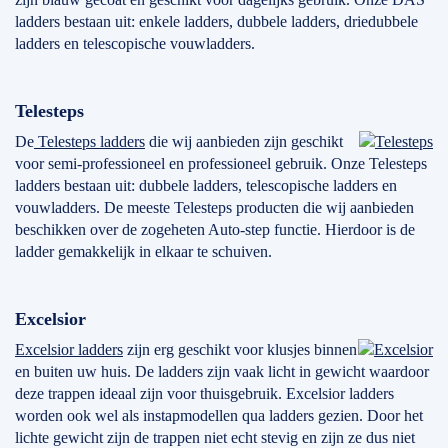
ladders bestaan uit: enkele ladders, dubbele ladders, driedubbele
ladders en telescopische vouwladders.
Telesteps
De
Telesteps ladders
die wij aanbieden zijn geschikt
voor semi-professioneel en professioneel gebruik. Onze Telesteps
ladders bestaan uit: dubbele ladders, telescopische ladders en
vouwladders. De meeste Telesteps producten die wij aanbieden
beschikken over de zogeheten Auto-step functie. Hierdoor is de
ladder gemakkelijk in elkaar te schuiven.
Excelsior
Excelsior ladders
zijn erg geschikt voor klusjes binnen
en buiten uw huis. De ladders zijn vaak licht in gewicht waardoor
deze trappen ideaal zijn voor thuisgebruik. Excelsior ladders
worden ook wel als instapmodellen qua ladders gezien. Door het
lichte gewicht zijn de trappen niet echt stevig en zijn ze dus niet