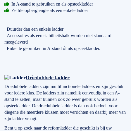
In A-stand te gebruiken en als opsteekladder
Zelfde opberglengte als een enkele ladder
Duurder dan een enkele ladder
Accessoires als een stabiliteitsbalk worden niet standaard
meegeleverd
Enkel te gebruiken in A-stand óf als opsteekladder.
Driedubbele ladder
Driedubbele ladders zijn multifunctionele ladders en zijn geschikt
voor iedere klus. De ladders zijn namelijk eenvoudig in een A-
stand te zetten, maar kunnen ook zo weer gebruik worden als
opsteekladder. De driedubbele ladder is dan ook bedoelt voor
diegene die meerdere klussen moet verrichten en daarbij meer van
zijn ladder vraagt.
Bent u op zoek naar de reformladder die geschikt is bij uw