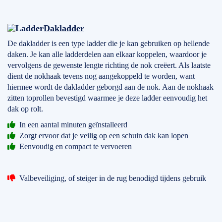
Dakladder
De dakladder is een type ladder die je kan gebruiken op hellende
daken. Je kan alle ladderdelen aan elkaar koppelen, waardoor je
vervolgens de gewenste lengte richting de nok creëert. Als laatste
dient de nokhaak tevens nog aangekoppeld te worden, want
hiermee wordt de dakladder geborgd aan de nok. Aan de nokhaak
zitten toprollen bevestigd waarmee je deze ladder eenvoudig het
dak op rolt.
In een aantal minuten geïnstalleerd
Zorgt ervoor dat je veilig op een schuin dak kan lopen
Eenvoudig en compact te vervoeren
Valbeveiliging, of steiger in de rug benodigd tijdens gebruik