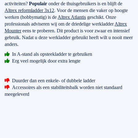
activiteiten?
Populair
onder de thuisgebruikers is en blijft de
Altrex reformladder 3x12
. Voor de mensen die vaker op hoogte
werken (hobbymatig) is de
Altrex Atlantis
geschikt. Onze
professionals adviseren wij om de driedelige werkladder
Altrex
Mounter
eens te proberen. Dit product is voor zwaar en intensief
gebruik. Nadat u deze werkladder gebruikt heeft wilt u nooit meer
anders.
In A-stand als opsteekladder te gebruiken
Erg veel mogelijk door extra lengte
Duurder dan een enkele- of dubbele ladder
Accessoires als een stabiliteitsbalk worden niet standaard
meegeleverd