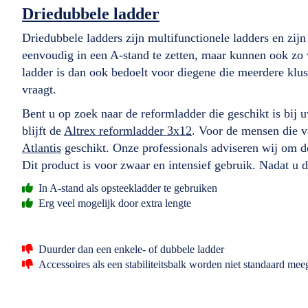
Driedubbele ladder
Driedubbele ladders zijn multifunctionele ladders en zijn
eenvoudig in een A-stand te zetten, maar kunnen ook zo
ladder is dan ook bedoelt voor diegene die meerdere klus
vraagt.
Bent u op zoek naar de reformladder die geschikt is bij u
blijft de
Altrex reformladder 3x12
. Voor de mensen die 
Atlantis
geschikt. Onze professionals adviseren wij om d
Dit product is voor zwaar en intensief gebruik. Nadat u 
In A-stand als opsteekladder te gebruiken
Erg veel mogelijk door extra lengte
Duurder dan een enkele- of dubbele ladder
Accessoires als een stabiliteitsbalk worden niet standaard mee