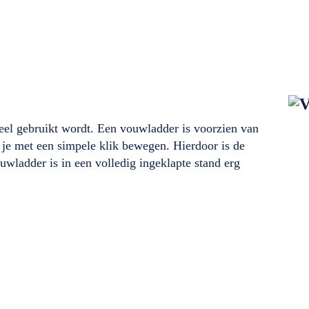
eel gebruikt wordt. Een vouwladder is voorzien van
 je met een simpele klik bewegen. Hierdoor is de
uwladder is in een volledig ingeklapte stand erg