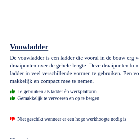
Vouwladder
De vouwladder is een ladder die vooral in de bouw erg v
draaipunten over de gehele lengte. Deze draaipunten kun
ladder in veel verschillende vormen te gebruiken. Een vo
makkelijk en compact mee te nemen.
Te gebruiken als ladder én werkplatform
Gemakkelijk te vervoeren en op te bergen
Niet geschikt wanneer er een hoge werkhoogte nodig is