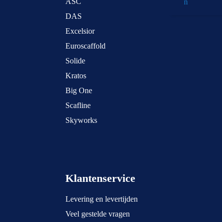
ASC
DAS
Excelsior
Euroscaffold
Solide
Kratos
Big One
Scafline
Skyworks
Klantenservice
Levering en levertijden
Veel gestelde vragen