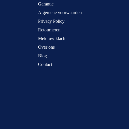
Garantie
Algemene voorwaarden
Privacy Policy
Retourneren
Meld uw klacht
Over ons
Blog
Contact