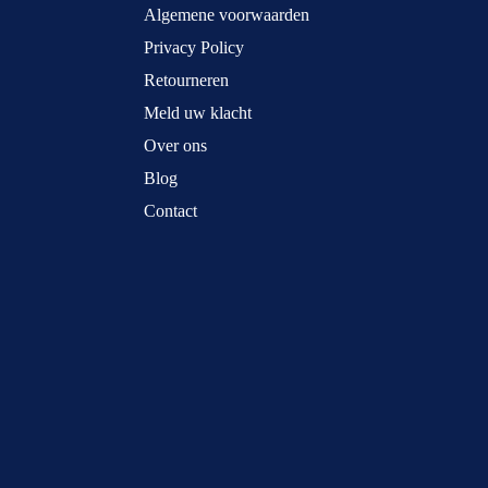
Algemene voorwaarden
Privacy Policy
Retourneren
Meld uw klacht
Over ons
Blog
Contact