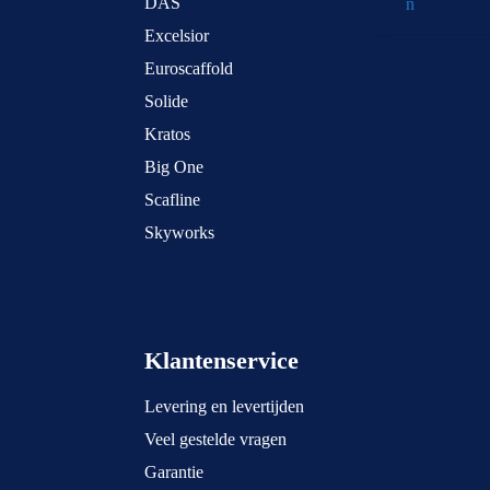
DAS
Excelsior
Euroscaffold
Solide
Kratos
Big One
Scafline
Skyworks
Klantenservice
Levering en levertijden
Veel gestelde vragen
Garantie