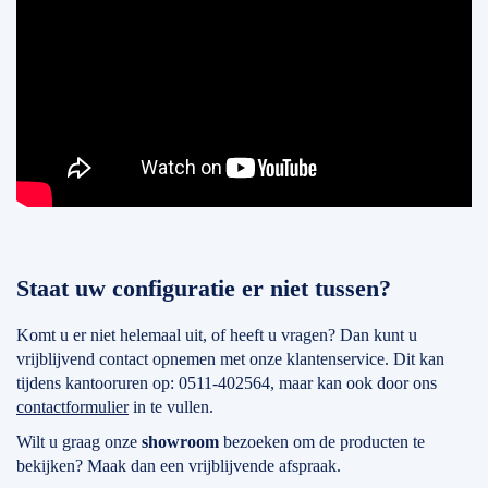
Staat uw configuratie er niet tussen?
Komt u er niet helemaal uit, of heeft u vragen? Dan kunt u
vrijblijvend contact opnemen met onze klantenservice. Dit kan
tijdens kantooruren op: 0511-402564, maar kan ook door ons
contactformulier
in te vullen.
Wilt u graag onze
showroom
bezoeken om de producten te
bekijken? Maak dan een vrijblijvende afspraak.