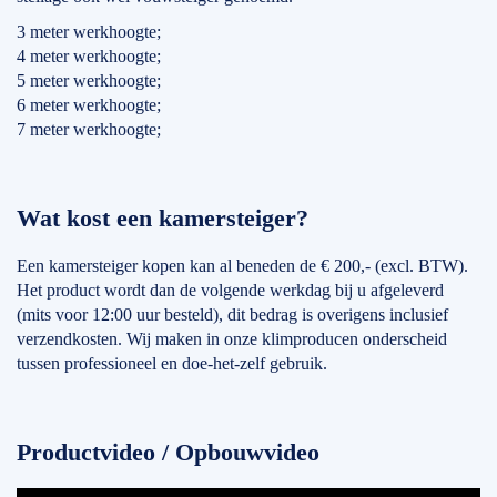
3 meter werkhoogte;
4 meter werkhoogte;
5 meter werkhoogte;
6 meter werkhoogte;
7 meter werkhoogte;
Wat kost een kamersteiger?
Een kamersteiger kopen kan al beneden de € 200,- (excl. BTW).
Het product wordt dan de volgende werkdag bij u afgeleverd
(mits voor 12:00 uur besteld), dit bedrag is overigens inclusief
verzendkosten. Wij maken in onze klimproducen onderscheid
tussen professioneel en doe-het-zelf gebruik.
Productvideo / Opbouwvideo