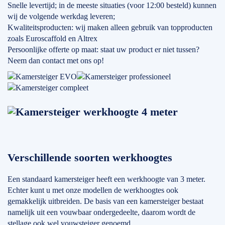
Snelle levertijd; in de meeste situaties (voor 12:00 besteld) kunnen
wij de volgende werkdag leveren;
Kwaliteitsproducten: wij maken alleen gebruik van topproducten
zoals Euroscaffold en Altrex
Persoonlijke offerte op maat: staat uw product er niet tussen?
Neem dan contact met ons op!
Verschillende soorten werkhoogtes
Een standaard kamersteiger heeft een werkhoogte van 3 meter.
Echter kunt u met onze modellen de werkhoogtes ook
gemakkelijk uitbreiden. De basis van een kamersteiger bestaat
namelijk uit een vouwbaar ondergedeelte, daarom wordt de
stellage ook wel vouwsteiger genoemd.