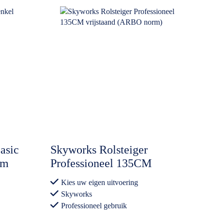
asic
Skyworks Rolsteiger
cm
Professioneel 135CM
vrijstaand (ARBO norm)
Kies uw eigen uitvoering
Skyworks
Professioneel gebruik