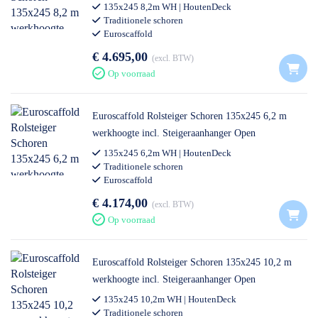
135x245 8,2m WH | HoutenDeck
Traditionele schoren
Euroscaffold
€ 4.695,00
excl. BTW
Op voorraad
Euroscaffold Rolsteiger Schoren 135x245 6,2 m
werkhoogte incl. Steigeraanhanger Open
135x245 6,2m WH | HoutenDeck
Traditionele schoren
Euroscaffold
€ 4.174,00
excl. BTW
Op voorraad
Euroscaffold Rolsteiger Schoren 135x245 10,2 m
werkhoogte incl. Steigeraanhanger Open
135x245 10,2m WH | HoutenDeck
Traditionele schoren