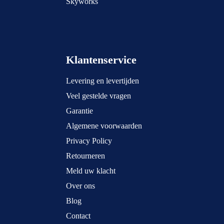
Skyworks
Klantenservice
Levering en levertijden
Veel gestelde vragen
Garantie
Algemene voorwaarden
Privacy Policy
Retourneren
Meld uw klacht
Over ons
Blog
Contact