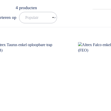
4
producten
rteren op