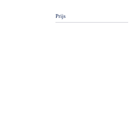
Prijs