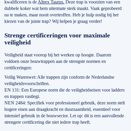
kwalificeren is de
Altrex Taurus.
Deze trap is voorzien van een
dubbele koker wat hem uitermate sterk maakt. Vaak geprobeerd
na te maken, maar nooit overtroffen. Heb je hulp nodig bij het
kiezen van de juiste trap? Wij helpen je graag verder!
Strenge certificeringen voor maximale
veiligheid
Veiligheid staat voorop bij het werken op hoogte. Daarom
voldoen onze bouwtrappen aan de strengste normen en
certificeringen:
Veilig Warenwet: Alle trappen zijn conform de Nederlandse
veiligheidsvoorschriften.
EN 131: Een Europese norm die de veiligheidseisen voor ladders
en trappen vastlegt.
NEN 2484: Specifiek voor professioneel gebruik, deze norm stelt
hogere eisen aan draagkracht en duurzaamheid, essentieel voor
intensief gebruik in de bouwsector. Let op: dit is een aanvullende
strengere certificering die niet iedere trap heeft.