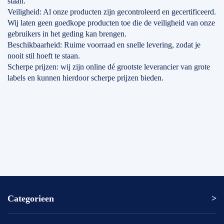
staan.
Veiligheid: Al onze producten zijn gecontroleerd en gecertificeerd.
Wij laten geen goedkope producten toe die de veiligheid van onze
gebruikers in het geding kan brengen.
Beschikbaarheid: Ruime voorraad en snelle levering, zodat je
nooit stil hoeft te staan.
Scherpe prijzen: wij zijn online dé grootste leverancier van grote
labels en kunnen hierdoor scherpe prijzen bieden.
Categorieen