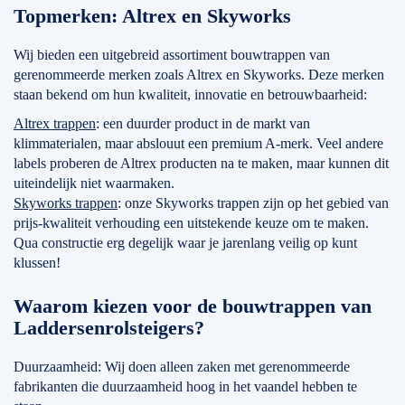
Topmerken: Altrex en Skyworks
Wij bieden een uitgebreid assortiment bouwtrappen van
gerenommeerde merken zoals Altrex en Skyworks. Deze merken
staan bekend om hun kwaliteit, innovatie en betrouwbaarheid:
Altrex trappen
: een duurder product in de markt van
klimmaterialen, maar abslouut een premium A-merk. Veel andere
labels proberen de Altrex producten na te maken, maar kunnen dit
uiteindelijk niet waarmaken.
Skyworks trappen
: onze Skyworks trappen zijn op het gebied van
prijs-kwaliteit verhouding een uitstekende keuze om te maken.
Qua constructie erg degelijk waar je jarenlang veilig op kunt
klussen!
Waarom kiezen voor de bouwtrappen van
Laddersenrolsteigers?
Duurzaamheid: Wij doen alleen zaken met gerenommeerde
fabrikanten die duurzaamheid hoog in het vaandel hebben te