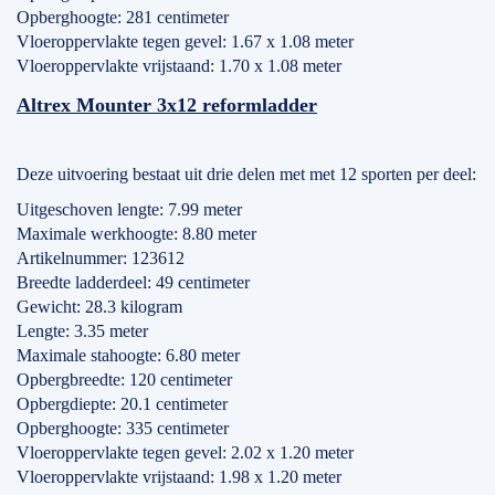
Opberghoogte: 281 centimeter
Vloeroppervlakte tegen gevel: 1.67 x 1.08 meter
Vloeroppervlakte vrijstaand: 1.70 x 1.08 meter
Altrex Mounter 3x12 reformladder
Deze uitvoering bestaat uit drie delen met met 12 sporten per deel:
Uitgeschoven lengte: 7.99 meter
Maximale werkhoogte: 8.80 meter
Artikelnummer: 123612
Breedte ladderdeel: 49 centimeter
Gewicht: 28.3 kilogram
Lengte: 3.35 meter
Maximale stahoogte: 6.80 meter
Opbergbreedte: 120 centimeter
Opbergdiepte: 20.1 centimeter
Opberghoogte: 335 centimeter
Vloeroppervlakte tegen gevel: 2.02 x 1.20 meter
Vloeroppervlakte vrijstaand: 1.98 x 1.20 meter