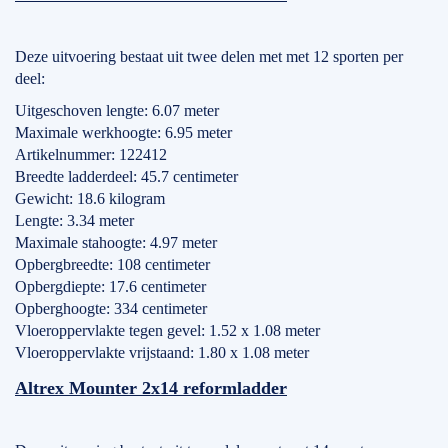
Deze uitvoering bestaat uit twee delen met met 12 sporten per
deel:
Uitgeschoven lengte: 6.07 meter
Maximale werkhoogte: 6.95 meter
Artikelnummer: 122412
Breedte ladderdeel: 45.7 centimeter
Gewicht: 18.6 kilogram
Lengte: 3.34 meter
Maximale stahoogte: 4.97 meter
Opbergbreedte: 108 centimeter
Opbergdiepte: 17.6 centimeter
Opberghoogte: 334 centimeter
Vloeroppervlakte tegen gevel: 1.52 x 1.08 meter
Vloeroppervlakte vrijstaand: 1.80 x 1.08 meter
Altrex Mounter 2x14 reformladder