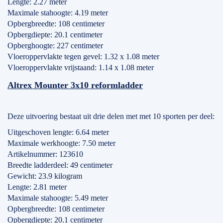
Lengte: 2.27 meter
Maximale stahoogte: 4.19 meter
Opbergbreedte: 108 centimeter
Opbergdiepte: 20.1 centimeter
Opberghoogte: 227 centimeter
Vloeroppervlakte tegen gevel: 1.32 x 1.08 meter
Vloeroppervlakte vrijstaand: 1.14 x 1.08 meter
Altrex Mounter 3x10 reformladder
Deze uitvoering bestaat uit drie delen met met 10 sporten per deel:
Uitgeschoven lengte: 6.64 meter
Maximale werkhoogte: 7.50 meter
Artikelnummer: 123610
Breedte ladderdeel: 49 centimeter
Gewicht: 23.9 kilogram
Lengte: 2.81 meter
Maximale stahoogte: 5.49 meter
Opbergbreedte: 108 centimeter
Opbergdiepte: 20.1 centimeter