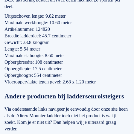
deel:
Uitgeschoven lengte: 9.82 meter
Maximale werkhoogte: 10.60 meter
Artikelnummer: 124820
Breedte ladderdeel: 45.7 centimeter
Gewicht: 33.8 kilogram
Lengte: 5.54 meter
Maximale stahoogte: 8.60 meter
Opbergbreedte: 108 centimeter
Opbergdiepte: 17.5 centimeter
Opberghoogte: 554 centimeter
Vloeroppervlakte tegen gevel: 2.68 x 1.20 meter
Andere producten bij laddersenrolsteigers
Via onderstaande links navigeer je eenvoudig door onze site heen
als de Altrex Mounter laddder toch niet het product is wat jij
zoekt. Kom je er niet uit? Dan helpen wij je uiteraard graag
verder.