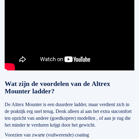
Wat zijn de voordelen van de Altrex
Mounter ladder?
De Altrex Mounter is een duurdere ladder, maar verdient zich in
de praktijk erg snel terug. Denk alleen al aan het extra stacomfort
ten opzicht van andere (goedkopere) modellen , of aan je rug die
het minder te verduren krijgt door het gewicht.
Voorzien van zwarte (vuilwerende) coating