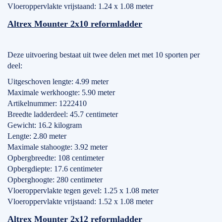
Vloeroppervlakte vrijstaand: 1.24 x 1.08 meter
Altrex Mounter 2x10 reformladder
Deze uitvoering bestaat uit twee delen met met 10 sporten per
deel:
Uitgeschoven lengte: 4.99 meter
Maximale werkhoogte: 5.90 meter
Artikelnummer: 1222410
Breedte ladderdeel: 45.7 centimeter
Gewicht: 16.2 kilogram
Lengte: 2.80 meter
Maximale stahoogte: 3.92 meter
Opbergbreedte: 108 centimeter
Opbergdiepte: 17.6 centimeter
Opberghoogte: 280 centimeter
Vloeroppervlakte tegen gevel: 1.25 x 1.08 meter
Vloeroppervlakte vrijstaand: 1.52 x 1.08 meter
Altrex Mounter 2x12 reformladder