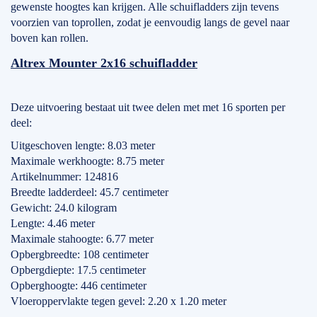
gewenste hoogtes kan krijgen. Alle schuifladders zijn tevens
voorzien van toprollen, zodat je eenvoudig langs de gevel naar
boven kan rollen.
Altrex Mounter 2x16 schuifladder
Deze uitvoering bestaat uit twee delen met met 16 sporten per
deel:
Uitgeschoven lengte: 8.03 meter
Maximale werkhoogte: 8.75 meter
Artikelnummer: 124816
Breedte ladderdeel: 45.7 centimeter
Gewicht: 24.0 kilogram
Lengte: 4.46 meter
Maximale stahoogte: 6.77 meter
Opbergbreedte: 108 centimeter
Opbergdiepte: 17.5 centimeter
Opberghoogte: 446 centimeter
Vloeroppervlakte tegen gevel: 2.20 x 1.20 meter