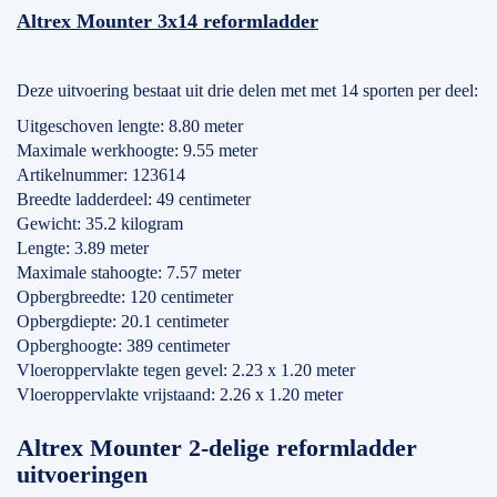
Altrex Mounter 3x14 reformladder
Deze uitvoering bestaat uit drie delen met met 14 sporten per deel:
Uitgeschoven lengte: 8.80 meter
Maximale werkhoogte: 9.55 meter
Artikelnummer: 123614
Breedte ladderdeel: 49 centimeter
Gewicht: 35.2 kilogram
Lengte: 3.89 meter
Maximale stahoogte: 7.57 meter
Opbergbreedte: 120 centimeter
Opbergdiepte: 20.1 centimeter
Opberghoogte: 389 centimeter
Vloeroppervlakte tegen gevel: 2.23 x 1.20 meter
Vloeroppervlakte vrijstaand: 2.26 x 1.20 meter
Altrex Mounter 2-delige reformladder
uitvoeringen