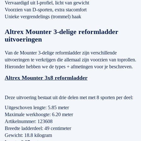
Vervaardigd uit I-profiel, licht van gewicht
Voorzien van D-sporten, extra stacomfort
Unieke vergrendelings (trommel) haak
Altrex Mounter 3-delige reformladder
uitvoeringen
Van de Mounter 3-delige reformladder zijn verschillende
uitvoeringen te verkrijgen die allemaal zijn voorzien van toprollen.
Hieronder hebben we de types + afmetingen voor je beschreven.
Altrex Mounter 3x8 reformladder
Deze uitvoering bestaat uit drie delen met met 8 sporten per deel:
Uitgeschoven lengte: 5.85 meter
Maximale werkhoogte: 6.20 meter
Artikelnummer: 123608
Breedte ladderdeel: 49 centimeter
Gewicht: 18.8 kilogram