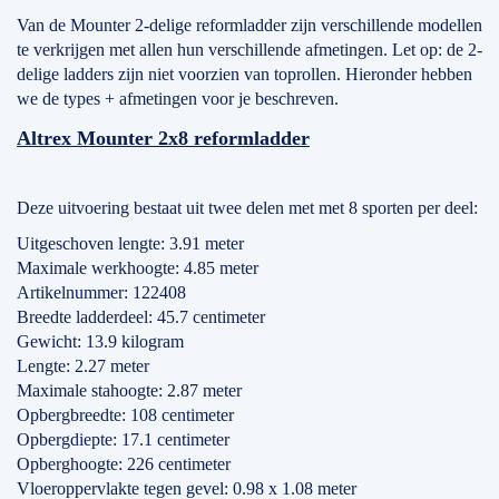
Van de Mounter 2-delige reformladder zijn verschillende modellen
te verkrijgen met allen hun verschillende afmetingen. Let op: de 2-
delige ladders zijn niet voorzien van toprollen. Hieronder hebben
we de types + afmetingen voor je beschreven.
Altrex Mounter 2x8 reformladder
Deze uitvoering bestaat uit twee delen met met 8 sporten per deel:
Uitgeschoven lengte: 3.91 meter
Maximale werkhoogte: 4.85 meter
Artikelnummer: 122408
Breedte ladderdeel: 45.7 centimeter
Gewicht: 13.9 kilogram
Lengte: 2.27 meter
Maximale stahoogte: 2.87 meter
Opbergbreedte: 108 centimeter
Opbergdiepte: 17.1 centimeter
Opberghoogte: 226 centimeter
Vloeroppervlakte tegen gevel: 0.98 x 1.08 meter