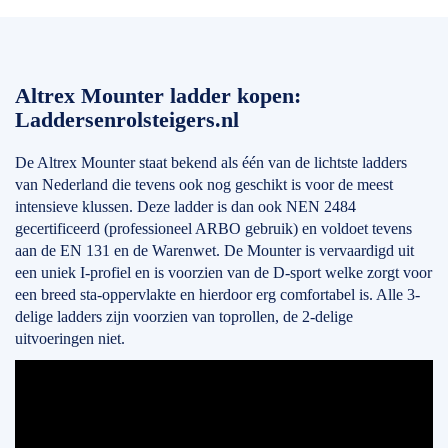
Altrex Mounter ladder kopen:
Laddersenrolsteigers.nl
De Altrex Mounter staat bekend als één van de lichtste ladders
van Nederland die tevens ook nog geschikt is voor de meest
intensieve klussen. Deze ladder is dan ook NEN 2484
gecertificeerd (professioneel ARBO gebruik) en voldoet tevens
aan de EN 131 en de Warenwet. De Mounter is vervaardigd uit
een uniek I-profiel en is voorzien van de D-sport welke zorgt voor
een breed sta-oppervlakte en hierdoor erg comfortabel is. Alle 3-
delige ladders zijn voorzien van toprollen, de 2-delige
uitvoeringen niet.