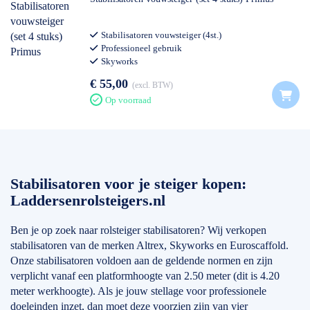
Stabilisatoren vouwsteiger (4st.)
Professioneel gebruik
Skyworks
€ 55,00
excl. BTW
Op voorraad
Stabilisatoren voor je steiger kopen:
Laddersenrolsteigers.nl
Ben je op zoek naar rolsteiger stabilisatoren? Wij verkopen
stabilisatoren van de merken Altrex, Skyworks en Euroscaffold.
Onze stabilisatoren voldoen aan de geldende normen en zijn
verplicht vanaf een platformhoogte van 2.50 meter (dit is 4.20
meter werkhoogte). Als je jouw stellage voor professionele
doeleinden inzet, dan moet deze voorzien zijn van vier