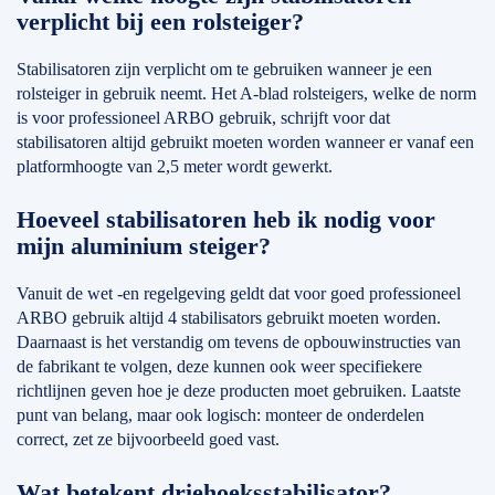
verplicht bij een rolsteiger?
Stabilisatoren zijn verplicht om te gebruiken wanneer je een
rolsteiger in gebruik neemt. Het A-blad rolsteigers, welke de norm
is voor professioneel ARBO gebruik, schrijft voor dat
stabilisatoren altijd gebruikt moeten worden wanneer er vanaf een
platformhoogte van 2,5 meter wordt gewerkt.
Hoeveel stabilisatoren heb ik nodig voor
mijn aluminium steiger?
Vanuit de wet -en regelgeving geldt dat voor goed professioneel
ARBO gebruik altijd 4 stabilisators gebruikt moeten worden.
Daarnaast is het verstandig om tevens de opbouwinstructies van
de fabrikant te volgen, deze kunnen ook weer specifiekere
richtlijnen geven hoe je deze producten moet gebruiken. Laatste
punt van belang, maar ook logisch: monteer de onderdelen
correct, zet ze bijvoorbeeld goed vast.
Wat betekent driehoeksstabilisator?