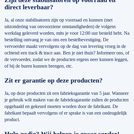
direct leverbaar?
Ja, al onze stabilisatoren zijn op voorraad en kunnen (met
uitzondering van onvoorziene omstandigheden) de volgens
werkdag geleverd worden, mits je voor 12:00 uur besteld hebt. Na
bestelling ontvang je van ons een bestelbevestiging. De
vervoerder maakt vervolgens op de dag van levering vroeg in de
ochtend een track & trace aan. Ben je niet thuis? Informeer ons, of
de vervoerder, zodat we de producten ergens neer kunnen leggen,
of bij de buren kunnen brengen, etc.
Zit er garantie op deze producten?
Ja, op deze producten zit een fabrieksgarantie van 5 jaar. Wanneer
je gebruik wilt maken van de fabrieksgarantie zullen de producten
opgehaald en gekeurd moeten worden door de fabrikant. De
fabrikant bepaalt vervolgens of er sprake is van een ondeugdelijk
product.
Hulp nodig? Wij helpen je graag verder!