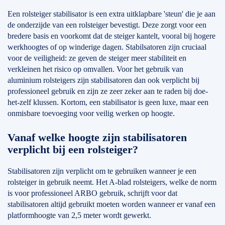
Een rolsteiger stabilisator is een extra uitklapbare 'steun' die je aan
de onderzijde van een rolsteiger bevestigt. Deze zorgt voor een
bredere basis en voorkomt dat de steiger kantelt, vooral bij hogere
werkhoogtes of op winderige dagen. Stabilsatoren zijn cruciaal
voor de veiligheid: ze geven de steiger meer stabiliteit en
verkleinen het risico op omvallen. Voor het gebruik van
aluminium rolsteigers zijn stabilisatoren dan ook verplicht bij
professioneel gebruik en zijn ze zeer zeker aan te raden bij doe-
het-zelf klussen. Kortom, een stabilisator is geen luxe, maar een
onmisbare toevoeging voor veilig werken op hoogte.
Vanaf welke hoogte zijn stabilisatoren
verplicht bij een rolsteiger?
Stabilisatoren zijn verplicht om te gebruiken wanneer je een
rolsteiger in gebruik neemt. Het A-blad rolsteigers, welke de norm
is voor professioneel ARBO gebruik, schrijft voor dat
stabilisatoren altijd gebruikt moeten worden wanneer er vanaf een
platformhoogte van 2,5 meter wordt gewerkt.