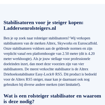
Stabilisatoren voor je steiger kopen:
Laddersenrolsteigers.nl
Ben je op zoek naar rolsteiger stabilisatoren? Wij verkopen
stabilisatoren van de merken Altrex, Skyworks en Euroscaffold.
Onze stabilisatoren voldoen aan de geldende normen en zijn
verplicht vanaf een platformhoogte van 2.50 meter (dit is 4.20
meter werkhoogte). Als je jouw stellage voor professionele
doeleinden inzet, dan moet deze voorzien zijn van vier
stabilisatoren. De meest verkochte stabilisator is de Altrex
Driehoeksstabilisator Easy-Lock® RS5. Dit product is bedoeld
voor de Altrex RS5 steiger, maar kan je daarnaast ook nog
gebruiken bij diverse andere merken (niet limitatief).
Wat is een rolsteiger stabilisator en waarom
is deze nodig?