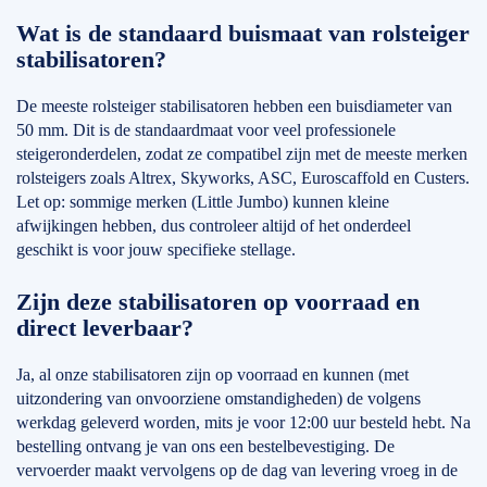
Wat is de standaard buismaat van rolsteiger
stabilisatoren?
De meeste rolsteiger stabilisatoren hebben een buisdiameter van
50 mm. Dit is de standaardmaat voor veel professionele
steigeronderdelen, zodat ze compatibel zijn met de meeste merken
rolsteigers zoals Altrex, Skyworks, ASC, Euroscaffold en Custers.
Let op: sommige merken (Little Jumbo) kunnen kleine
afwijkingen hebben, dus controleer altijd of het onderdeel
geschikt is voor jouw specifieke stellage.
Zijn deze stabilisatoren op voorraad en
direct leverbaar?
Ja, al onze stabilisatoren zijn op voorraad en kunnen (met
uitzondering van onvoorziene omstandigheden) de volgens
werkdag geleverd worden, mits je voor 12:00 uur besteld hebt. Na
bestelling ontvang je van ons een bestelbevestiging. De
vervoerder maakt vervolgens op de dag van levering vroeg in de