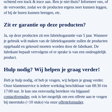
ochtend een track & trace aan. Ben je niet thuis? Informeer ons, of
de vervoerder, zodat we de producten ergens neer kunnen leggen,
of bij de buren kunnen brengen, etc.
Zit er garantie op deze producten?
Ja, op deze producten zit een fabrieksgarantie van 5 jaar. Wanneer
je gebruik wilt maken van de fabrieksgarantie zullen de producten
opgehaald en gekeurd moeten worden door de fabrikant. De
fabrikant bepaalt vervolgens of er sprake is van een ondeugdelijk
product.
Hulp nodig? Wij helpen je graag verder!
Heb je hulp nodig, of heb je vragen, wij helpen je graag verder.
Onze klantenservice is iedere werkdag beschikbaar van 08:30 t/m
17:00 uur. Je kan ons eenvoudig bereiken via bijgaand
contactformulier
, ook is het mogelijk om een offerte aan te vragen
bij meerstuks (>10 stuks) via onze
offerteformulier
.