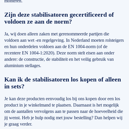
monteren.
Zijn deze stabilisatoren gecertificeerd of
voldoen ze aan de norm?
Ja, wij doen alleen zaken met gerenommeerde partijen die
voldoen aan wet -en regelgeving. In Nederland moeten rolsteigers
en hun onderdelen voldoen aan de EN 1004-norm (of de
recentere EN 1004-1:2020). Deze norm stelt eisen aan onder
andere: de constructie, de stabiliteit en het veilig gebruik van
aluminium stellages.
Kan ik de stabilisatoren los kopen of alleen
in sets?
Je kan deze producten eenvoudig los bij ons kopen door een los
product in je winkelmand te plaatsen. Daarnaast is het mogelijk
om de aantallen vervolgens aan te passen naar de hoeveelheid die
jij wenst. Heb je hulp nodig met jouw bestelling? Dan helpen wij
je graag verder.