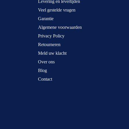
Levering en levertijden
Veel gestelde vragen
Garantie
Algemene voorwaarden
Privacy Policy
Retourneren
Meld uw klacht
Over ons
Blog
Contact