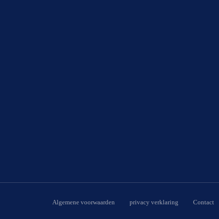
Algemene voorwaarden
privacy verklaring
Contact