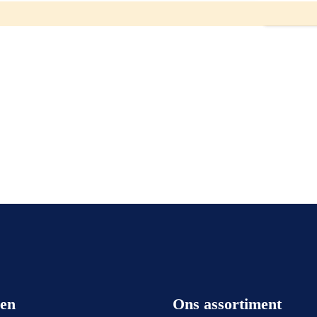
een
Ons assortiment