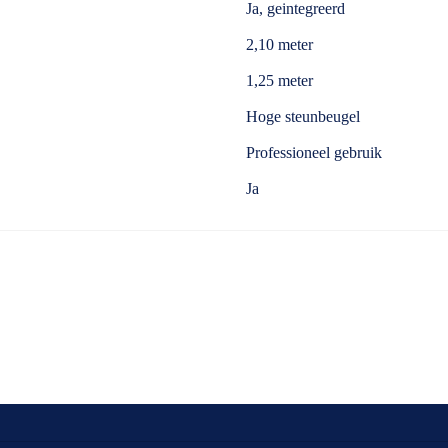
Ja, geintegreerd
2,10 meter
1,25 meter
Hoge steunbeugel
Professioneel gebruik
Ja