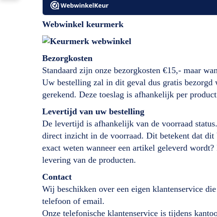
Webwinkel keurmerk
Bezorgkosten
Standaard zijn onze bezorgkosten €15,- maar wan
Uw bestelling zal in dit geval dus gratis bezorg
gerekend. Deze toeslag is afhankelijk per product
Levertijd
van
uw bestelling
De levertijd is afhankelijk van de voorraad status
direct inzicht in de voorraad. Dit betekent dat d
exact weten wanneer een artikel geleverd wordt?
levering van de producten.
Contact
Wij beschikken over een eigen klantenservice die
telefoon of email.
Onze telefonische klantenservice is tijdens kant