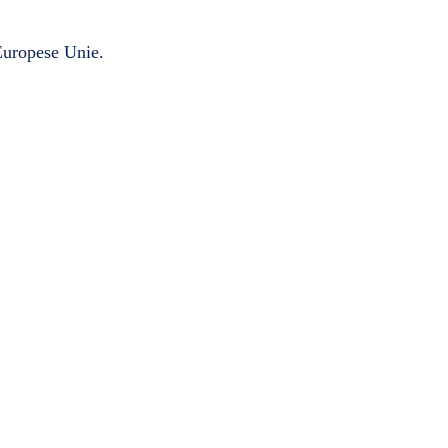
 Europese Unie.