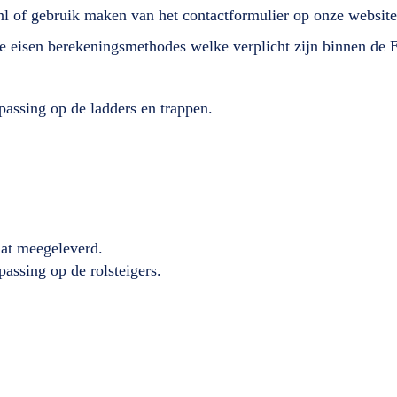
nl of gebruik maken van het contactformulier op onze website
lde eisen berekeningsmethodes welke verplicht zijn binnen de
passing op de ladders en trappen.
caat meegeleverd.
passing op de rolsteigers.