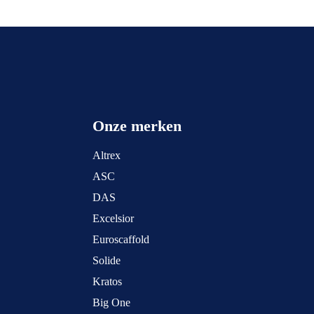
Onze merken
Altrex
ASC
DAS
Excelsior
Euroscaffold
Solide
Kratos
Big One