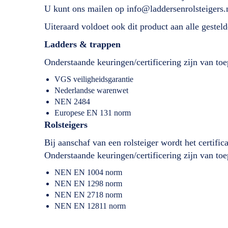
U kunt ons mailen op info@laddersenrolsteigers.
Uiteraard voldoet ook dit product aan alle geste
Ladders & trappen
Onderstaande keuringen/certificering zijn van toe
VGS veiligheidsgarantie
Nederlandse warenwet
NEN 2484
Europese EN 131 norm
Rolsteigers
Bij aanschaf van een rolsteiger wordt het certifi
Onderstaande keuringen/certificering zijn van toe
NEN EN 1004 norm
NEN EN 1298 norm
NEN EN 2718 norm
NEN EN 12811 norm