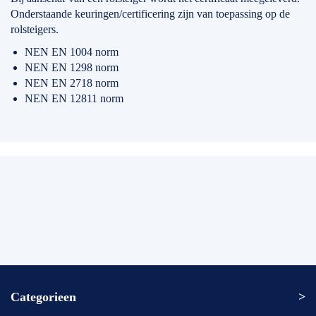
Onderstaande keuringen/certificering zijn van toepassing op de
rolsteigers.
NEN EN 1004 norm
NEN EN 1298 norm
NEN EN 2718 norm
NEN EN 12811 norm
Categorieen