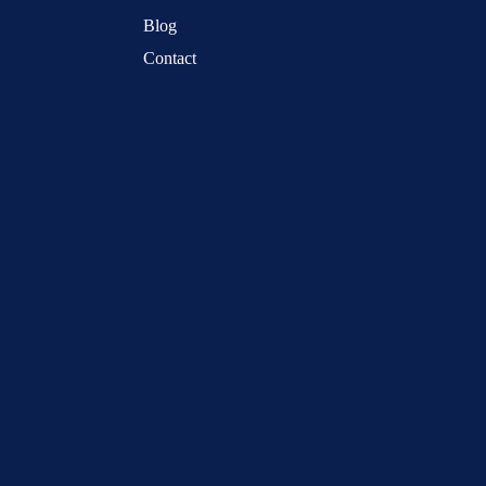
Blog
Contact