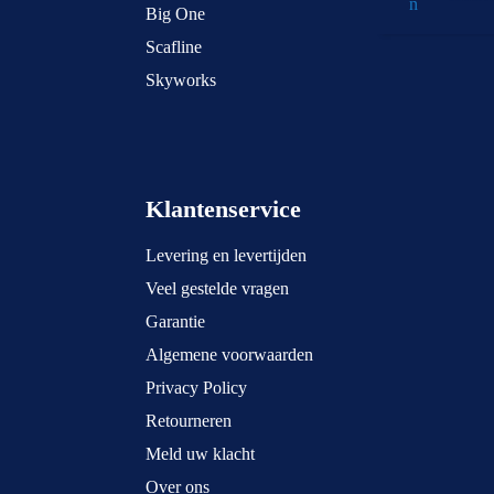
Big One
Scafline
Skyworks
Klantenservice
Levering en levertijden
Veel gestelde vragen
Garantie
Algemene voorwaarden
Privacy Policy
Retourneren
Meld uw klacht
Over ons