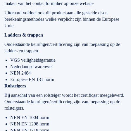
maken van het contactformulier op onze website
Uiteraard voldoet ook dit product aan alle gestelde eisen
berekeningsmethodes welke verplicht zijn binnen de Europese
Unie.
Ladders & trappen
Onderstaande keuringen/certificering zijn van toepassing op de
ladders en trappen.
VGS veiligheidsgarantie
Nederlandse warenwet
NEN 2484
Europese EN 131 norm
Rolsteigers
Bij aanschaf van een rolsteiger wordt het certificaat meegeleverd.
Onderstaande keuringen/certificering zijn van toepassing op de
rolsteigers.
NEN EN 1004 norm
NEN EN 1298 norm
NEN EN 2718 norm