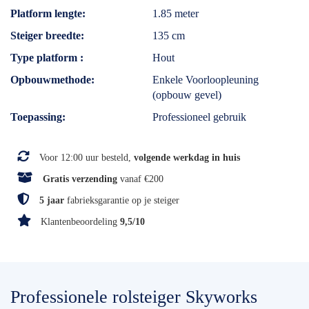
Platform lengte
1.85 meter
Steiger breedte
135 cm
Type platform
Hout
Opbouwmethode
Enkele Voorloopleuning
(opbouw gevel)
Toepassing
Professioneel gebruik
Voor 12:00 uur besteld,
volgende werkdag in huis
Gratis verzending
vanaf €200
5 jaar
fabrieksgarantie op je steiger
Klantenbeoordeling
9,5/10
Professionele rolsteiger Skyworks