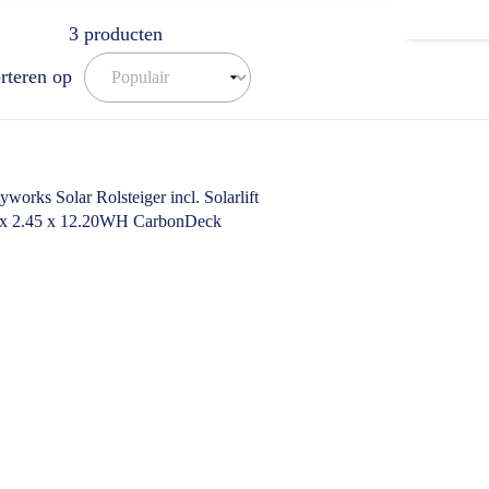
3
producten
rteren op