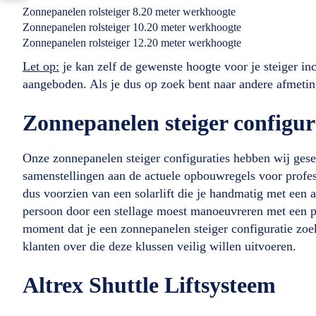
Zonnepanelen rolsteiger 8.20 meter werkhoogte
Zonnepanelen rolsteiger 10.20 meter werkhoogte
Zonnepanelen rolsteiger 12.20 meter werkhoogte
Let op:
je kan zelf de gewenste hoogte voor je steiger in
aangeboden. Als je dus op zoek bent naar andere afmeting
Zonnepanelen steiger configur
Onze zonnepanelen steiger configuraties hebben wij ges
samenstellingen aan de actuele opbouwregels voor profes
dus voorzien van een solarlift die je handmatig met een
persoon door een stellage moest manoeuvreren met een pa
moment dat je een zonnepanelen steiger configuratie zoek
klanten over die deze klussen veilig willen uitvoeren.
Altrex Shuttle Liftsysteem