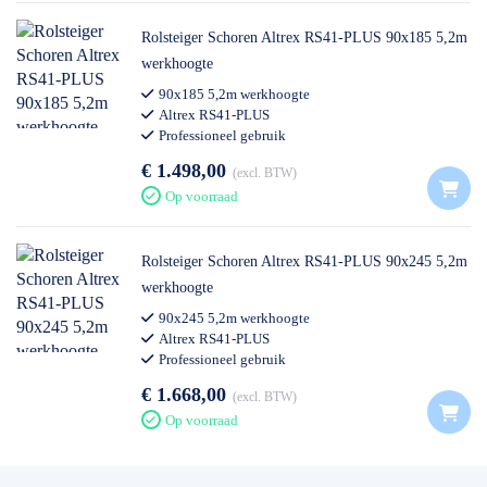
Rolsteiger Schoren Altrex RS41-PLUS 90x185 5,2m
werkhoogte
90x185 5,2m werkhoogte
Altrex RS41-PLUS
Professioneel gebruik
€ 1.498,00
excl. BTW
Op voorraad
Rolsteiger Schoren Altrex RS41-PLUS 90x245 5,2m
werkhoogte
90x245 5,2m werkhoogte
Altrex RS41-PLUS
Professioneel gebruik
€ 1.668,00
excl. BTW
Op voorraad