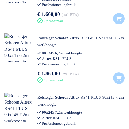
Professioneel gebruik
€ 1.668,00
excl. BTW
Op voorraad
Rolsteiger Schoren Altrex RS41-PLUS 90x245 6,2m
werkhoogte
90x245 6,2m werkhoogte
Altrex RS41-PLUS
Professioneel gebruik
€ 1.863,00
excl. BTW
Op voorraad
Rolsteiger Schoren Altrex RS41-PLUS 90x245 7,2m
werkhoogte
90x245 7,2m werkhoogte
Altrex RS41-PLUS
Professioneel gebruik