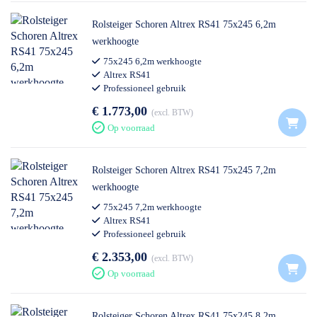
Rolsteiger Schoren Altrex RS41 75x245 6,2m
werkhoogte
75x245 6,2m werkhoogte
Altrex RS41
Professioneel gebruik
€ 1.773,00
excl. BTW
Op voorraad
Rolsteiger Schoren Altrex RS41 75x245 7,2m
werkhoogte
75x245 7,2m werkhoogte
Altrex RS41
Professioneel gebruik
€ 2.353,00
excl. BTW
Op voorraad
Rolsteiger Schoren Altrex RS41 75x245 8,2m