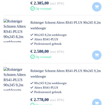
€ 2.385,00
excl. BTW
Op voorraad
Rolsteiger Schoren Altrex RS41-PLUS 90x245 8,2m
werkhoogte
90x245 8,2m werkhoogte
Altrex RS41-PLUS
Professioneel gebruik
€ 2.580,00
excl. BTW
Op voorraad
Rolsteiger Schoren Altrex RS41-PLUS 90x245 9,2m
werkhoogte
90x245 9,2m werkhoogte
Altrex RS41-PLUS
Professioneel gebruik
€ 2.778,00
excl. BTW