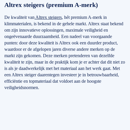
Altrex steigers (premium A-merk)
De kwaliteit van
Altrex steigers
, hét premium A-merk in
klimmaterialen, is bekend in de gehele markt. Altrex staat bekend
om zijn innovatieve oplossingen, maximale veiligheid en
ongeëvenaarde duurzaamheid. Een nadeel van voorgaande
punten: door deze kwaliteit is Altrex ook een duurder product,
waardoor er de afgelopen jaren diverse andere merken op de
markt zijn gekomen. Deze merken pretenderen van dezelfde
kwaliteit te zijn, maar in de praktijk kom je er achter dat dit niet zo
is als je daadwerkelijk met het materiaal aan het werk gaat. Met
een Altrex steiger daarentegen investeer je in betrouwbaarheid,
efficiëntie en topmateriaal dat voldoet aan de hoogste
veiligheidsnormen.