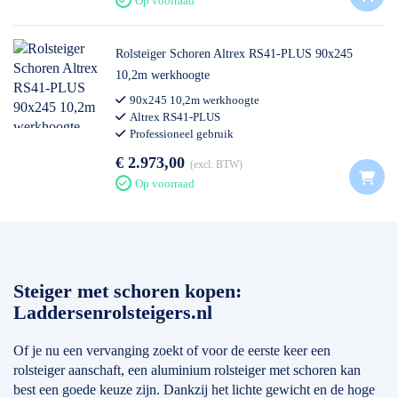
Op voorraad
Rolsteiger Schoren Altrex RS41-PLUS 90x245
10,2m werkhoogte
90x245 10,2m werkhoogte
Altrex RS41-PLUS
Professioneel gebruik
€ 2.973,00
excl. BTW
Op voorraad
Steiger met schoren kopen:
Laddersenrolsteigers.nl
Of je nu een vervanging zoekt of voor de eerste keer een
rolsteiger aanschaft, een aluminium rolsteiger met schoren kan
best een goede keuze zijn. Dankzij het lichte gewicht en de hoge