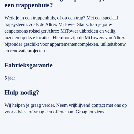
een trappenhuis?
Werk je in een trappenhuis, of op een trap? Met een speciaal
trapsysteem, zoals de Altrex MiTower Stairs, kan je jouw
eenpersoons rolsteiger Altrex MiTower uitbreiden en veilig
inzetten op deze locaties. Hierdoor zijn de MiTowers van Altrex
bijzonder geschikt voor appartementencomplexen, utiliteitsbouw
en renovatieprojecten.
Fabrieksgarantie
5 jaar
Hulp nodig?
Wij helpen je graag verder. Neem vrijblijvend
contact
met ons op
voor advies, of
vraag een offerte aan
. Graag tot ziens!