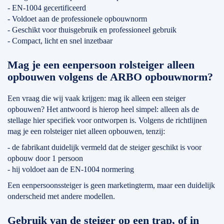
- EN-1004 gecertificeerd
- Voldoet aan de professionele opbouwnorm
- Geschikt voor thuisgebruik en professioneel gebruik
- Compact, licht en snel inzetbaar
Mag je een eenpersoon rolsteiger alleen
opbouwen volgens de ARBO opbouwnorm?
Een vraag die wij vaak krijgen: mag ik alleen een steiger
opbouwen? Het antwoord is hierop heel simpel: alleen als de
stellage hier specifiek voor ontworpen is. Volgens de richtlijnen
mag je een rolsteiger niet alleen opbouwen, tenzij:
- de fabrikant duidelijk vermeld dat de steiger geschikt is voor
opbouw door 1 persoon
- hij voldoet aan de EN-1004 normering
Een eenpersoonssteiger is geen marketingterm, maar een duidelijk
onderscheid met andere modellen.
Gebruik van de steiger op een trap, of in