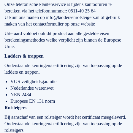
Onze telefonische klantenservice is tijdens kantooruren te
bereiken via het telefoonnummer: 0511-40 25 64
U kunt ons mailen op info@laddersenrolsteigers.nl of gebruik
maken van het contactformulier op onze website
Uiteraard voldoet ook dit product aan alle gestelde eisen
berekeningsmethodes welke verplicht zijn binnen de Europese
Unie.
Ladders & trappen
Onderstaande keuringen/certificering zijn van toepassing op de
ladders en trappen.
VGS veiligheidsgarantie
Nederlandse warenwet
NEN 2484
Europese EN 131 norm
Rolsteigers
Bij aanschaf van een rolsteiger wordt het certificaat meegeleverd.
Onderstaande keuringen/certificering zijn van toepassing op de
rolsteigers.