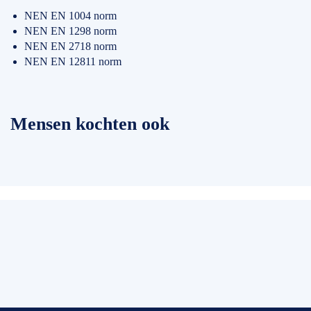
NEN EN 1004 norm
NEN EN 1298 norm
NEN EN 2718 norm
NEN EN 12811 norm
Mensen kochten ook