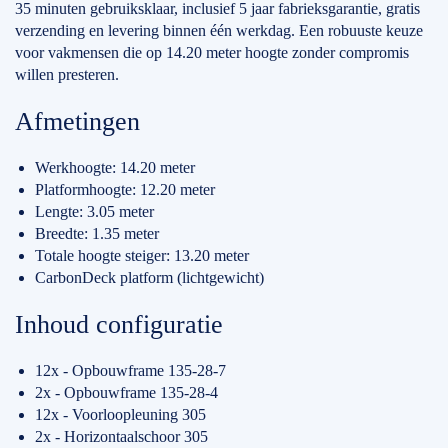
35 minuten gebruiksklaar, inclusief 5 jaar fabrieksgarantie, gratis
verzending en levering binnen één werkdag. Een robuuste keuze
voor vakmensen die op 14.20 meter hoogte zonder compromis
willen presteren.
Afmetingen
Werkhoogte: 14.20 meter
Platformhoogte: 12.20 meter
Lengte: 3.05 meter
Breedte: 1.35 meter
Totale hoogte steiger: 13.20 meter
CarbonDeck platform (lichtgewicht)
Inhoud configuratie
12x - Opbouwframe 135-28-7
2x - Opbouwframe 135-28-4
12x - Voorloopleuning 305
2x - Horizontaalschoor 305