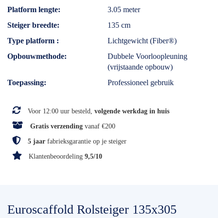
Platform lengte
3.05 meter
Steiger breedte
135 cm
Type platform
Lichtgewicht (Fiber®)
Opbouwmethode
Dubbele Voorloopleuning
(vrijstaande opbouw)
Toepassing
Professioneel gebruik
Voor 12:00 uur besteld,
volgende werkdag in huis
Gratis verzending
vanaf €200
5 jaar
fabrieksgarantie op je steiger
Klantenbeoordeling
9,5/10
Euroscaffold Rolsteiger 135x305