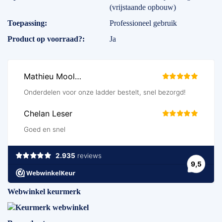
(vrijstaande opbouw)
Toepassing
Professioneel gebruik
Product op voorraad?
Ja
Webwinkel keurmerk