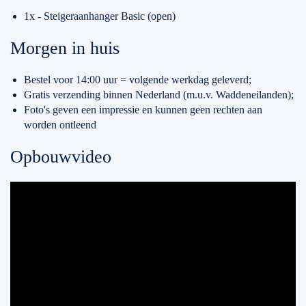
1x - Steigeraanhanger Basic (open)
Morgen in huis
Bestel voor 14:00 uur = volgende werkdag geleverd;
Gratis verzending binnen Nederland (m.u.v. Waddeneilanden);
Foto's geven een impressie en kunnen geen rechten aan
worden ontleend
Opbouwvideo