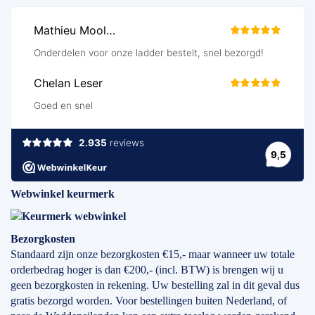
Webwinkel keurmerk
Bezorgkosten
Standaard zijn onze bezorgkosten €15,- maar wanneer uw totale
orderbedrag hoger is dan €200,- (incl. BTW) is brengen wij u
geen bezorgkosten in rekening. Uw bestelling zal in dit geval dus
gratis bezorgd worden. Voor bestellingen buiten Nederland, of