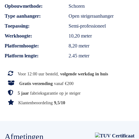
Opbouwmethode
Schoren
Type aanhanger
Open steigeraanhanger
Toepassing
Semi-professioneel
Werkhoogte
10,20 meter
Platformhoogte
8,20 meter
Platform lengte
2.45 meter
Voor 12:00 uur besteld,
volgende werkdag in huis
Gratis verzending
vanaf €200
5 jaar
fabrieksgarantie op je steiger
Klantenbeoordeling
9,5/10
Afmetingen