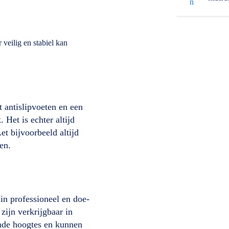
veilig en stabiel kan
t antislipvoeten en een
 Het is echter altijd
et bijvoorbeeld altijd
en.
in professioneel en doe-
zijn verkrijgbaar in
ende hoogtes en kunnen