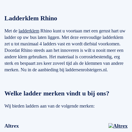
Ladderklem Rhino
Met de
ladderklem
Rhino kunt u voortaan met een gerust hart uw
ladder op uw bus laten liggen. Met deze eenvoudige ladderklem
zet u tot maximaal 4 ladders vast en wordt diefstal voorkomen.
Doordat Rhino steeds aan het innoveren is wilt u nooit meer een
andere klem gebruiken. Het materiaal is corrosiebestendig, erg
sterk en bespaart zes keer zoveel tijd als de klemmen van andere
merken. Nu in de aanbieding bij laddersenrolsteigers.nl.
Welke ladder merken vindt u bij ons?
Wij bieden ladders aan van de volgende merken:
Altrex