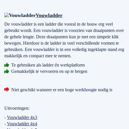
Vouwladder
De vouwladder is een ladder die vooral in de bouw erg veel
gebruikt wordt. Een vouwladder is voorzien van draaipunten over
de gehele lengte. Deze draaipunten kun je met een simpele klik
bewegen. Hierdoor is de ladder in veel verschillende vormen te
gebruiken. Een vouwladder is in een volledig ingeklapte stand erg
makkelijk en compact mee te nemen.
Te gebruiken als ladder én werkplatform
Gemakkelijk te vervoeren en op te bergen
Niet geschikt wanneer er een hoge werkhoogte nodig is
Uitvoeringen:
-
Vouwladder 4x3
-
Vouwladder 4x4