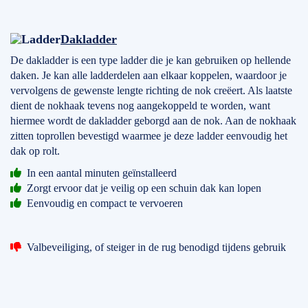
Dakladder
De dakladder is een type ladder die je kan gebruiken op hellende
daken. Je kan alle ladderdelen aan elkaar koppelen, waardoor je
vervolgens de gewenste lengte richting de nok creëert. Als laatste
dient de nokhaak tevens nog aangekoppeld te worden, want
hiermee wordt de dakladder geborgd aan de nok. Aan de nokhaak
zitten toprollen bevestigd waarmee je deze ladder eenvoudig het
dak op rolt.
In een aantal minuten geïnstalleerd
Zorgt ervoor dat je veilig op een schuin dak kan lopen
Eenvoudig en compact te vervoeren
Valbeveiliging, of steiger in de rug benodigd tijdens gebruik