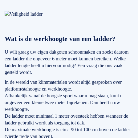
Wat is de werkhoogte van een ladder?
U wilt graag uw eigen dakgoten schoonmaken en zoekt daarom
een ladder die ongeveer 6 meter moet kunnen bereiken. Welke
ladder lengte heeft u hiervoor nodig? Een vraag die ons vaak
gesteld wordt.
In de wereld van klimmaterialen wordt altijd gesproken over
platform/stahoogte en werkhoogte.
Afhankelijk vanaf de hoogste sport waar u mag staan, kunt u
ongeveer een kleine twee meter bijrekenen. Dan heeft u uw
werkhoogte.
De ladder moet minimaal 1 meter oversteek hebben wanneer de
ladder gebruikt wordt als toegang tot dak.
De maximale werkhoogte is circa 90 tot 100 cm boven de ladder
(vierde trede van boven).