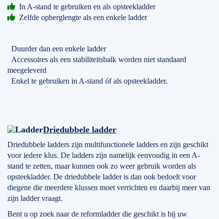
In A-stand te gebruiken en als opsteekladder
Zelfde opberglengte als een enkele ladder
Duurder dan een enkele ladder
Accessoires als een stabiliteitsbalk worden niet standaard
meegeleverd
Enkel te gebruiken in A-stand óf als opsteekladder.
Driedubbele ladder
Driedubbele ladders zijn multifunctionele ladders en zijn geschikt
voor iedere klus. De ladders zijn namelijk eenvoudig in een A-
stand te zetten, maar kunnen ook zo weer gebruik worden als
opsteekladder. De driedubbele ladder is dan ook bedoelt voor
diegene die meerdere klussen moet verrichten en daarbij meer van
zijn ladder vraagt.
Bent u op zoek naar de reformladder die geschikt is bij uw