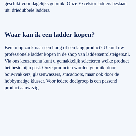
geschikt voor dagelijks gebruik. Onze Excelsior ladders bestaan
uit: driedubbele ladders.
Waar kan ik een ladder kopen?
Bent u op zoek naar een hoog of een lang product? U kunt uw
professionele ladder kopen in de shop van laddersenrolsteigers.nl.
Via ons keuzemenu kunt u gemakkelijk selecteren welke product
het beste bij u past. Onze producten worden gebruikt door
bouwvakkers, glazenwassers, stucadoors, maar ook door de
hobbymatige klusser. Voor iedere doelgroep is een passend
product aanwezig.