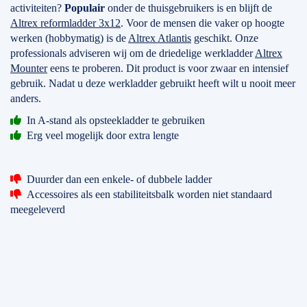
activiteiten?
Populair
onder de thuisgebruikers is en blijft de
Altrex reformladder 3x12
. Voor de mensen die vaker op hoogte
werken (hobbymatig) is de
Altrex Atlantis
geschikt. Onze
professionals adviseren wij om de driedelige werkladder
Altrex
Mounter
eens te proberen. Dit product is voor zwaar en intensief
gebruik. Nadat u deze werkladder gebruikt heeft wilt u nooit meer
anders.
In A-stand als opsteekladder te gebruiken
Erg veel mogelijk door extra lengte
Duurder dan een enkele- of dubbele ladder
Accessoires als een stabiliteitsbalk worden niet standaard
meegeleverd