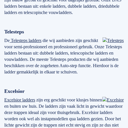
ladders bestaan uit: enkele ladders, dubbele ladders, driedubbele
ladders en telescopische vouwladders.
Telesteps
De
Telesteps ladders
die wij aanbieden zijn geschikt
voor semi-professioneel en professioneel gebruik. Onze Telesteps
ladders bestaan uit: dubbele ladders, telescopische ladders en
vouwladders. De meeste Telesteps producten die wij aanbieden
beschikken over de zogeheten Auto-step functie. Hierdoor is de
ladder gemakkelijk in elkaar te schuiven.
Excelsior
Excelsior ladders
zijn erg geschikt voor klusjes binnen
en buiten uw huis. De ladders zijn vaak licht in gewicht waardoor
deze trappen ideaal zijn voor thuisgebruik. Excelsior ladders
worden ook wel als instapmodellen qua ladders gezien. Door het
lichte gewicht zijn de trappen niet echt stevig en zijn ze dus niet