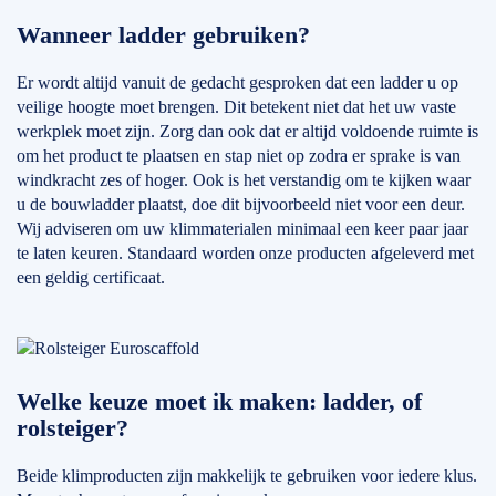
Wanneer ladder gebruiken?
Er wordt altijd vanuit de gedacht gesproken dat een ladder u op
veilige hoogte moet brengen. Dit betekent niet dat het uw vaste
werkplek moet zijn. Zorg dan ook dat er altijd voldoende ruimte is
om het product te plaatsen en stap niet op zodra er sprake is van
windkracht zes of hoger. Ook is het verstandig om te kijken waar
u de bouwladder plaatst, doe dit bijvoorbeeld niet voor een deur.
Wij adviseren om uw klimmaterialen minimaal een keer paar jaar
te laten keuren. Standaard worden onze producten afgeleverd met
een geldig certificaat.
Welke keuze moet ik maken: ladder, of
rolsteiger?
Beide klimproducten zijn makkelijk te gebruiken voor iedere klus.