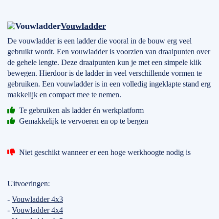
Vouwladder
De vouwladder is een ladder die vooral in de bouw erg veel
gebruikt wordt. Een vouwladder is voorzien van draaipunten over
de gehele lengte. Deze draaipunten kun je met een simpele klik
bewegen. Hierdoor is de ladder in veel verschillende vormen te
gebruiken. Een vouwladder is in een volledig ingeklapte stand erg
makkelijk en compact mee te nemen.
Te gebruiken als ladder én werkplatform
Gemakkelijk te vervoeren en op te bergen
Niet geschikt wanneer er een hoge werkhoogte nodig is
Uitvoeringen:
-
Vouwladder 4x3
-
Vouwladder 4x4