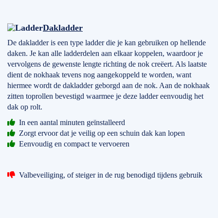
Dakladder
De dakladder is een type ladder die je kan gebruiken op hellende
daken. Je kan alle ladderdelen aan elkaar koppelen, waardoor je
vervolgens de gewenste lengte richting de nok creëert. Als laatste
dient de nokhaak tevens nog aangekoppeld te worden, want
hiermee wordt de dakladder geborgd aan de nok. Aan de nokhaak
zitten toprollen bevestigd waarmee je deze ladder eenvoudig het
dak op rolt.
In een aantal minuten geïnstalleerd
Zorgt ervoor dat je veilig op een schuin dak kan lopen
Eenvoudig en compact te vervoeren
Valbeveiliging, of steiger in de rug benodigd tijdens gebruik