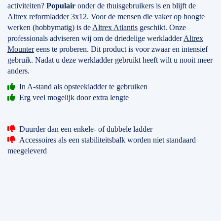
activiteiten?
Populair
onder de thuisgebruikers is en blijft de
Altrex reformladder 3x12
. Voor de mensen die vaker op hoogte
werken (hobbymatig) is de
Altrex Atlantis
geschikt. Onze
professionals adviseren wij om de driedelige werkladder
Altrex
Mounter
eens te proberen. Dit product is voor zwaar en intensief
gebruik. Nadat u deze werkladder gebruikt heeft wilt u nooit meer
anders.
In A-stand als opsteekladder te gebruiken
Erg veel mogelijk door extra lengte
Duurder dan een enkele- of dubbele ladder
Accessoires als een stabiliteitsbalk worden niet standaard
meegeleverd