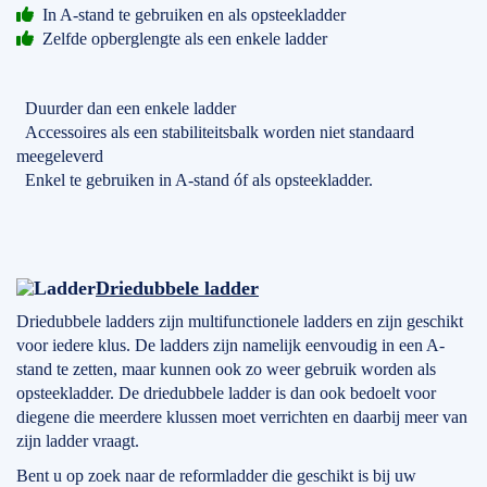
In A-stand te gebruiken en als opsteekladder
Zelfde opberglengte als een enkele ladder
Duurder dan een enkele ladder
Accessoires als een stabiliteitsbalk worden niet standaard
meegeleverd
Enkel te gebruiken in A-stand óf als opsteekladder.
Driedubbele ladder
Driedubbele ladders zijn multifunctionele ladders en zijn geschikt
voor iedere klus. De ladders zijn namelijk eenvoudig in een A-
stand te zetten, maar kunnen ook zo weer gebruik worden als
opsteekladder. De driedubbele ladder is dan ook bedoelt voor
diegene die meerdere klussen moet verrichten en daarbij meer van
zijn ladder vraagt.
Bent u op zoek naar de reformladder die geschikt is bij uw