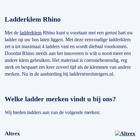
Ladderklem Rhino
Met de
ladderklem
Rhino kunt u voortaan met een gerust hart uw
ladder op uw bus laten liggen. Met deze eenvoudige ladderklem
zet u tot maximaal 4 ladders vast en wordt diefstal voorkomen.
Doordat Rhino steeds aan het innoveren is wilt u nooit meer een
andere klem gebruiken. Het materiaal is corrosiebestendig, erg
sterk en bespaart zes keer zoveel tijd als de klemmen van andere
merken. Nu in de aanbieding bij laddersenrolsteigers.nl.
Welke ladder merken vindt u bij ons?
Wij bieden ladders aan van de volgende merken:
Altrex