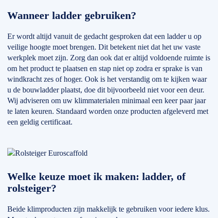
Wanneer ladder gebruiken?
Er wordt altijd vanuit de gedacht gesproken dat een ladder u op
veilige hoogte moet brengen. Dit betekent niet dat het uw vaste
werkplek moet zijn. Zorg dan ook dat er altijd voldoende ruimte is
om het product te plaatsen en stap niet op zodra er sprake is van
windkracht zes of hoger. Ook is het verstandig om te kijken waar
u de bouwladder plaatst, doe dit bijvoorbeeld niet voor een deur.
Wij adviseren om uw klimmaterialen minimaal een keer paar jaar
te laten keuren. Standaard worden onze producten afgeleverd met
een geldig certificaat.
Welke keuze moet ik maken: ladder, of
rolsteiger?
Beide klimproducten zijn makkelijk te gebruiken voor iedere klus.