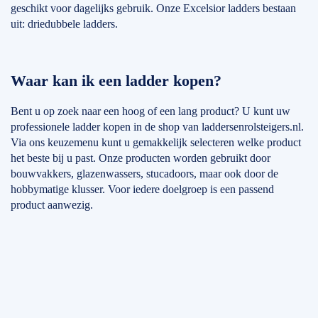
geschikt voor dagelijks gebruik. Onze Excelsior ladders bestaan
uit: driedubbele ladders.
Waar kan ik een ladder kopen?
Bent u op zoek naar een hoog of een lang product? U kunt uw
professionele ladder kopen in de shop van laddersenrolsteigers.nl.
Via ons keuzemenu kunt u gemakkelijk selecteren welke product
het beste bij u past. Onze producten worden gebruikt door
bouwvakkers, glazenwassers, stucadoors, maar ook door de
hobbymatige klusser. Voor iedere doelgroep is een passend
product aanwezig.