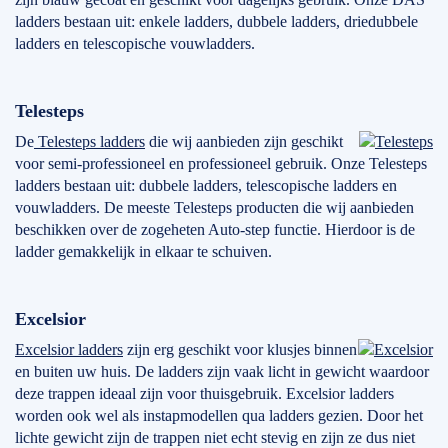
ladders bestaan uit: enkele ladders, dubbele ladders, driedubbele
ladders en telescopische vouwladders.
Telesteps
De
Telesteps ladders
die wij aanbieden zijn geschikt
voor semi-professioneel en professioneel gebruik. Onze Telesteps
ladders bestaan uit: dubbele ladders, telescopische ladders en
vouwladders. De meeste Telesteps producten die wij aanbieden
beschikken over de zogeheten Auto-step functie. Hierdoor is de
ladder gemakkelijk in elkaar te schuiven.
Excelsior
Excelsior ladders
zijn erg geschikt voor klusjes binnen
en buiten uw huis. De ladders zijn vaak licht in gewicht waardoor
deze trappen ideaal zijn voor thuisgebruik. Excelsior ladders
worden ook wel als instapmodellen qua ladders gezien. Door het
lichte gewicht zijn de trappen niet echt stevig en zijn ze dus niet