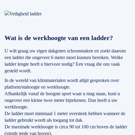
Wat is de werkhoogte van een ladder?
U wilt graag uw eigen dakgoten schoonmaken en zoekt daarom
een ladder die ongeveer 6 meter moet kunnen bereiken. Welke
ladder lengte heeft u hiervoor nodig? Een vraag die ons vaak
gesteld wordt.
In de wereld van klimmaterialen wordt altijd gesproken over
platform/stahoogte en werkhoogte.
Afhankelijk vanaf de hoogste sport waar u mag staan, kunt u
ongeveer een kleine twee meter bijrekenen. Dan heeft u uw
werkhoogte.
De ladder moet minimaal 1 meter oversteek hebben wanneer de
ladder gebruikt wordt als toegang tot dak.
De maximale werkhoogte is circa 90 tot 100 cm boven de ladder
(vierde trede van boven).