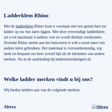
Ladderklem Rhino
Met de
ladderklem
Rhino kunt u voortaan met een gerust hart uw
ladder op uw bus laten liggen. Met deze eenvoudige ladderklem
zet u tot maximaal 4 ladders vast en wordt diefstal voorkomen.
Doordat Rhino steeds aan het innoveren is wilt u nooit meer een
andere klem gebruiken. Het materiaal is corrosiebestendig, erg
sterk en bespaart zes keer zoveel tijd als de klemmen van andere
merken. Nu in de aanbieding bij laddersenrolsteigers.nl.
Welke ladder merken vindt u bij ons?
Wij bieden ladders aan van de volgende merken:
Altrex