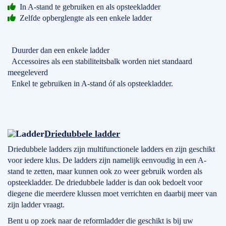
In A-stand te gebruiken en als opsteekladder
Zelfde opberglengte als een enkele ladder
Duurder dan een enkele ladder
Accessoires als een stabiliteitsbalk worden niet standaard
meegeleverd
Enkel te gebruiken in A-stand óf als opsteekladder.
Driedubbele ladder
Driedubbele ladders zijn multifunctionele ladders en zijn geschikt
voor iedere klus. De ladders zijn namelijk eenvoudig in een A-
stand te zetten, maar kunnen ook zo weer gebruik worden als
opsteekladder. De driedubbele ladder is dan ook bedoelt voor
diegene die meerdere klussen moet verrichten en daarbij meer van
zijn ladder vraagt.
Bent u op zoek naar de reformladder die geschikt is bij uw