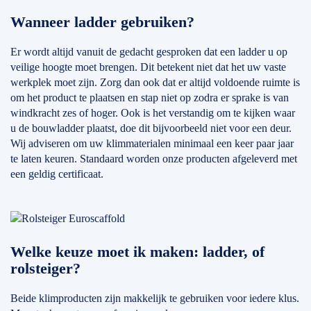
Wanneer ladder gebruiken?
Er wordt altijd vanuit de gedacht gesproken dat een ladder u op
veilige hoogte moet brengen. Dit betekent niet dat het uw vaste
werkplek moet zijn. Zorg dan ook dat er altijd voldoende ruimte is
om het product te plaatsen en stap niet op zodra er sprake is van
windkracht zes of hoger. Ook is het verstandig om te kijken waar
u de bouwladder plaatst, doe dit bijvoorbeeld niet voor een deur.
Wij adviseren om uw klimmaterialen minimaal een keer paar jaar
te laten keuren. Standaard worden onze producten afgeleverd met
een geldig certificaat.
Welke keuze moet ik maken: ladder, of
rolsteiger?
Beide klimproducten zijn makkelijk te gebruiken voor iedere klus.