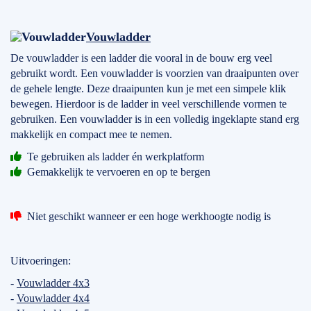
Vouwladder
De vouwladder is een ladder die vooral in de bouw erg veel
gebruikt wordt. Een vouwladder is voorzien van draaipunten over
de gehele lengte. Deze draaipunten kun je met een simpele klik
bewegen. Hierdoor is de ladder in veel verschillende vormen te
gebruiken. Een vouwladder is in een volledig ingeklapte stand erg
makkelijk en compact mee te nemen.
Te gebruiken als ladder én werkplatform
Gemakkelijk te vervoeren en op te bergen
Niet geschikt wanneer er een hoge werkhoogte nodig is
Uitvoeringen:
-
Vouwladder 4x3
-
Vouwladder 4x4