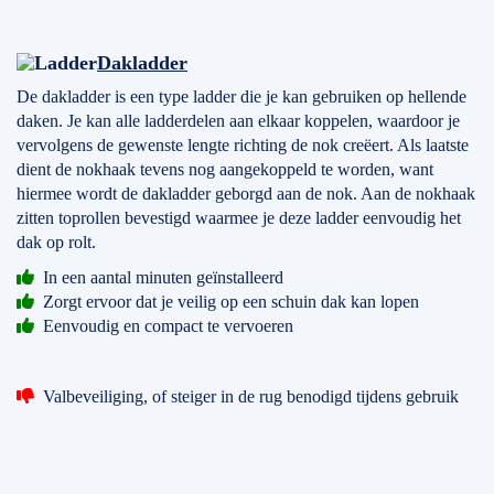
Dakladder
De dakladder is een type ladder die je kan gebruiken op hellende
daken. Je kan alle ladderdelen aan elkaar koppelen, waardoor je
vervolgens de gewenste lengte richting de nok creëert. Als laatste
dient de nokhaak tevens nog aangekoppeld te worden, want
hiermee wordt de dakladder geborgd aan de nok. Aan de nokhaak
zitten toprollen bevestigd waarmee je deze ladder eenvoudig het
dak op rolt.
In een aantal minuten geïnstalleerd
Zorgt ervoor dat je veilig op een schuin dak kan lopen
Eenvoudig en compact te vervoeren
Valbeveiliging, of steiger in de rug benodigd tijdens gebruik