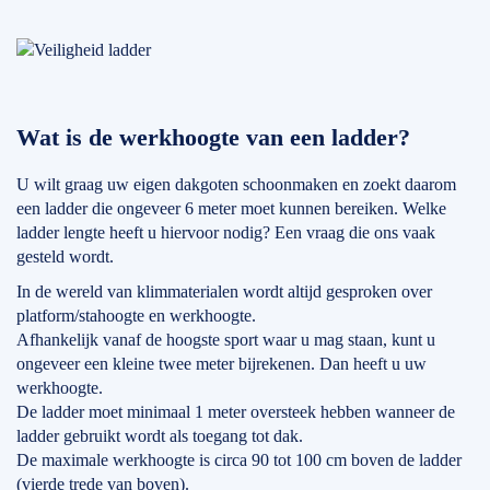
Wat is de werkhoogte van een ladder?
U wilt graag uw eigen dakgoten schoonmaken en zoekt daarom
een ladder die ongeveer 6 meter moet kunnen bereiken. Welke
ladder lengte heeft u hiervoor nodig? Een vraag die ons vaak
gesteld wordt.
In de wereld van klimmaterialen wordt altijd gesproken over
platform/stahoogte en werkhoogte.
Afhankelijk vanaf de hoogste sport waar u mag staan, kunt u
ongeveer een kleine twee meter bijrekenen. Dan heeft u uw
werkhoogte.
De ladder moet minimaal 1 meter oversteek hebben wanneer de
ladder gebruikt wordt als toegang tot dak.
De maximale werkhoogte is circa 90 tot 100 cm boven de ladder
(vierde trede van boven).