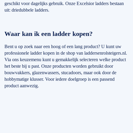
geschikt voor dagelijks gebruik. Onze Excelsior ladders bestaan
uit: driedubbele ladders.
Waar kan ik een ladder kopen?
Bent u op zoek naar een hoog of een lang product? U kunt uw
professionele ladder kopen in de shop van laddersenrolsteigers.nl.
Via ons keuzemenu kunt u gemakkelijk selecteren welke product
het beste bij u past. Onze producten worden gebruikt door
bouwvakkers, glazenwassers, stucadoors, maar ook door de
hobbymatige klusser. Voor iedere doelgroep is een passend
product aanwezig.