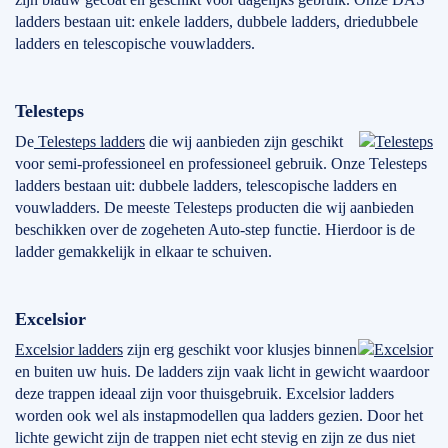
ladders bestaan uit: enkele ladders, dubbele ladders, driedubbele
ladders en telescopische vouwladders.
Telesteps
De
Telesteps ladders
die wij aanbieden zijn geschikt
voor semi-professioneel en professioneel gebruik. Onze Telesteps
ladders bestaan uit: dubbele ladders, telescopische ladders en
vouwladders. De meeste Telesteps producten die wij aanbieden
beschikken over de zogeheten Auto-step functie. Hierdoor is de
ladder gemakkelijk in elkaar te schuiven.
Excelsior
Excelsior ladders
zijn erg geschikt voor klusjes binnen
en buiten uw huis. De ladders zijn vaak licht in gewicht waardoor
deze trappen ideaal zijn voor thuisgebruik. Excelsior ladders
worden ook wel als instapmodellen qua ladders gezien. Door het
lichte gewicht zijn de trappen niet echt stevig en zijn ze dus niet