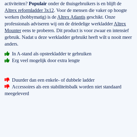
activiteiten?
Populair
onder de thuisgebruikers is en blijft de
Altrex reformladder 3x12
. Voor de mensen die vaker op hoogte
werken (hobbymatig) is de
Altrex Atlantis
geschikt. Onze
professionals adviseren wij om de driedelige werkladder
Altrex
Mounter
eens te proberen. Dit product is voor zwaar en intensief
gebruik. Nadat u deze werkladder gebruikt heeft wilt u nooit meer
anders.
In A-stand als opsteekladder te gebruiken
Erg veel mogelijk door extra lengte
Duurder dan een enkele- of dubbele ladder
Accessoires als een stabiliteitsbalk worden niet standaard
meegeleverd