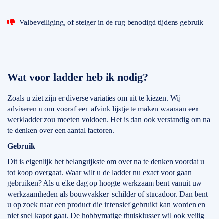
Valbeveiliging, of steiger in de rug benodigd tijdens gebruik
Wat voor ladder heb ik nodig?
Zoals u ziet zijn er diverse variaties om uit te kiezen. Wij
adviseren u om vooraf een afvink lijstje te maken waaraan een
werkladder zou moeten voldoen. Het is dan ook verstandig om na
te denken over een aantal factoren.
Gebruik
Dit is eigenlijk het belangrijkste om over na te denken voordat u
tot koop overgaat. Waar wilt u de ladder nu exact voor gaan
gebruiken? Als u elke dag op hoogte werkzaam bent vanuit uw
werkzaamheden als bouwvakker, schilder of stucadoor. Dan bent
u op zoek naar een product die intensief gebruikt kan worden en
niet snel kapot gaat. De hobbymatige thuisklusser wil ook veilig