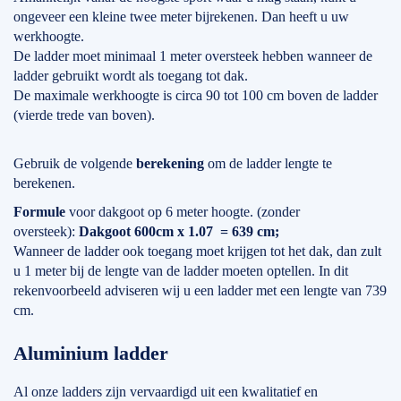
ongeveer een kleine twee meter bijrekenen. Dan heeft u uw
werkhoogte.
De ladder moet minimaal 1 meter oversteek hebben wanneer de
ladder gebruikt wordt als toegang tot dak.
De maximale werkhoogte is circa 90 tot 100 cm boven de ladder
(vierde trede van boven).
Gebruik de volgende
berekening
om de ladder lengte te
berekenen.
Formule
voor dakgoot op 6 meter hoogte. (zonder
oversteek):
Dakgoot 600cm x 1.07 = 639 cm;
Wanneer de ladder ook toegang moet krijgen tot het dak, dan zult
u 1 meter bij de lengte van de ladder moeten optellen. In dit
rekenvoorbeeld adviseren wij u een ladder met een lengte van 739
cm.
Aluminium ladder
Al onze ladders zijn vervaardigd uit een kwalitatief en