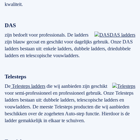
kwaliteit.
DAS
zijn bedoelt voor professionals. De ladders
DAS ladders
zijn blauw gecoat en geschikt voor dagelijks gebruik. Onze DAS
ladders bestaan uit: enkele ladders, dubbele ladders, driedubbele
ladders en telescopische vouwladders.
Telesteps
De
Telesteps ladders
die wij aanbieden zijn geschikt
voor semi-professioneel en professioneel gebruik. Onze Telesteps
ladders bestaan uit: dubbele ladders, telescopische ladders en
vouwladders. De meeste Telesteps producten die wij aanbieden
beschikken over de zogeheten Auto-step functie. Hierdoor is de
ladder gemakkelijk in elkaar te schuiven.