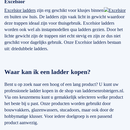
Excelsior
Excelsior ladders
zijn erg geschikt voor klusjes binnen
en buiten uw huis. De ladders zijn vaak licht in gewicht waardoor
deze trappen ideaal zijn voor thuisgebruik. Excelsior ladders
worden ook wel als instapmodellen qua ladders gezien. Door het
lichte gewicht zijn de trappen niet echt stevig en zijn ze dus niet
geschikt voor dagelijks gebruik. Onze Excelsior ladders bestaan
uit: driedubbele ladders.
Waar kan ik een ladder kopen?
Bent u op zoek naar een hoog of een lang product? U kunt uw
professionele ladder kopen in de shop van laddersenrolsteigers.nl.
Via ons keuzemenu kunt u gemakkelijk selecteren welke product
het beste bij u past. Onze producten worden gebruikt door
bouwvakkers, glazenwassers, stucadoors, maar ook door de
hobbymatige klusser. Voor iedere doelgroep is een passend
product aanwezig.