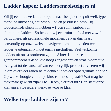
Ladder kopen: Laddersenrolsteigers.nl
Wil jij een nieuwe ladder kopen, maar ben je er nog uit welk type,
merk, of uitvoering het best bij jou en je klussen past? Bij
laddersenrolsteigers.nl hebben wij een ruim aanbod van
aluminium ladders. Zo hebben wij een ruim aanbod met zowel
particuliere, als professionele modellen. Je kan daarnaast
eenvoudig op onze website navigeren om uit te vinden welke
ladder je uiteindelijk moet gaan aanschaffen. Veel verkochte
ladders uit ons assortiment zijn de Altrex ladders, een
gerenommeerd A-label die hoog aangeschreven staat. Voordat je
overgaat tot de aanschaf van een dergelijk product adviseren wij
je om over veel zaken na te denken: hoeveel opbergruimte heb je?
Op welke hoogte vinden je klussen meestal plaats? Wat mag het
maximale gewicht zijn? Etc... Kom je er niet uit? Dan staat onze
klantenservice iedere werkdag voor je klaar.
Welke type ladders zijn er?