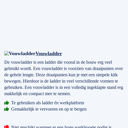
Vouwladder
De vouwladder is een ladder die vooral in de bouw erg veel
gebruikt wordt. Een vouwladder is voorzien van draaipunten over
de gehele lengte. Deze draaipunten kun je met een simpele klik
bewegen. Hierdoor is de ladder in veel verschillende vormen te
gebruiken. Een vouwladder is in een volledig ingeklapte stand erg
makkelijk en compact mee te nemen.
Te gebruiken als ladder én werkplatform
Gemakkelijk te vervoeren en op te bergen
Niet geschikt wanneer er een hoge werkhoogte nodig is