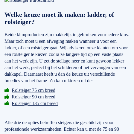
Welke keuze moet ik maken: ladder, of
rolsteiger?
Beide klimproducten zijn makkelijk te gebruiken voor iedere klus.
Maar toch moet u een afweging maken wanneer u voor een
ladder, of een rolsteiger gaat. Wij adviseren onze klanten om voor
een rolsteiger te kiezen zodra ze langere tijd op een vaste plaats
aan het werk zijn. U zet de stellage neer en kunt gewoon lekker
aan het werk, perfect bij het schilderen of het vervangen van een
dakkapel. Daarnaast heeft u dan de keuze uit verschillende
breedtes van het frame. Zo kan u kiezen uit de:
Rolsteiger 75 cm breed
Rolsteiger 90 cm breed
Rolsteiger 135 cm breed
Alle drie de opties betreffen steigers die geschikt zijn voor
professionele werkzaamheden. Echter kan u met de 75 en 90