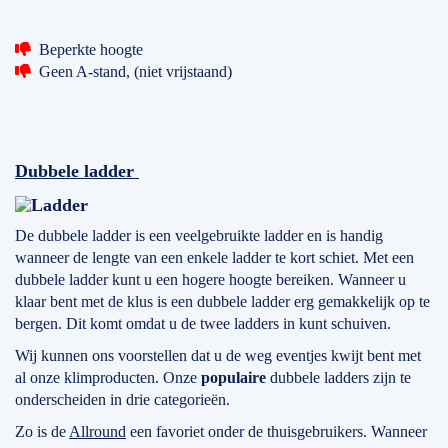
Beperkte hoogte
Geen A-stand, (niet vrijstaand)
Dubbele ladder
De dubbele ladder is een veelgebruikte ladder en is handig
wanneer de lengte van een enkele ladder te kort schiet. Met een
dubbele ladder kunt u een hogere hoogte bereiken. Wanneer u
klaar bent met de klus is een dubbele ladder erg gemakkelijk op te
bergen. Dit komt omdat u de twee ladders in kunt schuiven.
Wij kunnen ons voorstellen dat u de weg eventjes kwijt bent met
al onze klimproducten. Onze
populaire
dubbele ladders zijn te
onderscheiden in drie categorieën.
Zo is de
Allround
een favoriet onder de thuisgebruikers. Wanneer