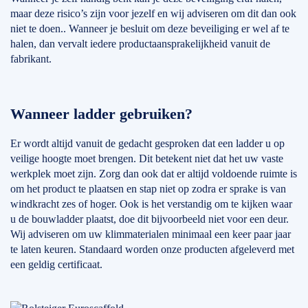
maar deze risico’s zijn voor jezelf en wij adviseren om dit dan ook
niet te doen.. Wanneer je besluit om deze beveiliging er wel af te
halen, dan vervalt iedere productaansprakelijkheid vanuit de
fabrikant.
Wanneer ladder gebruiken?
Er wordt altijd vanuit de gedacht gesproken dat een ladder u op
veilige hoogte moet brengen. Dit betekent niet dat het uw vaste
werkplek moet zijn. Zorg dan ook dat er altijd voldoende ruimte is
om het product te plaatsen en stap niet op zodra er sprake is van
windkracht zes of hoger. Ook is het verstandig om te kijken waar
u de bouwladder plaatst, doe dit bijvoorbeeld niet voor een deur.
Wij adviseren om uw klimmaterialen minimaal een keer paar jaar
te laten keuren. Standaard worden onze producten afgeleverd met
een geldig certificaat.