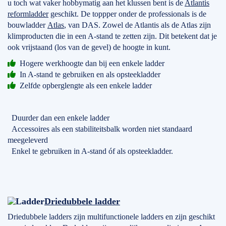
u toch wat vaker hobbymatig aan het klussen bent is de
Atlantis
reformladder
geschikt. De toppper onder de professionals is de
bouwladder
Atlas
, van DAS. Zowel de Atlantis als de Atlas zijn
klimproducten die in een A-stand te zetten zijn. Dit betekent dat je
ook vrijstaand (los van de gevel) de hoogte in kunt.
Hogere werkhoogte dan bij een enkele ladder
In A-stand te gebruiken en als opsteekladder
Zelfde opberglengte als een enkele ladder
Duurder dan een enkele ladder
Accessoires als een stabiliteitsbalk worden niet standaard
meegeleverd
Enkel te gebruiken in A-stand óf als opsteekladder.
Driedubbele ladder
Driedubbele ladders zijn multifunctionele ladders en zijn geschikt