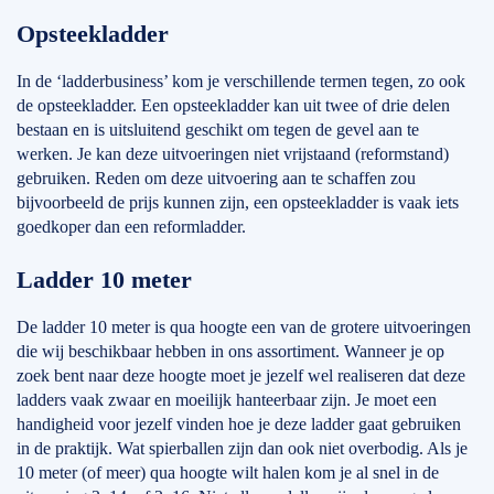
Opsteekladder
In de ‘ladderbusiness’ kom je verschillende termen tegen, zo ook
de opsteekladder. Een opsteekladder kan uit twee of drie delen
bestaan en is uitsluitend geschikt om tegen de gevel aan te
werken. Je kan deze uitvoeringen niet vrijstaand (reformstand)
gebruiken. Reden om deze uitvoering aan te schaffen zou
bijvoorbeeld de prijs kunnen zijn, een opsteekladder is vaak iets
goedkoper dan een reformladder.
Ladder 10 meter
De ladder 10 meter is qua hoogte een van de grotere uitvoeringen
die wij beschikbaar hebben in ons assortiment. Wanneer je op
zoek bent naar deze hoogte moet je jezelf wel realiseren dat deze
ladders vaak zwaar en moeilijk hanteerbaar zijn. Je moet een
handigheid voor jezelf vinden hoe je deze ladder gaat gebruiken
in de praktijk. Wat spierballen zijn dan ook niet overbodig. Als je
10 meter (of meer) qua hoogte wilt halen kom je al snel in de