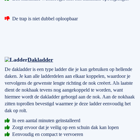
De trap is niet dubbel oploopbaar
Dakladder
De dakladder is een type ladder die je kan gebruiken op hellende
daken. Je kan alle ladderdelen aan elkaar koppelen, waardoor je
vervolgens de gewenste lengte richting de nok creëert. Als laatste
dient de nokhaak tevens nog aangekoppeld te worden, want
hiermee wordt de dakladder geborgd aan de nok. Aan de nokhaak
zitten toprollen bevestigd waarmee je deze ladder eenvoudig het
dak op rolt.
In een aantal minuten geïnstalleerd
Zorgt ervoor dat je veilig op een schuin dak kan lopen
Eenvoudig en compact te vervoeren