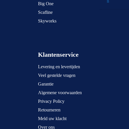
Big One
Scafline
Skyworks
Klantenservice
Levering en levertijden
Veel gestelde vragen
Garantie
Algemene voorwaarden
Privacy Policy
Retourneren
Meld uw klacht
Over ons