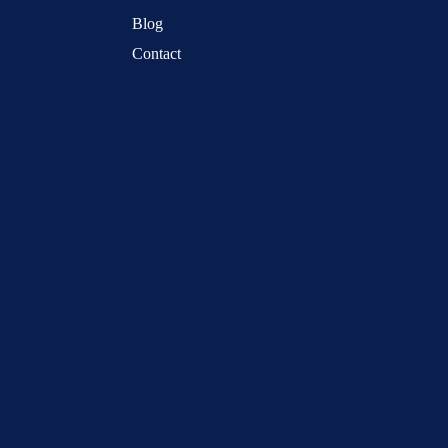
Blog
Contact