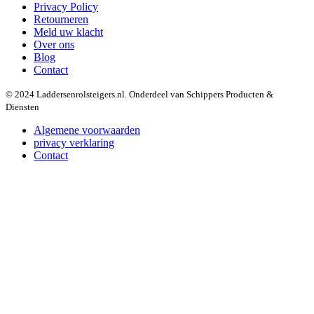
Privacy Policy
Retourneren
Meld uw klacht
Over ons
Blog
Contact
© 2024 Laddersenrolsteigers.nl. Onderdeel van Schippers Producten &
Diensten
Algemene voorwaarden
privacy verklaring
Contact